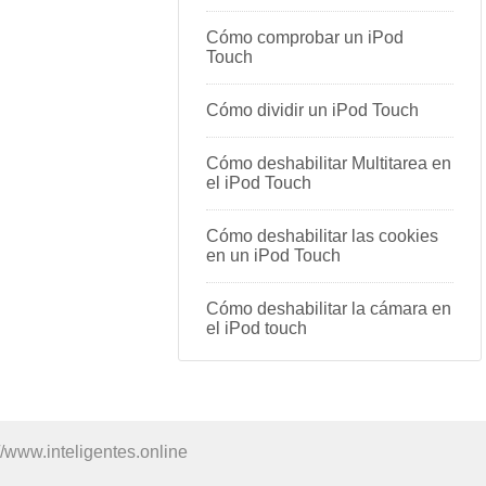
Cómo comprobar un iPod
Touch
Cómo dividir un iPod Touch
Cómo deshabilitar Multitarea en
el iPod Touch
Cómo deshabilitar las cookies
en un iPod Touch
Cómo deshabilitar la cámara en
el iPod touch
//www.inteligentes.online