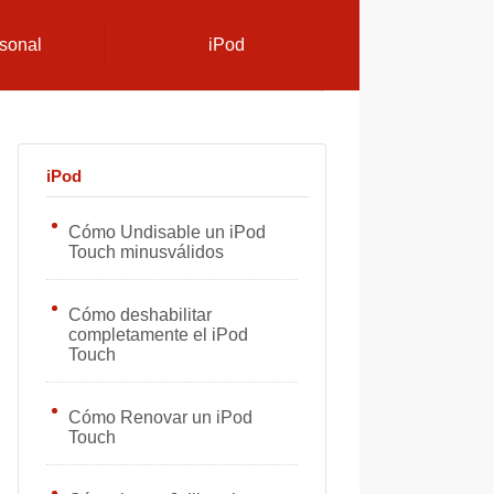
sonal
iPod
iPod
Cómo Undisable un iPod
Touch minusválidos
Cómo deshabilitar
completamente el iPod
Touch
Cómo Renovar un iPod
Touch