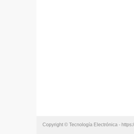
Copyright © Tecnología Electrónica - https: