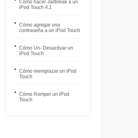
Cómo hacer Jailbreak a un
iPod Touch 4.1
Cómo agregar una
contraseña a un iPod Touch
Cómo Un- Desactivar un
iPod Touch
Cómo reemplazar un iPod
Touch
Cómo Romper un iPod
Touch