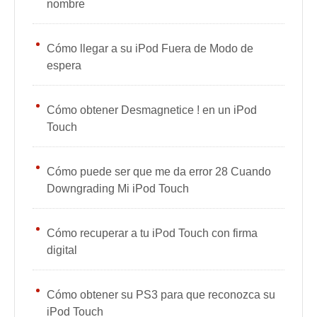
nombre
Cómo llegar a su iPod Fuera de Modo de
espera
Cómo obtener Desmagnetice ! en un iPod
Touch
Cómo puede ser que me da error 28 Cuando
Downgrading Mi iPod Touch
Cómo recuperar a tu iPod Touch con firma
digital
Cómo obtener su PS3 para que reconozca su
iPod Touch