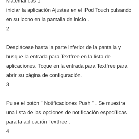
Matemáticas 1
iniciar la aplicación Ajustes en el iPod Touch pulsando
en su icono en la pantalla de inicio .
2
Desplácese hasta la parte inferior de la pantalla y
busque la entrada para Textfree en la lista de
aplicaciones. Toque en la entrada para Textfree para
abrir su página de configuración.
3
Pulse el botón " Notificaciones Push " . Se muestra
una lista de las opciones de notificación específicas
para la aplicación Textfree .
4