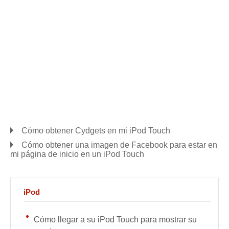
Cómo obtener Cydgets en mi iPod Touch
Cómo obtener una imagen de Facebook para estar en
mi página de inicio en un iPod Touch
iPod
Cómo llegar a su iPod Touch para mostrar su