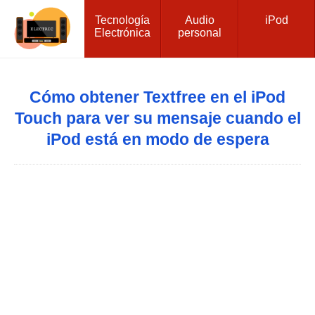
Tecnología
Audio
iPod
Electrónica
personal
Cómo obtener Textfree en el iPod
Touch para ver su mensaje cuando el
iPod está en modo de espera