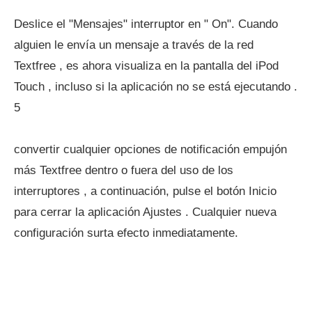
Deslice el "Mensajes" interruptor en " On". Cuando
alguien le envía un mensaje a través de la red
Textfree , es ahora visualiza en la pantalla del iPod
Touch , incluso si la aplicación no se está ejecutando .
5
convertir cualquier opciones de notificación empujón
más Textfree dentro o fuera del uso de los
interruptores , a continuación, pulse el botón Inicio
para cerrar la aplicación Ajustes . Cualquier nueva
configuración surta efecto inmediatamente.