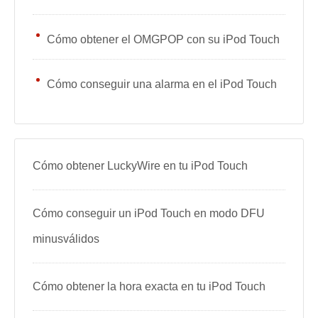
Cómo obtener el OMGPOP con su iPod Touch
Cómo conseguir una alarma en el iPod Touch
Cómo obtener LuckyWire en tu iPod Touch
Cómo conseguir un iPod Touch en modo DFU
minusválidos
Cómo obtener la hora exacta en tu iPod Touch