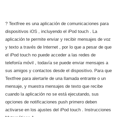
? Textfree es una aplicación de comunicaciones para
dispositivos iOS , incluyendo el iPod touch . La
aplicación te permite enviar y recibir mensajes de voz
y texto a través de Internet , por lo que a pesar de que
el iPod touch no puede acceder a las redes de
telefonía móvil , todavía se puede enviar mensajes a
sus amigos y contactos desde el dispositivo. Para que
Textfree para alertarle de una llamada entrante o un
mensaje, y muestra mensajes de texto que recibe
cuando la aplicación no se está ejecutando, sus
opciones de notificaciones push primero deben
activarse en los ajustes del iPod touch . Instrucciones