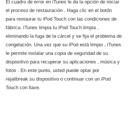
El cuadro de error en iTunes le da la opción de iniciar
el proceso de restauración . Haga clic en el botón
para restaurar tu iPod Touch con las condiciones de
fábrica. ITunes limpia tu iPod Touch limpia ,
eliminando la fuga de la cárcel y se fija el problema de
congelación. Una vez que su iPod está limpio , iTunes
le permite instalar una copia de seguridad de su
dispositivo para recuperar su aplicaciones , música y
fotos . En este punto, usted puede optar por
rejailbreak su dispositivo o continuar con un iPod
Touch con llave.