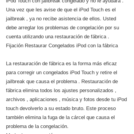
iPod Touch con jailbreak congelado y no le ayudará .
Una vez que les avise de que el iPod Touch es el
jailbreak , ya no recibe asistencia de ellos. Usted
debe arreglar los problemas de congelación por su
cuenta utilizando una restauración de fábrica .
Fijación Restaurar Congelados iPod con la fábrica
La restauración de fábrica es la forma más eficaz
para corregir un congelados iPod Touch y retire el
jailbreak que causa el problema . Restauración de
fábrica elimina todos los ajustes personalizados ,
archivos , aplicaciones , música y fotos desde tu iPod
touch devolverlo a su estado bruto. Este proceso
también elimina la fuga de la cárcel que causa el
problema de la congelación.