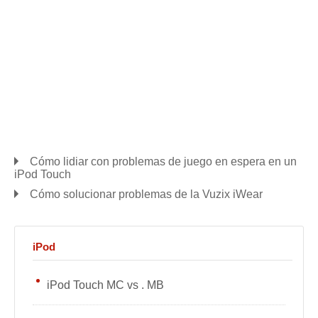
Cómo lidiar con problemas de juego en espera en un
iPod Touch
Cómo solucionar problemas de la Vuzix iWear
iPod
iPod Touch MC vs . MB