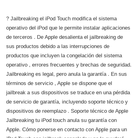
? Jailbreaking el iPod Touch modifica el sistema
operativo del iPod que le permite instalar aplicaciones
de terceros . De Apple desalienta el jailbreaking de
sus productos debido a las interrupciones de
productos que incluyen la congelación del sistema
operativo , errores frecuentes y brechas de seguridad.
Jailbreaking es legal, pero anula la garantía . En sus
términos de servicio , Apple se dispone que el
jailbreak a sus dispositivos se traduce en una pérdida
de servicio de garantía, incluyendo soporte técnico y
dispositivos de reemplazo . Soporte técnico de Apple
Jailbreaking tu iPod touch anula su garantía con
Apple. Cómo ponerse en contacto con Apple para un