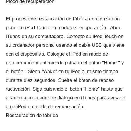
Modo de recuperación
El proceso de restauración de fábrica comienza con
poner tu iPod Touch en modo de recuperación . Abra
iTunes en su computadora. Conecte su iPod Touch en
su ordenador personal usando el cable USB que viene
con el dispositivo. Coloque el iPod en modo de
recuperación manteniendo pulsado el botón "Home " y
el botón " Sleep /Wake" en tu iPod al mismo tiempo
durante diez segundos. Suelte el botón de reposo
/activación. Siga pulsando el botón "Home" hasta que
aparezca un cuadro de diálogo en iTunes para avisarle
a un iPod en modo de recuperación .
Restauración de fábrica