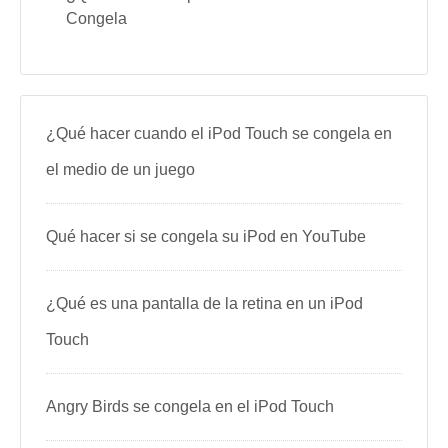
Congela
¿Qué hacer cuando el iPod Touch se congela en
el medio de un juego
Qué hacer si se congela su iPod en YouTube
¿Qué es una pantalla de la retina en un iPod
Touch
Angry Birds se congela en el iPod Touch