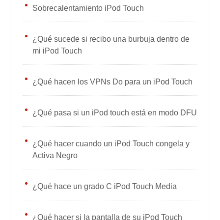
Sobrecalentamiento iPod Touch
¿Qué sucede si recibo una burbuja dentro de
mi iPod Touch
¿Qué hacen los VPNs Do para un iPod Touch
¿Qué pasa si un iPod touch está en modo DFU
¿Qué hacer cuando un iPod Touch congela y
Activa Negro
¿Qué hace un grado C iPod Touch Media
¿Qué hacer si la pantalla de su iPod Touch