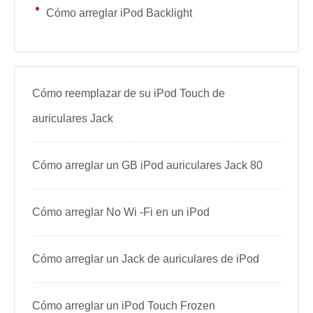
Cómo arreglar iPod Backlight
Cómo reemplazar de su iPod Touch de
auriculares Jack
Cómo arreglar un GB iPod auriculares Jack 80
Cómo arreglar No Wi -Fi en un iPod
Cómo arreglar un Jack de auriculares de iPod
Cómo arreglar un iPod Touch Frozen