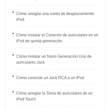
Cómo arreglar una rueda de desplazamiento
iPod
Cómo instalar el Conector de auriculares en un
iPod de quinta generación
Cómo instalar un Nano Generación Uno de
auriculares Jack
Cómo conectar un Jack RCA a un iPod
Cómo arreglar la Toma de auriculares de un
iPod Touch