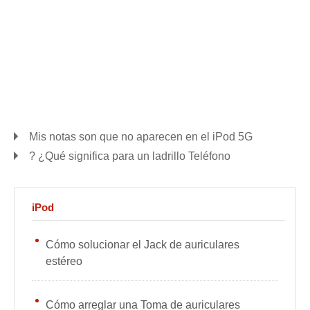
Mis notas son que no aparecen en el iPod 5G
? ¿Qué significa para un ladrillo Teléfono
iPod
Cómo solucionar el Jack de auriculares
estéreo
Cómo arreglar una Toma de auriculares