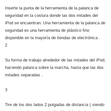
Inserte la punta de la herramienta de la palanca de
seguridad en la costura donde las dos mitades del
iPod se encuentran. Una herramienta de la palanca de
seguridad es una herramienta de plástico fino
disponible en la mayoría de tiendas de electrónica .
2
Su forma de trabajo alrededor de las mitades del iPod,
haciendo palanca sobre la marcha, hasta que las dos
mitades separadas .
3
Tire de los dos lados 2 pulgadas de distancia ( siendo