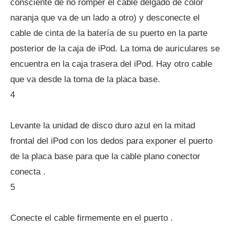
consciente de no romper el cable delgado de color
naranja que va de un lado a otro) y desconecte el
cable de cinta de la batería de su puerto en la parte
posterior de la caja de iPod. La toma de auriculares se
encuentra en la caja trasera del iPod. Hay otro cable
que va desde la toma de la placa base.
4
Levante la unidad de disco duro azul en la mitad
frontal del iPod con los dedos para exponer el puerto
de la placa base para que la cable plano conector
conecta .
5
Conecte el cable firmemente en el puerto .