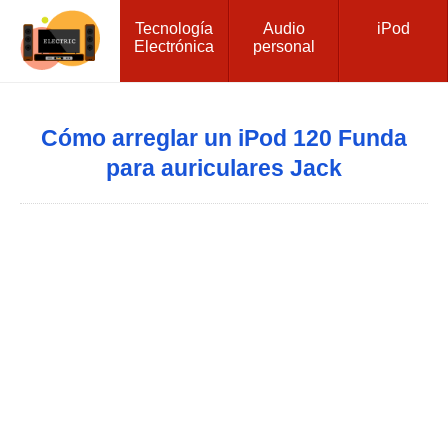
Tecnología
Audio
iPod
Electrónica
personal
Cómo arreglar un iPod 120 Funda
para auriculares Jack