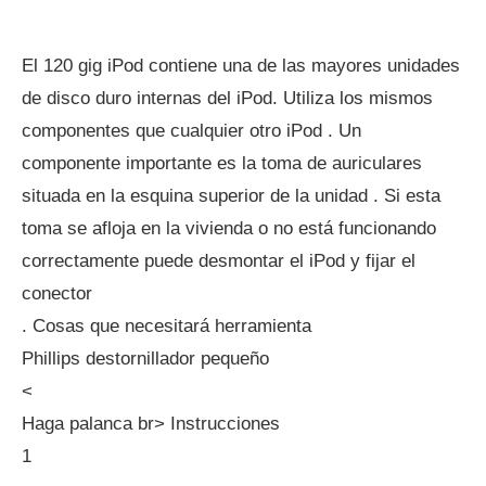
El 120 gig iPod contiene una de las mayores unidades
de disco duro internas del iPod. Utiliza los mismos
componentes que cualquier otro iPod . Un
componente importante es la toma de auriculares
situada en la esquina superior de la unidad . Si esta
toma se afloja en la vivienda o no está funcionando
correctamente puede desmontar el iPod y fijar el
conector
. Cosas que necesitará herramienta
Phillips destornillador pequeño
<
Haga palanca br> Instrucciones
1