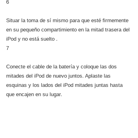
6
Situar la toma de sí mismo para que esté firmemente
en su pequeño compartimiento en la mitad trasera del
iPod y no está suelto .
7
Conecte el cable de la batería y coloque las dos
mitades del iPod de nuevo juntos. Aplaste las
esquinas y los lados del iPod mitades juntas hasta
que encajen en su lugar.