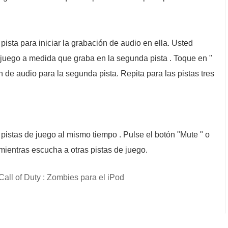
ista para iniciar la grabación de audio en ella. Usted
 juego a medida que graba en la segunda pista . Toque en "
de audio para la segunda pista. Repita para las pistas tres
 pistas de juego al mismo tiempo . Pulse el botón "Mute " o
 mientras escucha a otras pistas de juego.
all of Duty : Zombies para el iPod