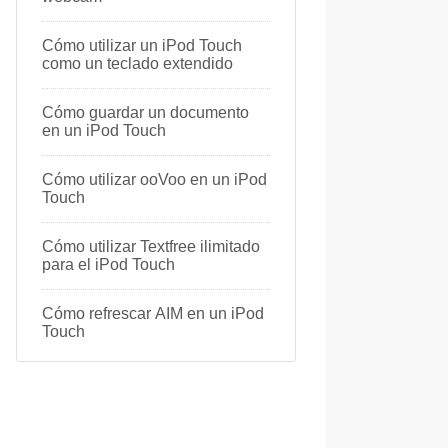
Cómo utilizar un iPod Touch
como un teclado extendido
Cómo guardar un documento
en un iPod Touch
Cómo utilizar ooVoo en un iPod
Touch
Cómo utilizar Textfree ilimitado
para el iPod Touch
Cómo refrescar AIM en un iPod
Touch