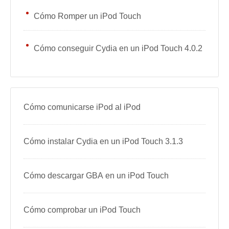
Cómo Romper un iPod Touch
Cómo conseguir Cydia en un iPod Touch 4.0.2
Cómo comunicarse iPod al iPod
Cómo instalar Cydia en un iPod Touch 3.1.3
Cómo descargar GBA en un iPod Touch
Cómo comprobar un iPod Touch