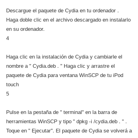
Descargue el paquete de Cydia en tu ordenador .
Haga doble clic en el archivo descargado en instalarlo
en su ordenador.
4
Haga clic en la instalación de Cydia y cambiarle el
nombre a " Cydia.deb . " Haga clic y arrastre el
paquete de Cydia para ventana WinSCP de tu iPod
touch
5
Pulse en la pestaña de " terminal" en la barra de
herramientas WinSCP y tipo " dpkg -i /cydia.deb . " .
Toque en " Ejecutar". El paquete de Cydia se volverá a