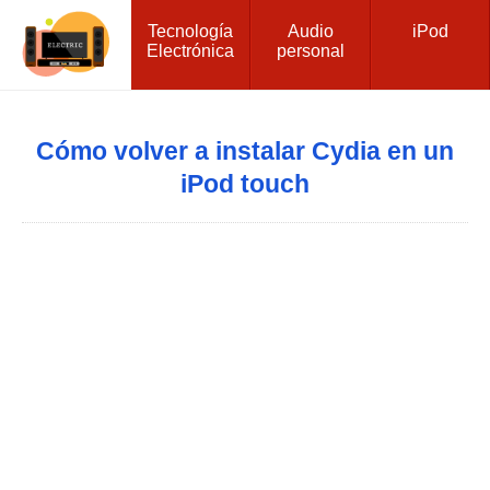
Tecnología
Audio
iPod
Electrónica
personal
Cómo volver a instalar Cydia en un
iPod touch