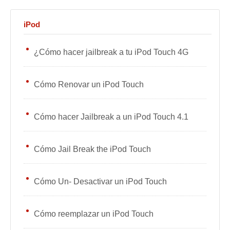
iPod
¿Cómo hacer jailbreak a tu iPod Touch 4G
Cómo Renovar un iPod Touch
Cómo hacer Jailbreak a un iPod Touch 4.1
Cómo Jail Break the iPod Touch
Cómo Un- Desactivar un iPod Touch
Cómo reemplazar un iPod Touch