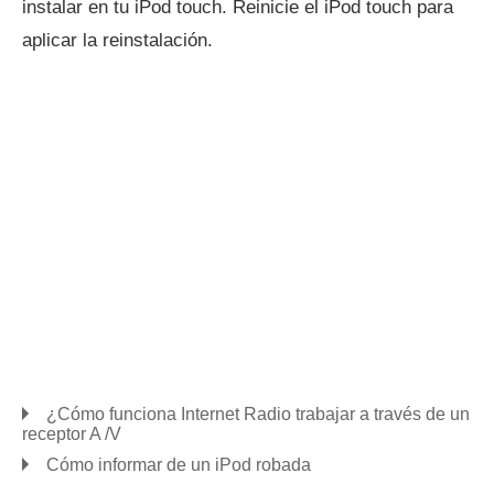
instalar en tu iPod touch. Reinicie el iPod touch para
aplicar la reinstalación.
¿Cómo funciona Internet Radio trabajar a través de un
receptor A /V
Cómo informar de un iPod robada