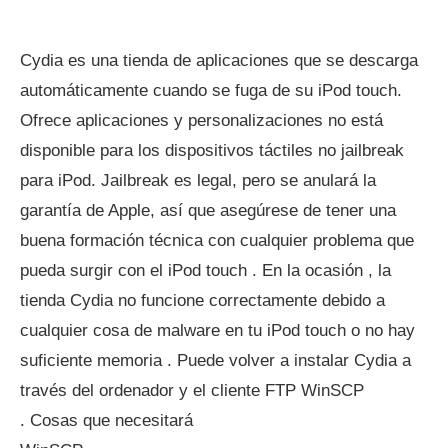
Cydia es una tienda de aplicaciones que se descarga
automáticamente cuando se fuga de su iPod touch.
Ofrece aplicaciones y personalizaciones no está
disponible para los dispositivos táctiles no jailbreak
para iPod. Jailbreak es legal, pero se anulará la
garantía de Apple, así que asegúrese de tener una
buena formación técnica con cualquier problema que
pueda surgir con el iPod touch . En la ocasión , la
tienda Cydia no funcione correctamente debido a
cualquier cosa de malware en tu iPod touch o no hay
suficiente memoria . Puede volver a instalar Cydia a
través del ordenador y el cliente FTP WinSCP
. Cosas que necesitará