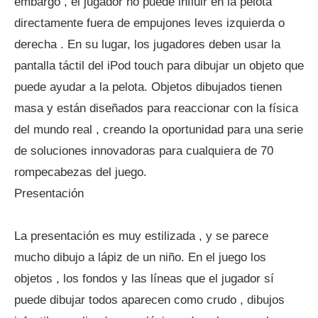
embargo , el jugador no puede influir en la pelota
directamente fuera de empujones leves izquierda o
derecha . En su lugar, los jugadores deben usar la
pantalla táctil del iPod touch para dibujar un objeto que
puede ayudar a la pelota. Objetos dibujados tienen
masa y están diseñados para reaccionar con la física
del mundo real , creando la oportunidad para una serie
de soluciones innovadoras para cualquiera de 70
rompecabezas del juego.
Presentación
La presentación es muy estilizada , y se parece
mucho dibujo a lápiz de un niño. En el juego los
objetos , los fondos y las líneas que el jugador sí
puede dibujar todos aparecen como crudo , dibujos