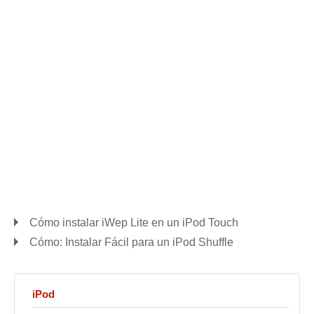
Cómo instalar iWep Lite en un iPod Touch
Cómo: Instalar Fácil para un iPod Shuffle
iPod