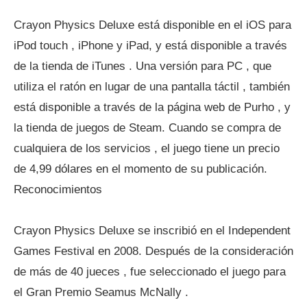
Crayon Physics Deluxe está disponible en el iOS para
iPod touch , iPhone y iPad, y está disponible a través
de la tienda de iTunes . Una versión para PC , que
utiliza el ratón en lugar de una pantalla táctil , también
está disponible a través de la página web de Purho , y
la tienda de juegos de Steam. Cuando se compra de
cualquiera de los servicios , el juego tiene un precio
de 4,99 dólares en el momento de su publicación.
Reconocimientos
Crayon Physics Deluxe se inscribió en el Independent
Games Festival en 2008. Después de la consideración
de más de 40 jueces , fue seleccionado el juego para
el Gran Premio Seamus McNally .