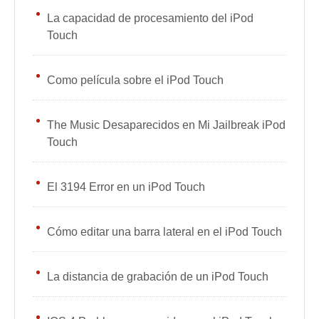
La capacidad de procesamiento del iPod
Touch
Como película sobre el iPod Touch
The Music Desaparecidos en Mi Jailbreak iPod
Touch
El 3194 Error en un iPod Touch
Cómo editar una barra lateral en el iPod Touch
La distancia de grabación de un iPod Touch