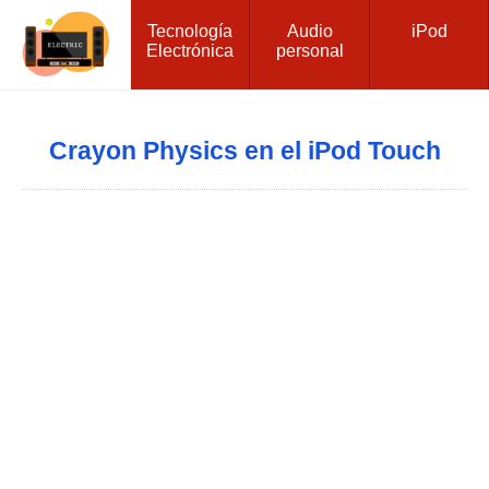
Tecnología
Audio
iPod
Electrónica
personal
Crayon Physics en el iPod Touch