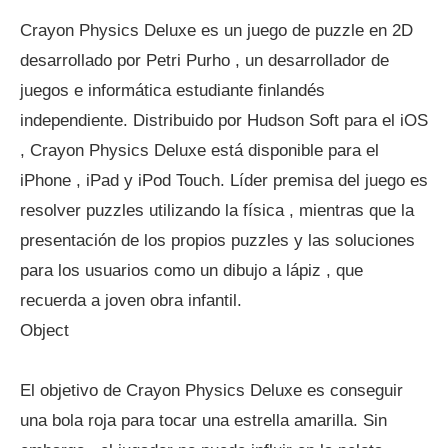
Crayon Physics Deluxe es un juego de puzzle en 2D
desarrollado por Petri Purho , un desarrollador de
juegos e informática estudiante finlandés
independiente. Distribuido por Hudson Soft para el iOS
, Crayon Physics Deluxe está disponible para el
iPhone , iPad y iPod Touch. Líder premisa del juego es
resolver puzzles utilizando la física , mientras que la
presentación de los propios puzzles y las soluciones
para los usuarios como un dibujo a lápiz , que
recuerda a joven obra infantil.
Object
El objetivo de Crayon Physics Deluxe es conseguir
una bola roja para tocar una estrella amarilla. Sin