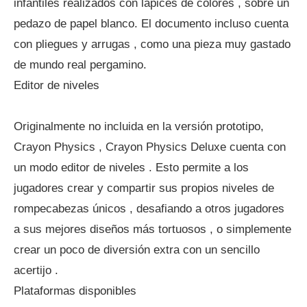
infantiles realizados con lápices de colores , sobre un
pedazo de papel blanco. El documento incluso cuenta
con pliegues y arrugas , como una pieza muy gastado
de mundo real pergamino.
Editor de niveles
Originalmente no incluida en la versión prototipo,
Crayon Physics , Crayon Physics Deluxe cuenta con
un modo editor de niveles . Esto permite a los
jugadores crear y compartir sus propios niveles de
rompecabezas únicos , desafiando a otros jugadores
a sus mejores diseños más tortuosos , o simplemente
crear un poco de diversión extra con un sencillo
acertijo .
Plataformas disponibles