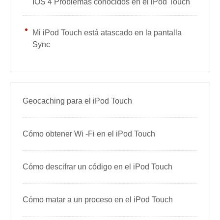
IOS 4 Problemas conocidos en el iPod Touch
Mi iPod Touch está atascado en la pantalla
Sync
Geocaching para el iPod Touch
Cómo obtener Wi -Fi en el iPod Touch
Cómo descifrar un código en el iPod Touch
Cómo matar a un proceso en el iPod Touch