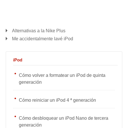
Alternativas a la Nike Plus
Me accidentalmente lavé iPod
iPod
Cómo volver a formatear un iPod de quinta
generación
Cómo reiniciar un iPod 4 ª generación
Cómo desbloquear un iPod Nano de tercera
generación