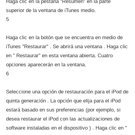
Haga clic en la pestaña "Resumen" en la parte
superior de la ventana de iTunes medio.
5
Haga clic en la botón que se encuentra en medio de
iTunes "Restaurar" . Se abrirá una ventana . Haga clic
en " Restaurar" en esta ventana abierta. Cuatro
opciones aparecerán en la ventana.
6
Seleccione una opción de restauración para el iPod de
quinta generación . La opción que elija para el iPod
estará basado en sus preferencias (por ejemplo, si
desea restaurar el iPod con las actualizaciones de
software instaladas en el dispositivo ) . Haga clic en "