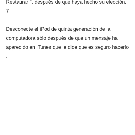
Restaurar ", después de que haya hecho su elección.
7
Desconecte el iPod de quinta generación de la
computadora sólo después de que un mensaje ha
aparecido en iTunes que le dice que es seguro hacerlo
.