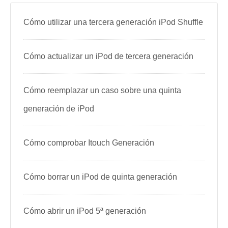
Cómo utilizar una tercera generación iPod Shuffle
Cómo actualizar un iPod de tercera generación
Cómo reemplazar un caso sobre una quinta
generación de iPod
Cómo comprobar Itouch Generación
Cómo borrar un iPod de quinta generación
Cómo abrir un iPod 5ª generación