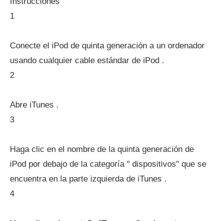
Instrucciones
1
Conecte el iPod de quinta generación a un ordenador
usando cualquier cable estándar de iPod .
2
Abre iTunes .
3
Haga clic en el nombre de la quinta generación de
iPod por debajo de la categoría " dispositivos" que se
encuentra en la parte izquierda de iTunes .
4