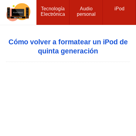
Tecnología
Audio
iPod
Electrónica
personal
Cómo volver a formatear un iPod de
quinta generación