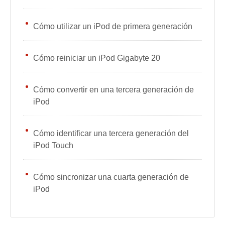
Cómo utilizar un iPod de primera generación
Cómo reiniciar un iPod Gigabyte 20
Cómo convertir en una tercera generación de
iPod
Cómo identificar una tercera generación del
iPod Touch
Cómo sincronizar una cuarta generación de
iPod