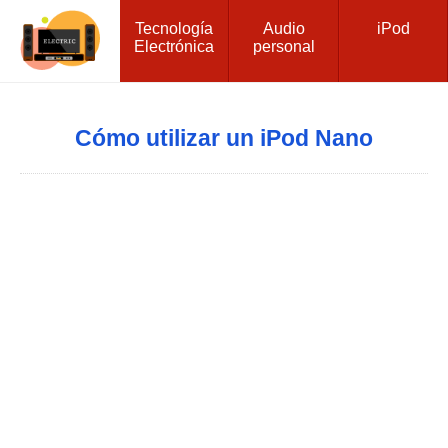
Tecnología
Audio
iPod
Electrónica
personal
Cómo utilizar un iPod Nano