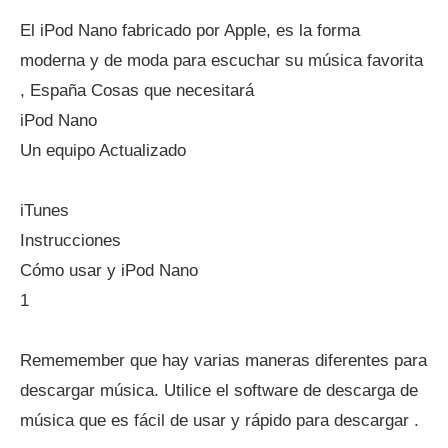
El iPod Nano fabricado por Apple, es la forma
moderna y de moda para escuchar su música favorita
, España Cosas que necesitará
iPod Nano
Un equipo Actualizado
iTunes
Instrucciones
Cómo usar y iPod Nano
1
Rememember que hay varias maneras diferentes para
descargar música. Utilice el software de descarga de
música que es fácil de usar y rápido para descargar .