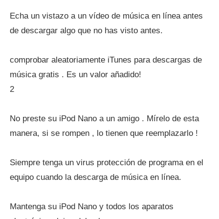
Echa un vistazo a un vídeo de música en línea antes
de descargar algo que no has visto antes.
comprobar aleatoriamente iTunes para descargas de
música gratis . Es un valor añadido!
2
No preste su iPod Nano a un amigo . Mírelo de esta
manera, si se rompen , lo tienen que reemplazarlo !
Siempre tenga un virus protección de programa en el
equipo cuando la descarga de música en línea.
Mantenga su iPod Nano y todos los aparatos