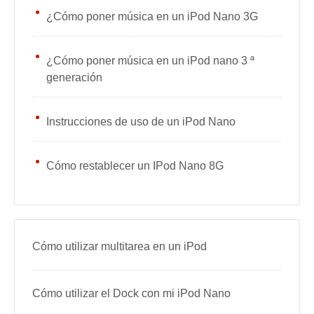
¿Cómo poner música en un iPod Nano 3G
¿Cómo poner música en un iPod nano 3 ª
generación
Instrucciones de uso de un iPod Nano
Cómo restablecer un IPod Nano 8G
Cómo utilizar multitarea en un iPod
Cómo utilizar el Dock con mi iPod Nano