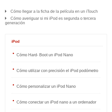
Cómo llegar a la ficha de la película en un iTouch
Cómo averiguar si mi iPod es segunda o tercera
generación
iPod
Cómo Hard- Boot un iPod Nano
Cómo utilizar con precisión el iPod podómetro
Cómo personalizar un iPod Nano
Cómo conectar un iPod nano a un ordenador