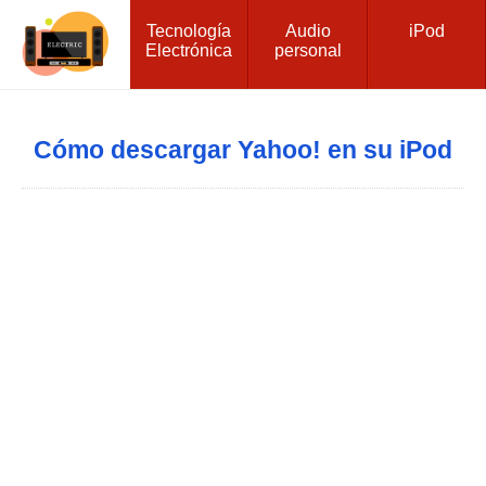
Tecnología
Audio
iPod
Electrónica
personal
Cómo descargar Yahoo! en su iPod