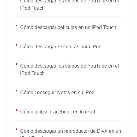
Cómo descargar los vídeos de YouTube en el
iPod Touch
Cómo descargar películas en un iPod Touch
Cómo descargar Escrituras para iPod
Cómo descargar los vídeos de YouTube en el
iPod Touch
Cómo conseguir Notas en su iPod
Cómo utilizar Facebook en tu iPod
Cómo descargar un reproductor de DivX en un