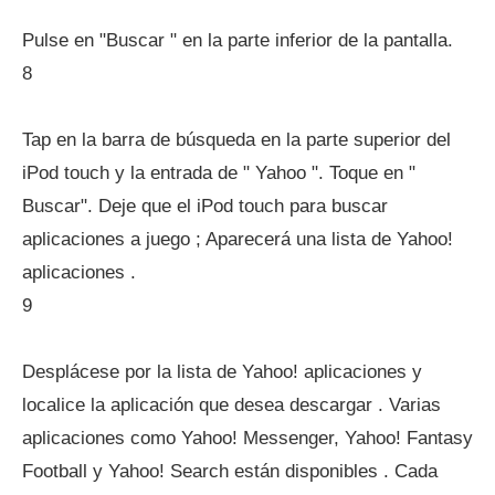
Pulse en "Buscar " en la parte inferior de la pantalla.
8
Tap en la barra de búsqueda en la parte superior del
iPod touch y la entrada de " Yahoo ". Toque en "
Buscar". Deje que el iPod touch para buscar
aplicaciones a juego ; Aparecerá una lista de Yahoo!
aplicaciones .
9
Desplácese por la lista de Yahoo! aplicaciones y
localice la aplicación que desea descargar . Varias
aplicaciones como Yahoo! Messenger, Yahoo! Fantasy
Football y Yahoo! Search están disponibles . Cada