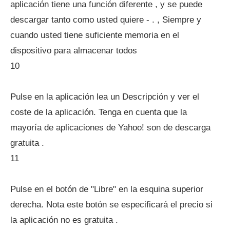
aplicación tiene una función diferente , y se puede
descargar tanto como usted quiere - . , Siempre y
cuando usted tiene suficiente memoria en el
dispositivo para almacenar todos
10
Pulse en la aplicación lea un Descripción y ver el
coste de la aplicación. Tenga en cuenta que la
mayoría de aplicaciones de Yahoo! son de descarga
gratuita .
11
Pulse en el botón de "Libre" en la esquina superior
derecha. Nota este botón se especificará el precio si
la aplicación no es gratuita .