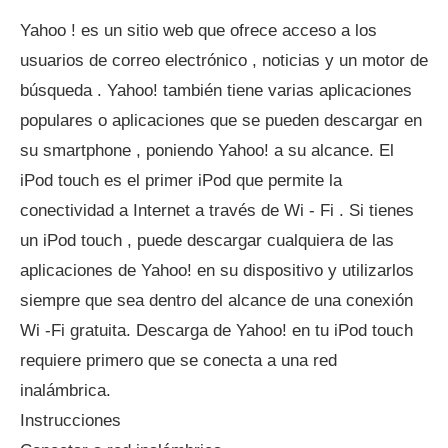
Yahoo ! es un sitio web que ofrece acceso a los
usuarios de correo electrónico , noticias y un motor de
búsqueda . Yahoo! también tiene varias aplicaciones
populares o aplicaciones que se pueden descargar en
su smartphone , poniendo Yahoo! a su alcance. El
iPod touch es el primer iPod que permite la
conectividad a Internet a través de Wi - Fi . Si tienes
un iPod touch , puede descargar cualquiera de las
aplicaciones de Yahoo! en su dispositivo y utilizarlos
siempre que sea dentro del alcance de una conexión
Wi -Fi gratuita. Descarga de Yahoo! en tu iPod touch
requiere primero que se conecta a una red
inalámbrica.
Instrucciones