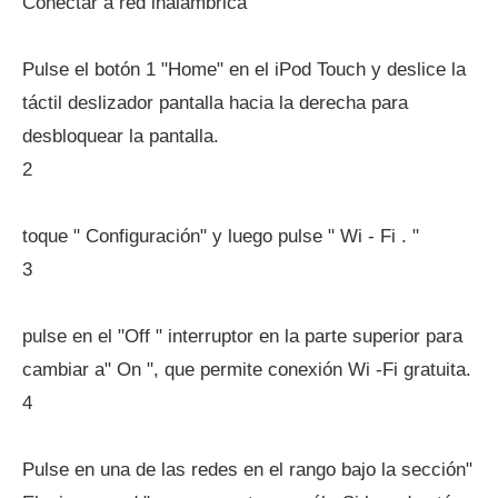
Conectar a red inalámbrica
Pulse el botón 1 "Home" en el iPod Touch y deslice la
táctil deslizador pantalla hacia la derecha para
desbloquear la pantalla.
2
toque " Configuración" y luego pulse " Wi - Fi . "
3
pulse en el "Off " interruptor en la parte superior para
cambiar a" On ", que permite conexión Wi -Fi gratuita.
4
Pulse en una de las redes en el rango bajo la sección"