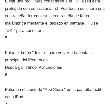
Elegir una red " para conectarse a él . Si la red está
protegida con contraseña , el iPod touch solicitará una
contraseña. Introduzca la contraseña de la red
inalámbrica mediante el teclado en pantalla . Pulse
"OK " para conectar .
5
Pulse el botón " Inicio " para volver a la pantalla
principal del iPod touch .
Descargar Yahoo! Aplicaciones
6
Pulse en el icono de "App Store " en la pantalla táctil
casa iPod .
7