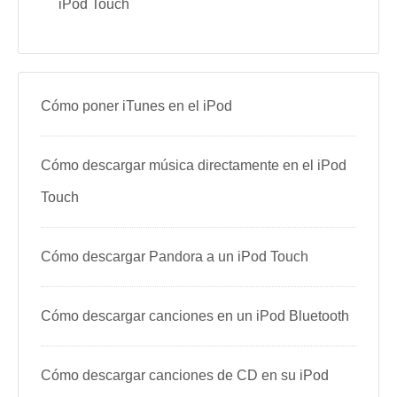
iPod Touch
Cómo poner iTunes en el iPod
Cómo descargar música directamente en el iPod
Touch
Cómo descargar Pandora a un iPod Touch
Cómo descargar canciones en un iPod Bluetooth
Cómo descargar canciones de CD en su iPod