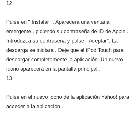
12
Pulse en " Instalar ". Aparecerá una ventana
emergente , pidiendo su contraseña de ID de Apple .
Introduzca su contraseña y pulse " Aceptar". La
descarga se iniciará . Deje que el iPod Touch para
descargar completamente la aplicación. Un nuevo
icono aparecerá en la pantalla principal .
13
Pulse en el nuevo icono de la aplicación Yahoo! para
acceder a la aplicación .