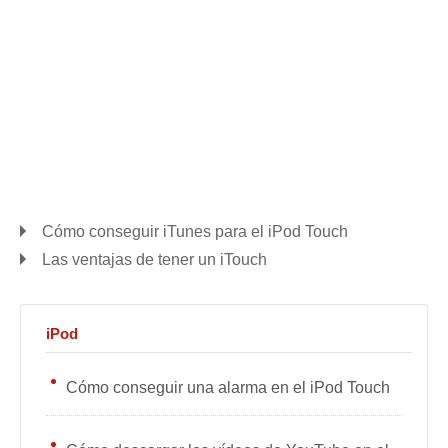
Cómo conseguir iTunes para el iPod Touch
Las ventajas de tener un iTouch
iPod
Cómo conseguir una alarma en el iPod Touch