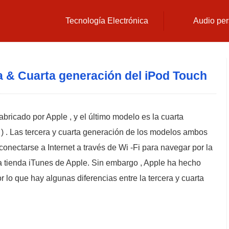
Tecnología Electrónica
Audio per
ra & Cuarta generación del iPod Touch
bricado por Apple , y el último modelo es la cuarta
1 ) . Las tercera y cuarta generación de los modelos ambos
 conectarse a Internet a través de Wi -Fi para navegar por la
a tienda iTunes de Apple. Sin embargo , Apple ha hecho
 lo que hay algunas diferencias entre la tercera y cuarta