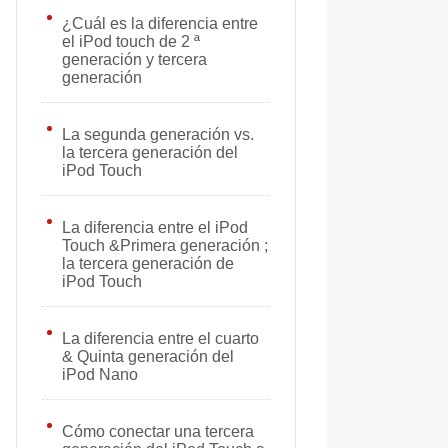
¿Cuál es la diferencia entre
el iPod touch de 2 ª
generación y tercera
generación
La segunda generación vs.
la tercera generación del
iPod Touch
La diferencia entre el iPod
Touch &Primera generación ;
la tercera generación de
iPod Touch
La diferencia entre el cuarto
& Quinta generación del
iPod Nano
Cómo conectar una tercera