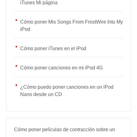
iTunes Mi página
Cómo poner Mis Songs From FrostWire Into My
iPod
Cómo poner iTunes en el iPod
Cómo poner canciones en mi iPod 4G
¿Cómo puedo poner canciones en un iPod
Nano desde un CD
Cómo poner películas de contracción sobre un