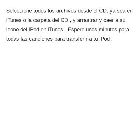
Seleccione todos los archivos desde el CD, ya sea en
iTunes o la carpeta del CD , y arrastrar y caer a su
icono del iPod en iTunes . Espere unos minutos para
todas las canciones para transferir a tu iPod .