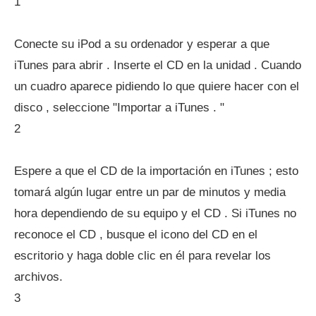
1
Conecte su iPod a su ordenador y esperar a que
iTunes para abrir . Inserte el CD en la unidad . Cuando
un cuadro aparece pidiendo lo que quiere hacer con el
disco , seleccione "Importar a iTunes . "
2
Espere a que el CD de la importación en iTunes ; esto
tomará algún lugar entre un par de minutos y media
hora dependiendo de su equipo y el CD . Si iTunes no
reconoce el CD , busque el icono del CD en el
escritorio y haga doble clic en él para revelar los
archivos.
3