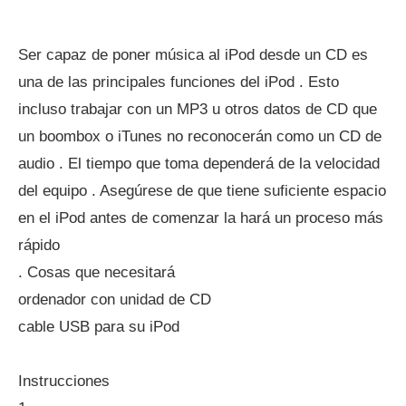
Ser capaz de poner música al iPod desde un CD es
una de las principales funciones del iPod . Esto
incluso trabajar con un MP3 u otros datos de CD que
un boombox o iTunes no reconocerán como un CD de
audio . El tiempo que toma dependerá de la velocidad
del equipo . Asegúrese de que tiene suficiente espacio
en el iPod antes de comenzar la hará un proceso más
rápido
. Cosas que necesitará
ordenador con unidad de CD
cable USB para su iPod
Instrucciones