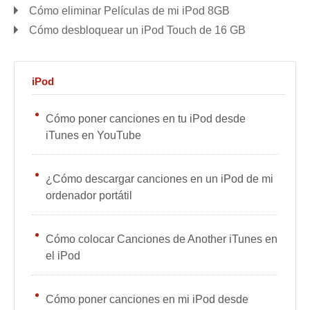
Cómo eliminar Películas de mi iPod 8GB
Cómo desbloquear un iPod Touch de 16 GB
iPod
Cómo poner canciones en tu iPod desde
iTunes en YouTube
¿Cómo descargar canciones en un iPod de mi
ordenador portátil
Cómo colocar Canciones de Another iTunes en
el iPod
Cómo poner canciones en mi iPod desde