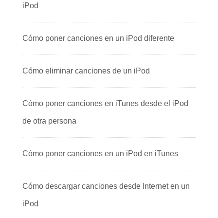
iPod
Cómo poner canciones en un iPod diferente
Cómo eliminar canciones de un iPod
Cómo poner canciones en iTunes desde el iPod
de otra persona
Cómo poner canciones en un iPod en iTunes
Cómo descargar canciones desde Internet en un
iPod