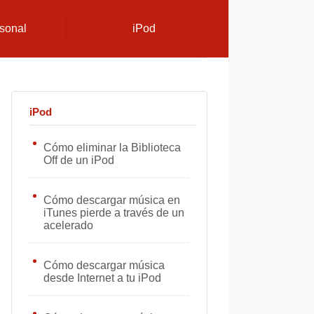
sonal
iPod
iPod
Cómo eliminar la Biblioteca
Off de un iPod
Cómo descargar música en
iTunes pierde a través de un
acelerado
Cómo descargar música
desde Internet a tu iPod