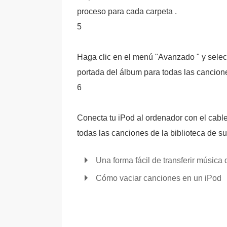
proceso para cada carpeta .
5
Haga clic en el menú "Avanzado " y selec
portada del álbum para todas las cancione
6
Conecta tu iPod al ordenador con el cab
todas las canciones de la biblioteca de su
Una forma fácil de transferir música
Cómo vaciar canciones en un iPod