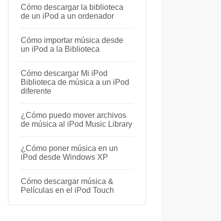
Cómo descargar la biblioteca
de un iPod a un ordenador
Cómo importar música desde
un iPod a la Biblioteca
Cómo descargar Mi iPod
Biblioteca de música a un iPod
diferente
¿Cómo puedo mover archivos
de música al iPod Music Library
¿Cómo poner música en un
iPod desde Windows XP
Cómo descargar música &
Películas en el iPod Touch