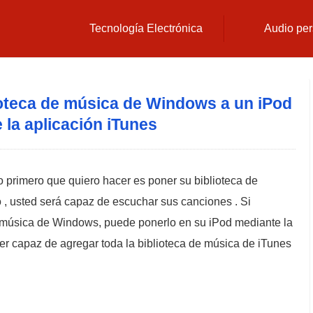
Tecnología Electrónica
Audio per
oteca de música de Windows a un iPod
 la aplicación iTunes
 primero que quiero hacer es poner su biblioteca de
 , usted será capaz de escuchar sus canciones . Si
 música de Windows, puede ponerlo en su iPod mediante la
ser capaz de agregar toda la biblioteca de música de iTunes