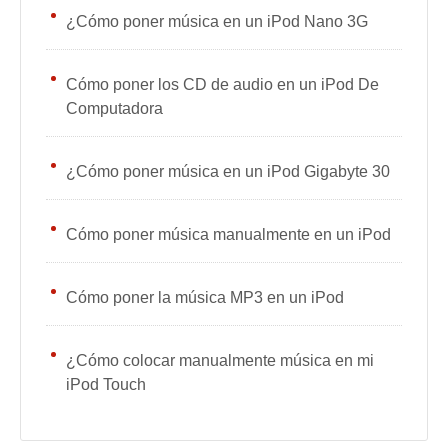
¿Cómo poner música en un iPod Nano 3G
Cómo poner los CD de audio en un iPod De
Computadora
¿Cómo poner música en un iPod Gigabyte 30
Cómo poner música manualmente en un iPod
Cómo poner la música MP3 en un iPod
¿Cómo colocar manualmente música en mi
iPod Touch