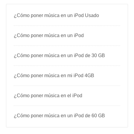
¿Cómo poner música en un iPod Usado
¿Cómo poner música en un iPod
¿Cómo poner música en un iPod de 30 GB
¿Cómo poner música en mi iPod 4GB
¿Cómo poner música en el iPod
¿Cómo poner música en un iPod de 60 GB