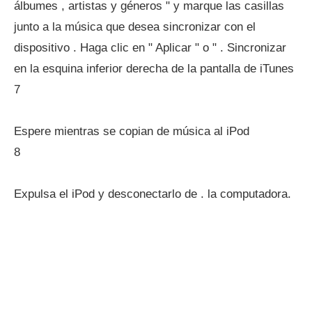
álbumes , artistas y géneros " y marque las casillas
junto a la música que desea sincronizar con el
dispositivo . Haga clic en " Aplicar " o " . Sincronizar
en la esquina inferior derecha de la pantalla de iTunes
7
Espere mientras se copian de música al iPod
8
Expulsa el iPod y desconectarlo de . la computadora.