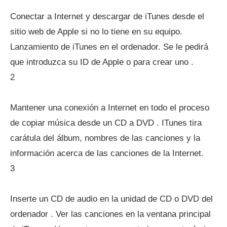
Conectar a Internet y descargar de iTunes desde el
sitio web de Apple si no lo tiene en su equipo.
Lanzamiento de iTunes en el ordenador. Se le pedirá
que introduzca su ID de Apple o para crear uno .
2
Mantener una conexión a Internet en todo el proceso
de copiar música desde un CD a DVD . ITunes tira
carátula del álbum, nombres de las canciones y la
información acerca de las canciones de la Internet.
3
Inserte un CD de audio en la unidad de CD o DVD del
ordenador . Ver las canciones en la ventana principal