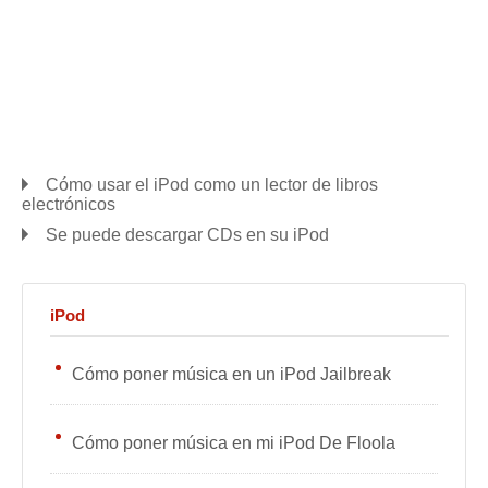
Cómo usar el iPod como un lector de libros
electrónicos
Se puede descargar CDs en su iPod
iPod
Cómo poner música en un iPod Jailbreak
Cómo poner música en mi iPod De Floola