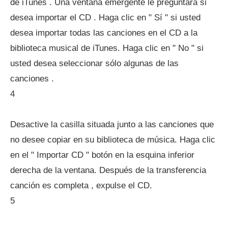
de iTunes . Una ventana emergente le preguntará si
desea importar el CD . Haga clic en " Sí " si usted
desea importar todas las canciones en el CD a la
biblioteca musical de iTunes. Haga clic en " No " si
usted desea seleccionar sólo algunas de las
canciones .
4
Desactive la casilla situada junto a las canciones que
no desee copiar en su biblioteca de música. Haga clic
en el " Importar CD " botón en la esquina inferior
derecha de la ventana. Después de la transferencia
canción es completa , expulse el CD.
5