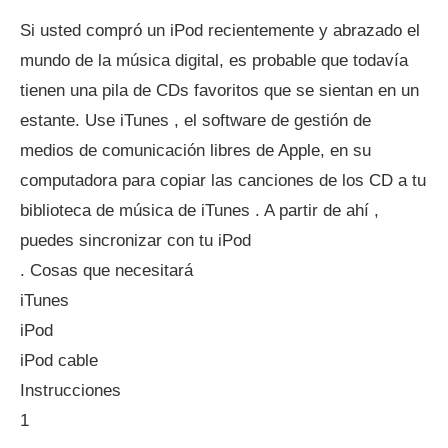
Si usted compró un iPod recientemente y abrazado el
mundo de la música digital, es probable que todavía
tienen una pila de CDs favoritos que se sientan en un
estante. Use iTunes , el software de gestión de
medios de comunicación libres de Apple, en su
computadora para copiar las canciones de los CD a tu
biblioteca de música de iTunes . A partir de ahí ,
puedes sincronizar con tu iPod
. Cosas que necesitará
iTunes
iPod
iPod cable
Instrucciones
1