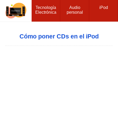
Tecnología
Audio
iPod
Electrónica
personal
Cómo poner CDs en el iPod