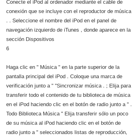
Conecte el iPod al ordenador mediante el cable de
conexión que se incluye con el reproductor de música
. . Seleccione el nombre del iPod en el panel de
navegación izquierdo de iTunes , donde aparece en la
sección Dispositivos
6
Haga clic en " Música " en la parte superior de la
pantalla principal del iPod . Coloque una marca de
verificación junto a " "Sincronizar música . ; Elija para
transferir todo el contenido de tu biblioteca de música
en el iPod haciendo clic en el botón de radio junto a " .
Todo Biblioteca Música " Elija transferir sólo un poco
de su música al iPod haciendo clic en el botón de
radio junto a " seleccionados listas de reproducción,