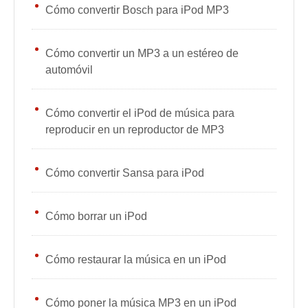
Cómo convertir Bosch para iPod MP3
Cómo convertir un MP3 a un estéreo de
automóvil
Cómo convertir el iPod de música para
reproducir en un reproductor de MP3
Cómo convertir Sansa para iPod
Cómo borrar un iPod
Cómo restaurar la música en un iPod
Cómo poner la música MP3 en un iPod