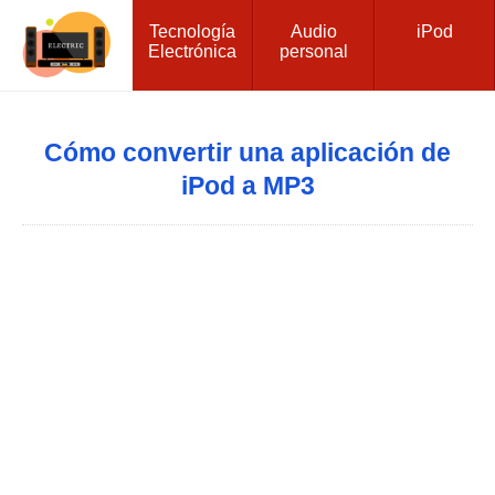
Tecnología
Audio
iPod
Electrónica
personal
Cómo convertir una aplicación de
iPod a MP3