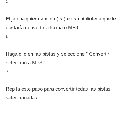
5
Elija cualquier canción ( s ) en su biblioteca que le
gustaría convertir a formato MP3 .
6
Haga clic en las pistas y seleccione " Convertir
selección a MP3 ".
7
Repita este paso para convertir todas las pistas
seleccionadas .