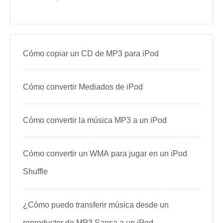
Cómo copiar un CD de MP3 para iPod
Cómo convertir Mediados de iPod
Cómo convertir la música MP3 a un iPod
Cómo convertir un WMA para jugar en un iPod
Shuffle
¿Cómo puedo transferir música desde un
reproductor de MP3 Sansa a un iPod