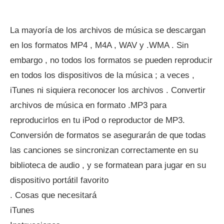
La mayoría de los archivos de música se descargan
en los formatos MP4 , M4A , WAV y .WMA . Sin
embargo , no todos los formatos se pueden reproducir
en todos los dispositivos de la música ; a veces ,
iTunes ni siquiera reconocer los archivos . Convertir
archivos de música en formato .MP3 para
reproducirlos en tu iPod o reproductor de MP3.
Conversión de formatos se asegurarán de que todas
las canciones se sincronizan correctamente en su
biblioteca de audio , y se formatean para jugar en su
dispositivo portátil favorito
. Cosas que necesitará
iTunes