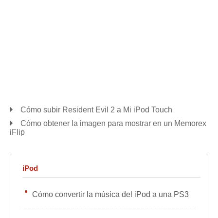
Cómo subir Resident Evil 2 a Mi iPod Touch
Cómo obtener la imagen para mostrar en un Memorex
iFlip
iPod
Cómo convertir la música del iPod a una PS3