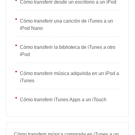
Cómo transferir desde un escritorio a un iPod
Cómo transferir una canción de iTunes a un
iPod Nano
Cómo transferir la biblioteca de iTunes a otro
iPod
Cómo transferir música adquirida en un iPod a
iTunes
Cómo transferir iTunes Apps a un iTouch
Cómo transferir música comprada en iTunes a un