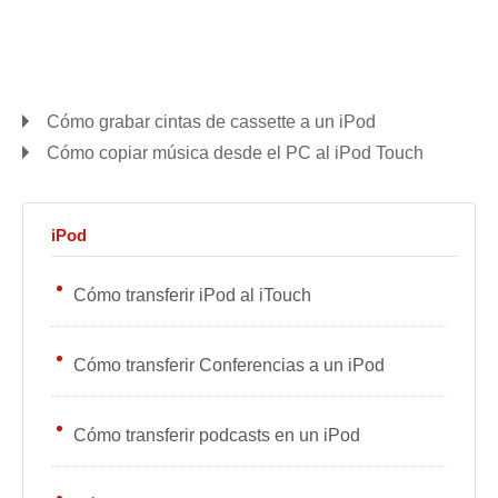
Cómo grabar cintas de cassette a un iPod
Cómo copiar música desde el PC al iPod Touch
iPod
Cómo transferir iPod al iTouch
Cómo transferir Conferencias a un iPod
Cómo transferir podcasts en un iPod