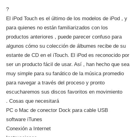
?
El iPod Touch es el último de los modelos de iPod , y
para quienes no están familiarizados con los
productos anteriores , puede parecer confuso para
algunos cómo su colección de álbumes recibe de su
estante de CD en el iTouch. El iPod es reconocido por
ser un producto fácil de usar. Así , han hecho que sea
muy simple para su fanático de la música promedio
para navegar a través del proceso y pronto
escucharemos sus discos favoritos en movimiento
. Cosas que necesitará
PC o Mac de conector Dock para cable USB
software iTunes
Conexión a Internet