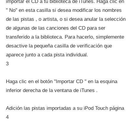
importar el CD a tu biblioteca de iTunes. Haga clic en
" No" en esta casilla si desea modificar los nombres
de las pistas , o artista, o si desea anular la selección
de algunas de las canciones del CD para ser
transferido a la biblioteca. Para hacerlo, simplemente
desactive la pequeña casilla de verificación que
aparece junto a cada pista individual.
3
Haga clic en el botón "Importar CD " en la esquina
inferior derecha de la ventana de iTunes .
Adición las pistas importadas a su iPod Touch página
4