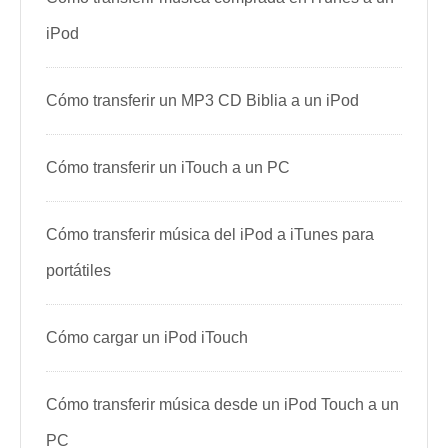
iPod
Cómo transferir un MP3 CD Biblia a un iPod
Cómo transferir un iTouch a un PC
Cómo transferir música del iPod a iTunes para
portátiles
Cómo cargar un iPod iTouch
Cómo transferir música desde un iPod Touch a un
PC