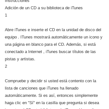
Instrucciones
Adición de un CD a su biblioteca de iTunes
1
Abre iTunes e inserte el CD en la unidad de disco del
equipo . ITunes mostrará automáticamente un icono y
una página en blanco para el CD. Además, si está
conectado a Internet , iTunes buscar títulos de las
pistas y artistas.
2
Compruebe y decidir si usted está contento con la
lista de canciones que iTunes ha llenado
automáticamente. Si es así, entonces simplemente
haga clic en "Sí" en la casilla que pregunta si desea