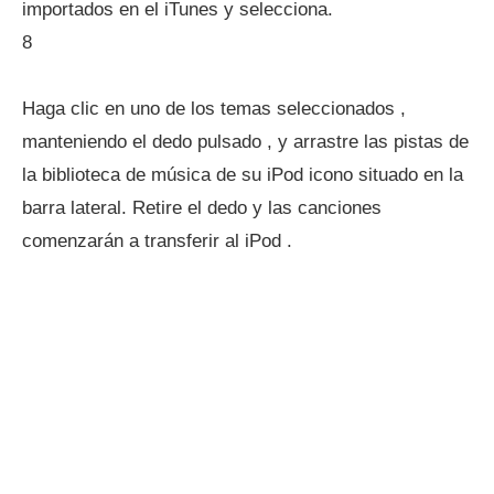
importados en el iTunes y selecciona.
8
Haga clic en uno de los temas seleccionados ,
manteniendo el dedo pulsado , y arrastre las pistas de
la biblioteca de música de su iPod icono situado en la
barra lateral. Retire el dedo y las canciones
comenzarán a transferir al iPod .