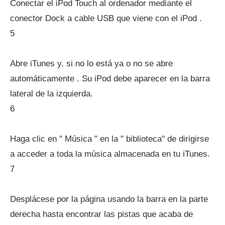
Conectar el iPod Touch al ordenador mediante el
conector Dock a cable USB que viene con el iPod .
5
Abre iTunes y, si no lo está ya o no se abre
automáticamente . Su iPod debe aparecer en la barra
lateral de la izquierda.
6
Haga clic en " Música " en la " biblioteca" de dirigirse
a acceder a toda la música almacenada en tu iTunes.
7
Desplácese por la página usando la barra en la parte
derecha hasta encontrar las pistas que acaba de