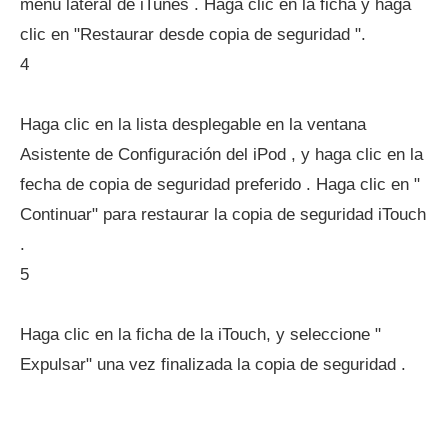
menú lateral de iTunes . Haga clic en la ficha y haga
clic en "Restaurar desde copia de seguridad ".
4
Haga clic en la lista desplegable en la ventana
Asistente de Configuración del iPod , y haga clic en la
fecha de copia de seguridad preferido . Haga clic en "
Continuar" para restaurar la copia de seguridad iTouch
.
5
Haga clic en la ficha de la iTouch, y seleccione "
Expulsar" una vez finalizada la copia de seguridad .