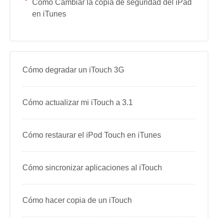
Cómo Cambiar la copia de seguridad del iPad
en iTunes
Cómo degradar un iTouch 3G
Cómo actualizar mi iTouch a 3.1
Cómo restaurar el iPod Touch en iTunes
Cómo sincronizar aplicaciones al iTouch
Cómo hacer copia de un iTouch