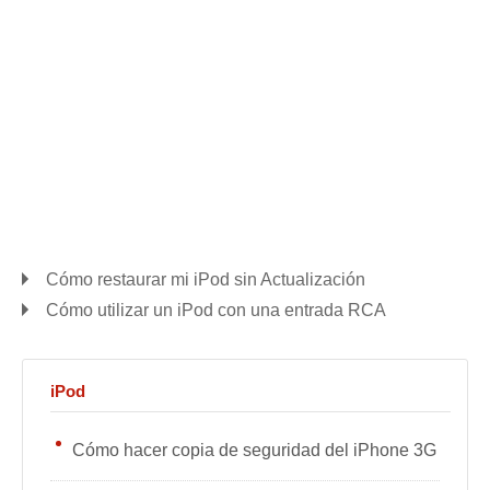
Cómo restaurar mi iPod sin Actualización
Cómo utilizar un iPod con una entrada RCA
iPod
Cómo hacer copia de seguridad del iPhone 3G