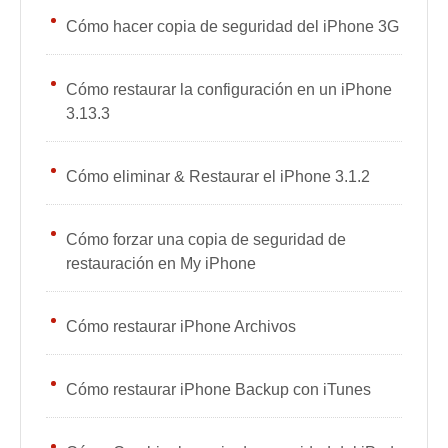
Cómo hacer copia de seguridad del iPhone 3G
Cómo restaurar la configuración en un iPhone
3.13.3
Cómo eliminar & Restaurar el iPhone 3.1.2
Cómo forzar una copia de seguridad de
restauración en My iPhone
Cómo restaurar iPhone Archivos
Cómo restaurar iPhone Backup con iTunes