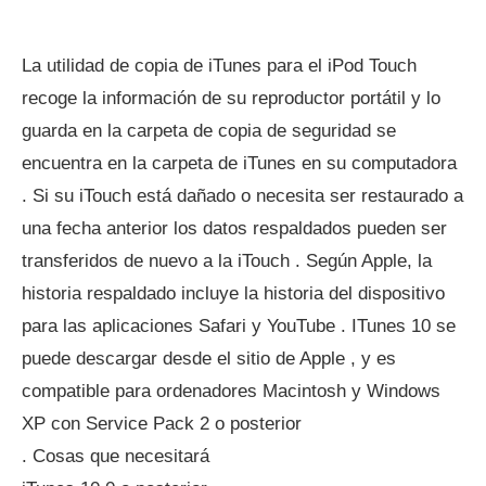
La utilidad de copia de iTunes para el iPod Touch
recoge la información de su reproductor portátil y lo
guarda en la carpeta de copia de seguridad se
encuentra en la carpeta de iTunes en su computadora
. Si su iTouch está dañado o necesita ser restaurado a
una fecha anterior los datos respaldados pueden ser
transferidos de nuevo a la iTouch . Según Apple, la
historia respaldado incluye la historia del dispositivo
para las aplicaciones Safari y YouTube . ITunes 10 se
puede descargar desde el sitio de Apple , y es
compatible para ordenadores Macintosh y Windows
XP con Service Pack 2 o posterior
. Cosas que necesitará