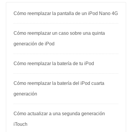
Cómo reemplazar la pantalla de un iPod Nano 4G
Cómo reemplazar un caso sobre una quinta
generación de iPod
Cómo reemplazar la batería de tu iPod
Cómo reemplazar la batería del iPod cuarta
generación
Cómo actualizar a una segunda generación
iTouch