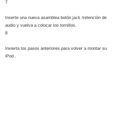
7
Inserte una nueva asamblea botón jack /retención de
audio y vuelva a colocar los tornillos.
8
Invierta los pasos anteriores para volver a montar su
iPod .