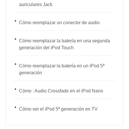
auriculares Jack
Cómo reemplazar un conector de audio
Cómo reemplazar la batería en una segunda
generación del iPod Touch
Cómo reemplazar la batería en un iPod 5ª
generación
Cómo : Audio Crossfade en el iPod Nano
Cómo ver el iPod 5ª generación en TV