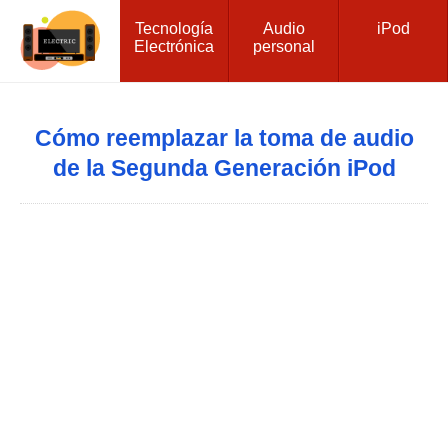
Tecnología
Audio
iPod
Electrónica
personal
Cómo reemplazar la toma de audio
de la Segunda Generación iPod