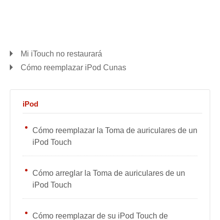
Mi iTouch no restaurará
Cómo reemplazar iPod Cunas
iPod
Cómo reemplazar la Toma de auriculares de un
iPod Touch
Cómo arreglar la Toma de auriculares de un
iPod Touch
Cómo reemplazar de su iPod Touch de