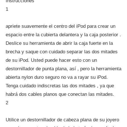
Instrucciones
1
apriete suavemente el centro del iPod para crear un
espacio entre la cubierta delantera y la caja posterior .
Deslice su herramienta de abrir la caja fuerte en la
brecha y saque con cuidado separar las dos mitades
de su iPod. Usted puede hacer esto con un
destornillador de punta plana, así , pero la herramienta
abierta nylon duro seguro no va a rayar su iPod.
Tenga cuidado indiscretas las dos mitades , ya que
habrá dos cables planos que conectan las mitades.
2
Utilice un destornillador de cabeza plana de su joyero