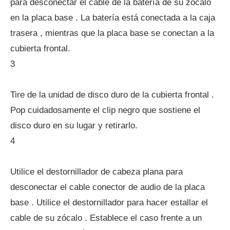
para desconectar el cable de la batería de su zócalo
en la placa base . La batería está conectada a la caja
trasera , mientras que la placa base se conectan a la
cubierta frontal.
3
Tire de la unidad de disco duro de la cubierta frontal .
Pop cuidadosamente el clip negro que sostiene el
disco duro en su lugar y retirarlo.
4
Utilice el destornillador de cabeza plana para
desconectar el cable conector de audio de la placa
base . Utilice el destornillador para hacer estallar el
cable de su zócalo . Establece el caso frente a un