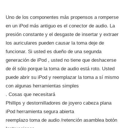
Uno de los componentes más propensos a romperse
en un iPod más antiguo es el conector de audio. La
presión constante y el desgaste de insertar y extraer
los auriculares pueden causar la toma deje de
funcionar. Si usted es dueño de una segunda
generación de iPod , usted no tiene que deshacerse
de él sólo porque la toma de audio está roto. Usted
puede abrir su iPod y reemplazar la toma a sí mismo
con algunas herramientas simples
. Cosas que necesitará
Phillips y destornilladores de joyero cabeza plana
iPod herramienta segura abierta
reemplazo toma de audio /retención asamblea botón