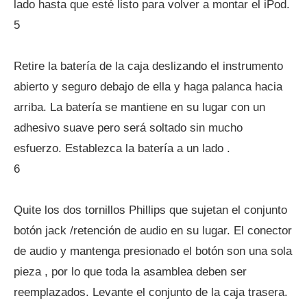
lado hasta que esté listo para volver a montar el iPod.
5
Retire la batería de la caja deslizando el instrumento
abierto y seguro debajo de ella y haga palanca hacia
arriba. La batería se mantiene en su lugar con un
adhesivo suave pero será soltado sin mucho
esfuerzo. Establezca la batería a un lado .
6
Quite los dos tornillos Phillips que sujetan el conjunto
botón jack /retención de audio en su lugar. El conector
de audio y mantenga presionado el botón son una sola
pieza , por lo que toda la asamblea deben ser
reemplazados. Levante el conjunto de la caja trasera.