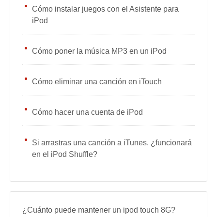
Cómo instalar juegos con el Asistente para
iPod
Cómo poner la música MP3 en un iPod
Cómo eliminar una canción en iTouch
Cómo hacer una cuenta de iPod
Si arrastras una canción a iTunes, ¿funcionará
en el iPod Shuffle?
¿Cuánto puede mantener un ipod touch 8G?