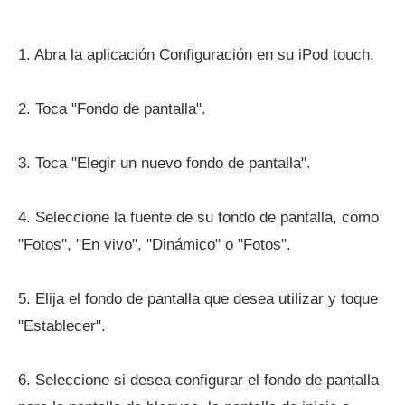
1. Abra la aplicación Configuración en su iPod touch.
2. Toca "Fondo de pantalla".
3. Toca "Elegir un nuevo fondo de pantalla".
4. Seleccione la fuente de su fondo de pantalla, como
"Fotos", "En vivo", "Dinámico" o "Fotos".
5. Elija el fondo de pantalla que desea utilizar y toque
"Establecer".
6. Seleccione si desea configurar el fondo de pantalla