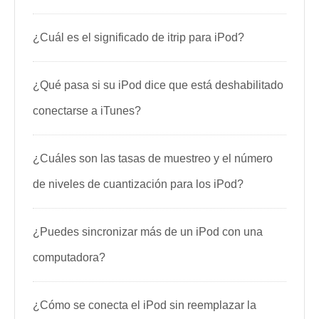
¿Cuál es el significado de itrip para iPod?
¿Qué pasa si su iPod dice que está deshabilitado
conectarse a iTunes?
¿Cuáles son las tasas de muestreo y el número
de niveles de cuantización para los iPod?
¿Puedes sincronizar más de un iPod con una
computadora?
¿Cómo se conecta el iPod sin reemplazar la