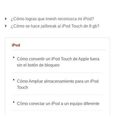
¿Cómo logras que imesh reconozca mi iPod?
¿Cómo se hace jailbreak al iPod Touch de 8 gb?
iPod
Cómo convertir un iPod Touch de Apple fuera
sin el botón de bloqueo
Cómo Ampliar almacenamiento para un iPod
Touch
Cómo conectar un iPod a un equipo diferente