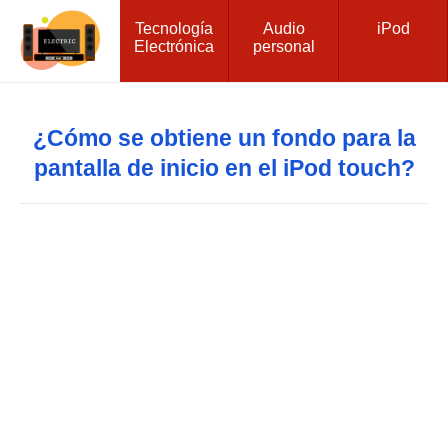
Tecnología
Audio
iPod
Electrónica
personal
¿Cómo se obtiene un fondo para la
pantalla de inicio en el iPod touch?