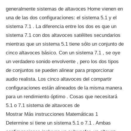
generalmente sistemas de altavoces Home vienen en
una de las dos configuraciones: el sistema 5.1 y el
sistema 7.1 . La diferencia entre los dos es que un
sistema 7.1 con dos altavoces satélites secundarios
mientras que un sistema 5.1 tiene sólo un conjunto de
cinco altavoces básico. Con un sistema 7.1 , se oye
un verdadero sonido envolvente , pero los dos tipos
de conjuntos se pueden alinear para proporcionar
audio realista. Los cinco altavoces del compartir
configuraciones están alineados de la misma manera
para un rendimiento óptimo . Cosas que necesitará
5.1 o 7.1 sistema de altavoces de
Mostrar Más instrucciones Matemáticas 1
Determine si tiene un sistema 5.1 o 7.1 . Ambas