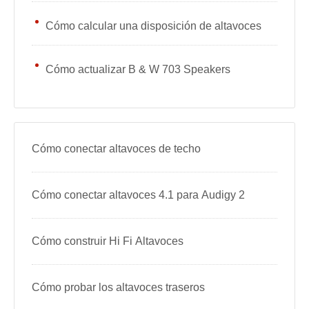
Cómo calcular una disposición de altavoces
Cómo actualizar B & W 703 Speakers
Cómo conectar altavoces de techo
Cómo conectar altavoces 4.1 para Audigy 2
Cómo construir Hi Fi Altavoces
Cómo probar los altavoces traseros