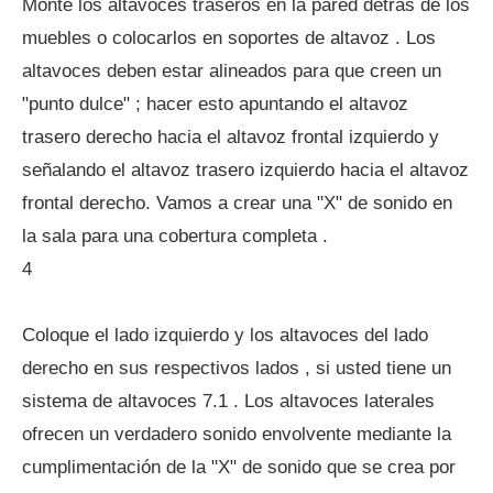
Monte los altavoces traseros en la pared detrás de los
muebles o colocarlos en soportes de altavoz . Los
altavoces deben estar alineados para que creen un
"punto dulce" ; hacer esto apuntando el altavoz
trasero derecho hacia el altavoz frontal izquierdo y
señalando el altavoz trasero izquierdo hacia el altavoz
frontal derecho. Vamos a crear una "X" de sonido en
la sala para una cobertura completa .
4
Coloque el lado izquierdo y los altavoces del lado
derecho en sus respectivos lados , si usted tiene un
sistema de altavoces 7.1 . Los altavoces laterales
ofrecen un verdadero sonido envolvente mediante la
cumplimentación de la "X" de sonido que se crea por