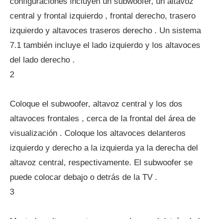
configuraciones incluyen un subwoofer, un altavoz
central y frontal izquierdo , frontal derecho, trasero
izquierdo y altavoces traseros derecho . Un sistema
7.1 también incluye el lado izquierdo y los altavoces
del lado derecho .
2
Coloque el subwoofer, altavoz central y los dos
altavoces frontales , cerca de la frontal del área de
visualización . Coloque los altavoces delanteros
izquierdo y derecho a la izquierda ya la derecha del
altavoz central, respectivamente. El subwoofer se
puede colocar debajo o detrás de la TV .
3