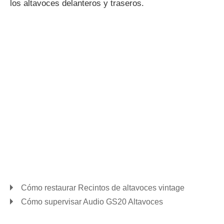
los altavoces delanteros y traseros.
Cómo restaurar Recintos de altavoces vintage
Cómo supervisar Audio GS20 Altavoces