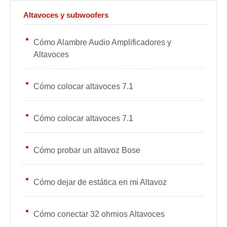
Altavoces y subwoofers
Cómo Alambre Audio Amplificadores y
Altavoces
Cómo colocar altavoces 7.1
Cómo colocar altavoces 7.1
Cómo probar un altavoz Bose
Cómo dejar de estática en mi Altavoz
Cómo conectar 32 ohmios Altavoces