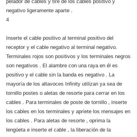
pelador de cables y tire de los cables positivo y
negativo ligeramente aparte .
4
Inserte el cable positivo al terminal positivo del
receptor y el cable negativo al terminal negativo.
Terminales rojos son positivos y los terminales negros
son negativos . El alambre con una raya en él es
positivo y el cable sin la banda es negativo . La
mayoría de los altavoces Infinity utilizan ya sea de
tornillo postes o aletas de resorte para cerrar en los
cables . Para terminales de poste de tornillo , inserte
los cables en los terminales y apriete los mensajes en
los cables . Para aletas de resorte , oprima la
lengüeta e inserte el cable , la liberación de la