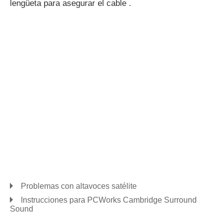
lengüeta para asegurar el cable .
Problemas con altavoces satélite
Instrucciones para PCWorks Cambridge Surround
Sound