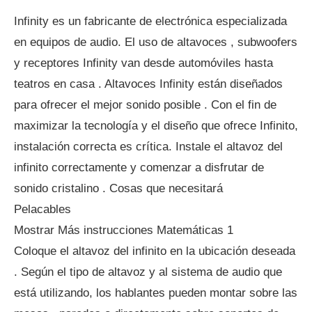
Infinity es un fabricante de electrónica especializada
en equipos de audio. El uso de altavoces , subwoofers
y receptores Infinity van desde automóviles hasta
teatros en casa . Altavoces Infinity están diseñados
para ofrecer el mejor sonido posible . Con el fin de
maximizar la tecnología y el diseño que ofrece Infinito,
instalación correcta es crítica. Instale el altavoz del
infinito correctamente y comenzar a disfrutar de
sonido cristalino . Cosas que necesitará
Pelacables
Mostrar Más instrucciones Matemáticas 1
Coloque el altavoz del infinito en la ubicación deseada
. Según el tipo de altavoz y al sistema de audio que
está utilizando, los hablantes pueden montar sobre las