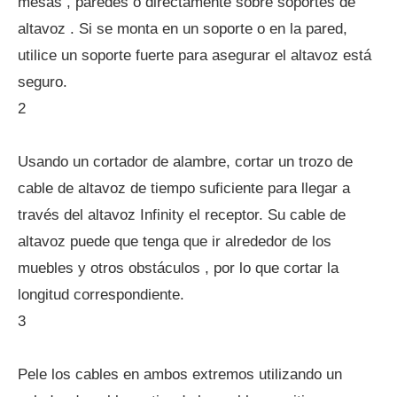
mesas , paredes o directamente sobre soportes de
altavoz . Si se monta en un soporte o en la pared,
utilice un soporte fuerte para asegurar el altavoz está
seguro.
2
Usando un cortador de alambre, cortar un trozo de
cable de altavoz de tiempo suficiente para llegar a
través del altavoz Infinity el receptor. Su cable de
altavoz puede que tenga que ir alrededor de los
muebles y otros obstáculos , por lo que cortar la
longitud correspondiente.
3
Pele los cables en ambos extremos utilizando un