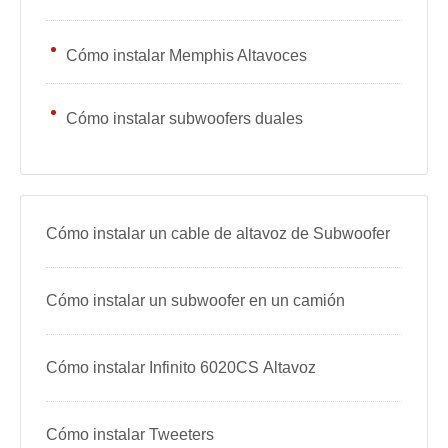
Cómo instalar Memphis Altavoces
Cómo instalar subwoofers duales
Cómo instalar un cable de altavoz de Subwoofer
Cómo instalar un subwoofer en un camión
Cómo instalar Infinito 6020CS Altavoz
Cómo instalar Tweeters