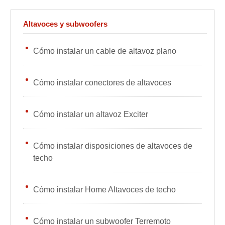
Altavoces y subwoofers
Cómo instalar un cable de altavoz plano
Cómo instalar conectores de altavoces
Cómo instalar un altavoz Exciter
Cómo instalar disposiciones de altavoces de
techo
Cómo instalar Home Altavoces de techo
Cómo instalar un subwoofer Terremoto