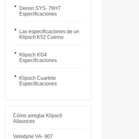
Denon SYS- 76HT
Especificaciones
Las especificaciones de un
Klipsch K52 Cuerno
Klipsch KG4
Especificaciones
Klipsch Cuarteto
Especificaciones
Cómo arreglar Klipsch
Altavoces
Velodyne VA- 907