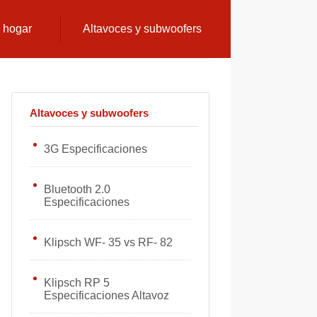
l hogar
Altavoces y subwoofers
Altavoces y subwoofers
3G Especificaciones
Bluetooth 2.0
Especificaciones
Klipsch WF- 35 vs RF- 82
Klipsch RP 5
Especificaciones Altavoz