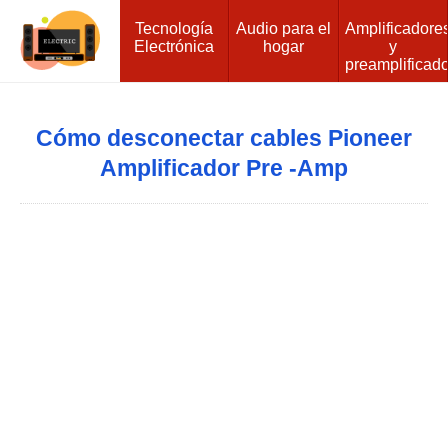
Tecnología
Audio para el
Amplificadore
Electrónica
hogar
y
preamplificad
Cómo desconectar cables Pioneer
Amplificador Pre -Amp