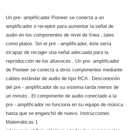
Un pre- amplificador Pioneer se conecta a un
amplificador o receptor para aumentar la señal de
audio en los componentes de nivel de línea , tales
como platos. Sin el pre - amplificador, éste sería
incapaz de recoger una señal adecuada para la
reproducción de los altavoces . Un pre- amplificador
de Pioneer se conecta a otros componentes mediante
cables estándar de audio de tipo RCA . Desconexión
del pre - amplificador de su sistema tarda menos de
un minuto . El componente de audio conectado a la
pre - amplificador no funciona en su equipo de música
hasta que se enganchó de nuevo. Instrucciones
Matemáticas 1