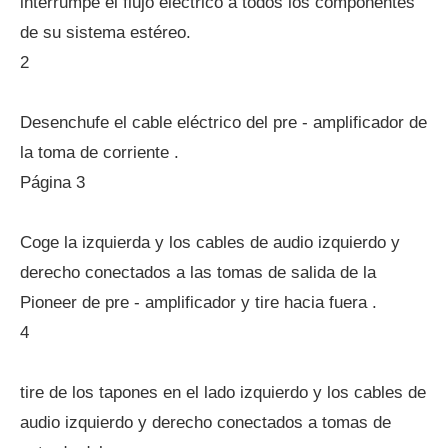
interrumpe el flujo eléctrico a todos los componentes
de su sistema estéreo.
2
Desenchufe el cable eléctrico del pre - amplificador de
la toma de corriente .
Página 3
Coge la izquierda y los cables de audio izquierdo y
derecho conectados a las tomas de salida de la
Pioneer de pre - amplificador y tire hacia fuera .
4
tire de los tapones en el lado izquierdo y los cables de
audio izquierdo y derecho conectados a tomas de