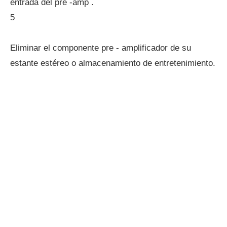
entrada del pre -amp .
5
Eliminar el componente pre - amplificador de su
estante estéreo o almacenamiento de entretenimiento.