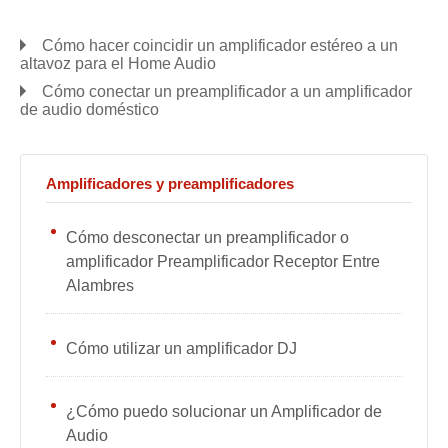
Cómo hacer coincidir un amplificador estéreo a un
altavoz para el Home Audio
Cómo conectar un preamplificador a un amplificador
de audio doméstico
Amplificadores y preamplificadores
Cómo desconectar un preamplificador o
amplificador Preamplificador Receptor Entre
Alambres
Cómo utilizar un amplificador DJ
¿Cómo puedo solucionar un Amplificador de
Audio