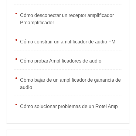
Cómo desconectar un receptor amplificador
Preamplificador
Cómo construir un amplificador de audio FM
Cómo probar Amplificadores de audio
Cómo bajar de un amplificador de ganancia de
audio
Cómo solucionar problemas de un Rotel Amp