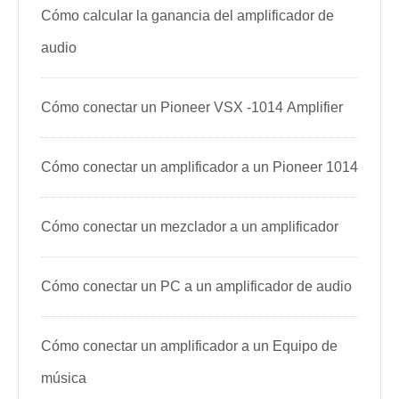
Cómo calcular la ganancia del amplificador de
audio
Cómo conectar un Pioneer VSX -1014 Amplifier
Cómo conectar un amplificador a un Pioneer 1014
Cómo conectar un mezclador a un amplificador
Cómo conectar un PC a un amplificador de audio
Cómo conectar un amplificador a un Equipo de
música