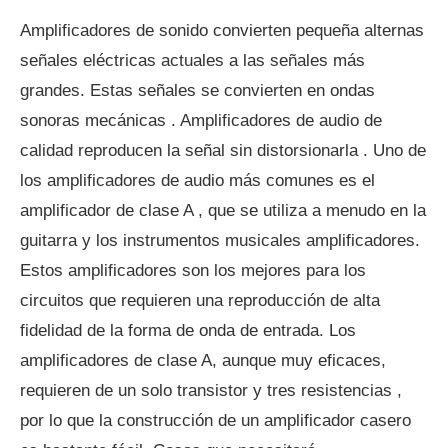
Amplificadores de sonido convierten pequeña alternas
señales eléctricas actuales a las señales más
grandes. Estas señales se convierten en ondas
sonoras mecánicas . Amplificadores de audio de
calidad reproducen la señal sin distorsionarla . Uno de
los amplificadores de audio más comunes es el
amplificador de clase A , que se utiliza a menudo en la
guitarra y los instrumentos musicales amplificadores.
Estos amplificadores son los mejores para los
circuitos que requieren una reproducción de alta
fidelidad de la forma de onda de entrada. Los
amplificadores de clase A, aunque muy eficaces,
requieren de un solo transistor y tres resistencias ,
por lo que la construcción de un amplificador casero