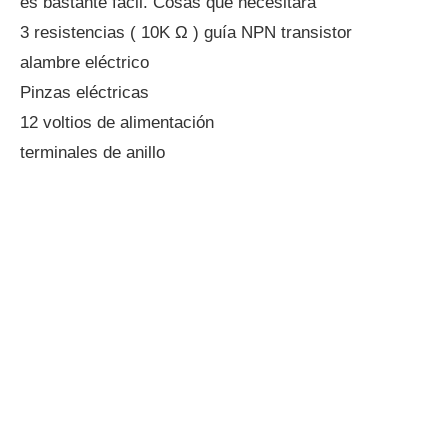
es bastante fácil. Cosas que necesitará
3 resistencias ( 10K Ω ) guía NPN transistor
alambre eléctrico
Pinzas eléctricas
12 voltios de alimentación
terminales de anillo