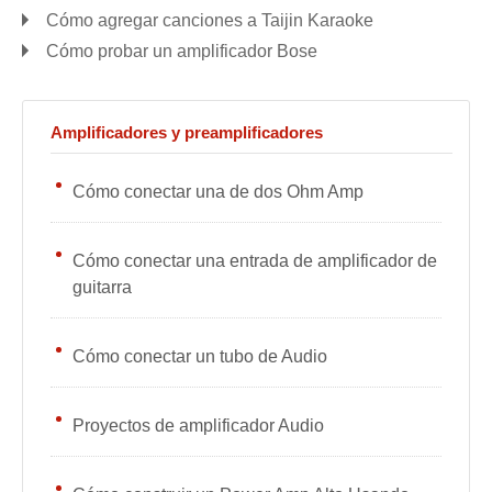
Cómo agregar canciones a Taijin Karaoke
Cómo probar un amplificador Bose
Amplificadores y preamplificadores
Cómo conectar una de dos Ohm Amp
Cómo conectar una entrada de amplificador de
guitarra
Cómo conectar un tubo de Audio
Proyectos de amplificador Audio