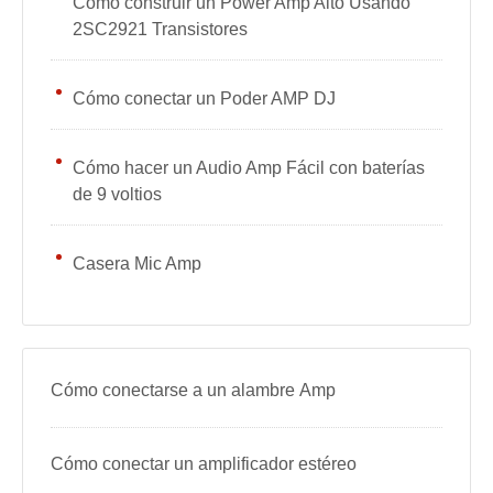
Cómo construir un Power Amp Alto Usando
2SC2921 Transistores
Cómo conectar un Poder AMP DJ
Cómo hacer un Audio Amp Fácil con baterías
de 9 voltios
Casera Mic Amp
Cómo conectarse a un alambre Amp
Cómo conectar un amplificador estéreo