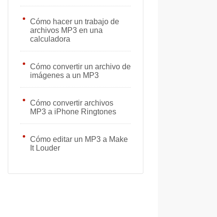
Cómo hacer un trabajo de
archivos MP3 en una
calculadora
Cómo convertir un archivo de
imágenes a un MP3
Cómo convertir archivos
MP3 a iPhone Ringtones
Cómo editar un MP3 a Make
It Louder