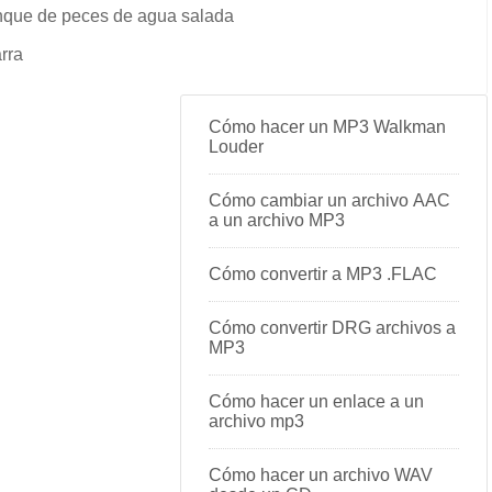
anque de peces de agua salada
rra
Cómo hacer un MP3 Walkman
Louder
Cómo cambiar un archivo AAC
a un archivo MP3
Cómo convertir a MP3 .FLAC
Cómo convertir DRG archivos a
MP3
Cómo hacer un enlace a un
archivo mp3
Cómo hacer un archivo WAV