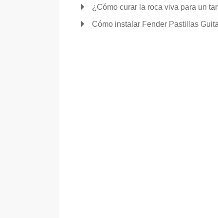
¿Cómo curar la roca viva para un t
Cómo instalar Fender Pastillas Guita