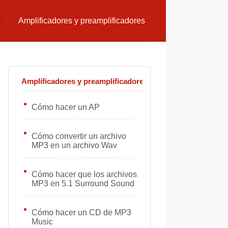
Amplificadores y preamplificadores
Amplificadores y preamplificadores
Cómo hacer un AP
Cómo convertir un archivo
MP3 en un archivo Wav
Cómo hacer que los archivos
MP3 en 5.1 Surround Sound
Cómo hacer un CD de MP3
Music