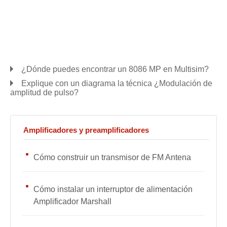
¿Dónde puedes encontrar un 8086 MP en Multisim?
Explique con un diagrama la técnica ¿Modulación de
amplitud de pulso?
Amplificadores y preamplificadores
Cómo construir un transmisor de FM Antena
Cómo instalar un interruptor de alimentación
Amplificador Marshall