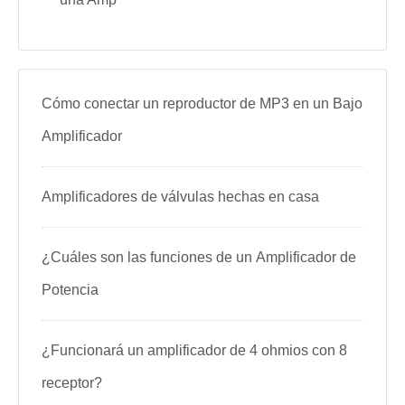
Cómo conectar un reproductor de MP3 en un Bajo
Amplificador
Amplificadores de válvulas hechas en casa
¿Cuáles son las funciones de un Amplificador de
Potencia
¿Funcionará un amplificador de 4 ohmios con 8
receptor?