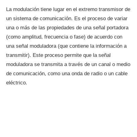
La modulación tiene lugar en el extremo transmisor de
un sistema de comunicación. Es el proceso de variar
una o más de las propiedades de una señal portadora
(como amplitud, frecuencia o fase) de acuerdo con
una señal moduladora (que contiene la información a
transmitir). Este proceso permite que la señal
moduladora se transmita a través de un canal o medio
de comunicación, como una onda de radio o un cable
eléctrico.