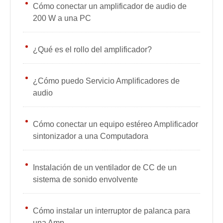
Cómo conectar un amplificador de audio de
200 W a una PC
¿Qué es el rollo del amplificador?
¿Cómo puedo Servicio Amplificadores de
audio
Cómo conectar un equipo estéreo Amplificador
sintonizador a una Computadora
Instalación de un ventilador de CC de un
sistema de sonido envolvente
Cómo instalar un interruptor de palanca para
una Amp