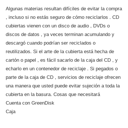
Algunas materias resultan difíciles de evitar la compra
, incluso si no estás seguro de cómo reciclarlos . CD
cubiertas vienen con un disco de audio , DVDs o
discos de datos , ya veces terminan acumulando y
descargó cuando podrían ser reciclados o
reutilizados. Si el arte de la cubierta está hecha de
cartón o papel , es fácil sacarlo de la caja del CD , y
echarlo en un contenedor de reciclaje . Si pegados o
parte de la caja de CD , servicios de reciclaje ofrecen
una manera que usted puede evitar sujeción a toda la
cubierta en la basura. Cosas que necesitará
Cuenta con GreenDisk
Caja