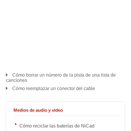
Cómo borrar un número de la pista de una lista de
canciones
Cómo reemplazar un conector del cable
Medios de audio y video
Cómo reciclar las baterías de NiCad