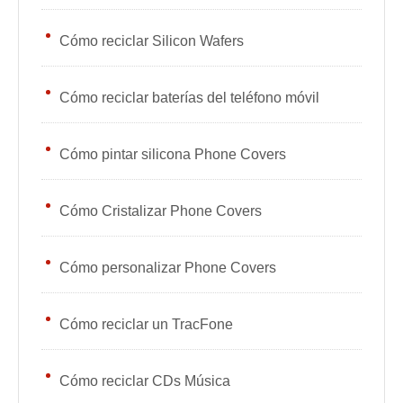
Cómo reciclar Silicon Wafers
Cómo reciclar baterías del teléfono móvil
Cómo pintar silicona Phone Covers
Cómo Cristalizar Phone Covers
Cómo personalizar Phone Covers
Cómo reciclar un TracFone
Cómo reciclar CDs Música