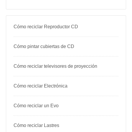
Cómo reciclar Reproductor CD
Cómo pintar cubiertas de CD
Cómo reciclar televisores de proyección
Cómo reciclar Electrónica
Cómo reciclar un Evo
Cómo reciclar Lastres