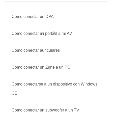
Cómo conectar un DPA
Cómo conectar mi portátil a mi AV
Cómo conectar auriculares
Cómo conectar un Zune a un PC
Cómo conectarse a un dispositivo con Windows
CE
Cómo conectar un subwoofer a un TV