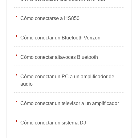
Cómo conectarse a HS850
Cómo conectar un Bluetooth Verizon
Cómo conectar altavoces Bluetooth
Cómo conectar un PC a un amplificador de
audio
Cómo conectar un televisor a un amplificador
Cómo conectar un sistema DJ