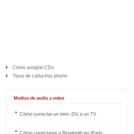
Cómo arreglar CDs
Tipos de cartuchos phono
Medios de audio y video
Cómo conectar un mini -DV a un TV
Cómo conectarse a Bluetooth en iPads