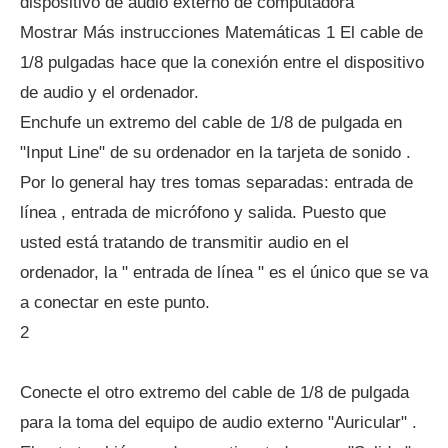
dispositivo de audio externo de computadora
Mostrar Más instrucciones Matemáticas 1 El cable de
1/8 pulgadas hace que la conexión entre el dispositivo
de audio y el ordenador.
Enchufe un extremo del cable de 1/8 de pulgada en
"Input Line" de su ordenador en la tarjeta de sonido .
Por lo general hay tres tomas separadas: entrada de
línea , entrada de micrófono y salida. Puesto que
usted está tratando de transmitir audio en el
ordenador, la " entrada de línea " es el único que se va
a conectar en este punto.
2
Conecte el otro extremo del cable de 1/8 de pulgada
para la toma del equipo de audio externo "Auricular" .