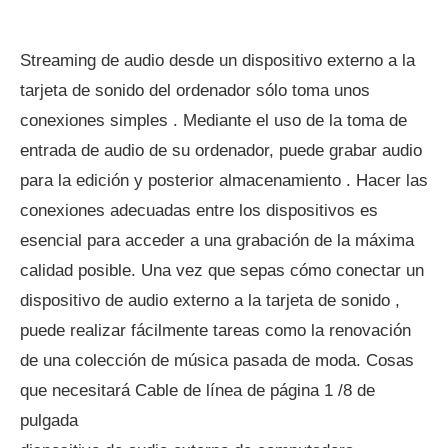
Streaming de audio desde un dispositivo externo a la
tarjeta de sonido del ordenador sólo toma unos
conexiones simples . Mediante el uso de la toma de
entrada de audio de su ordenador, puede grabar audio
para la edición y posterior almacenamiento . Hacer las
conexiones adecuadas entre los dispositivos es
esencial para acceder a una grabación de la máxima
calidad posible. Una vez que sepas cómo conectar un
dispositivo de audio externo a la tarjeta de sonido ,
puede realizar fácilmente tareas como la renovación
de una colección de música pasada de moda. Cosas
que necesitará Cable de línea de página 1 /8 de
pulgada