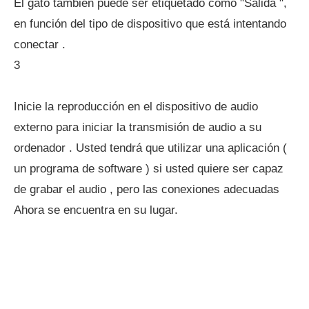
El gato también puede ser etiquetado como "Salida ",
en función del tipo de dispositivo que está intentando
conectar .
3
Inicie la reproducción en el dispositivo de audio
externo para iniciar la transmisión de audio a su
ordenador . Usted tendrá que utilizar una aplicación (
un programa de software ) si usted quiere ser capaz
de grabar el audio , pero las conexiones adecuadas
Ahora se encuentra en su lugar.