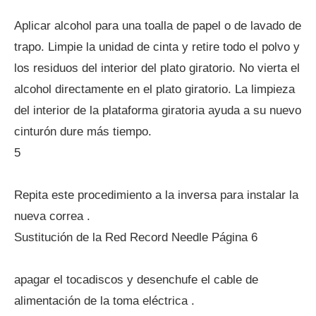
Aplicar alcohol para una toalla de papel o de lavado de
trapo. Limpie la unidad de cinta y retire todo el polvo y
los residuos del interior del plato giratorio. No vierta el
alcohol directamente en el plato giratorio. La limpieza
del interior de la plataforma giratoria ayuda a su nuevo
cinturón dure más tiempo.
5
Repita este procedimiento a la inversa para instalar la
nueva correa .
Sustitución de la Red Record Needle Página 6
apagar el tocadiscos y desenchufe el cable de
alimentación de la toma eléctrica .