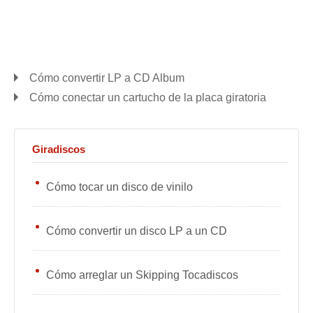
Cómo convertir LP a CD Album
Cómo conectar un cartucho de la placa giratoria
Giradiscos
Cómo tocar un disco de vinilo
Cómo convertir un disco LP a un CD
Cómo arreglar un Skipping Tocadiscos