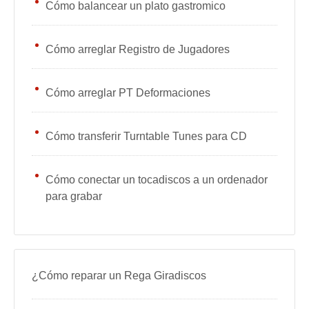
Cómo balancear un plato gastromico
Cómo arreglar Registro de Jugadores
Cómo arreglar PT Deformaciones
Cómo transferir Turntable Tunes para CD
Cómo conectar un tocadiscos a un ordenador
para grabar
¿Cómo reparar un Rega Giradiscos