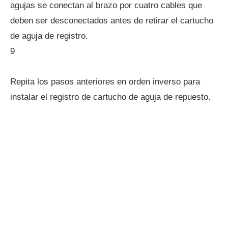
agujas se conectan al brazo por cuatro cables que
deben ser desconectados antes de retirar el cartucho
de aguja de registro.
9
Repita los pasos anteriores en orden inverso para
instalar el registro de cartucho de aguja de repuesto.