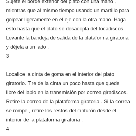
Sujete el borde exterior del plato con una mano ,
mientras que al mismo tiempo usando un martillo para
golpear ligeramente en el eje con la otra mano. Haga
esto hasta que el plato se desacopla del tocadiscos.
Levante la bandeja de salida de la plataforma giratoria
y déjela a un lado .
3
Localice la cinta de goma en el interior del plato
giratorio. Tire de la cinta un poco hasta que quede
libre del labio en la transmisión por correa giradiscos.
Retire la correa de la plataforma giratoria . Si la correa
se rompe , retire los restos del cinturón desde el
interior de la plataforma giratoria .
4