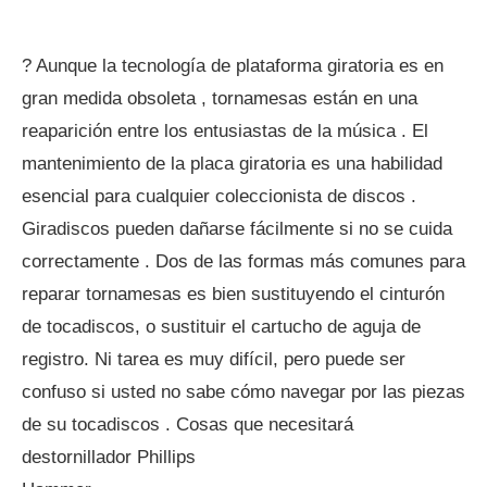
? Aunque la tecnología de plataforma giratoria es en
gran medida obsoleta , tornamesas están en una
reaparición entre los entusiastas de la música . El
mantenimiento de la placa giratoria es una habilidad
esencial para cualquier coleccionista de discos .
Giradiscos pueden dañarse fácilmente si no se cuida
correctamente . Dos de las formas más comunes para
reparar tornamesas es bien sustituyendo el cinturón
de tocadiscos, o sustituir el cartucho de aguja de
registro. Ni tarea es muy difícil, pero puede ser
confuso si usted no sabe cómo navegar por las piezas
de su tocadiscos . Cosas que necesitará
destornillador Phillips