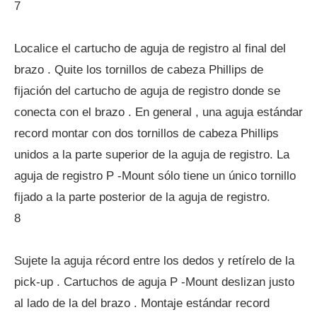
7
Localice el cartucho de aguja de registro al final del
brazo . Quite los tornillos de cabeza Phillips de
fijación del cartucho de aguja de registro donde se
conecta con el brazo . En general , una aguja estándar
record montar con dos tornillos de cabeza Phillips
unidos a la parte superior de la aguja de registro. La
aguja de registro P -Mount sólo tiene un único tornillo
fijado a la parte posterior de la aguja de registro.
8
Sujete la aguja récord entre los dedos y retírelo de la
pick-up . Cartuchos de aguja P -Mount deslizan justo
al lado de la del brazo . Montaje estándar record