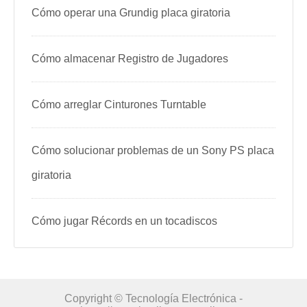
Cómo operar una Grundig placa giratoria
Cómo almacenar Registro de Jugadores
Cómo arreglar Cinturones Turntable
Cómo solucionar problemas de un Sony PS placa
giratoria
Cómo jugar Récords en un tocadiscos
Copyright © Tecnología Electrónica -