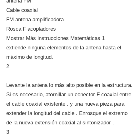
antena FM
Cable coaxial
FM antena amplificadora
Rosca F acopladores
Mostrar Más instrucciones Matemáticas 1
extiende ninguna elementos de la antena hasta el
máximo de longitud.
2
Levante la antena lo más alto posible en la estructura.
Si es necesario, atornillar un conector F coaxial entre
el cable coaxial existente , y una nueva pieza para
extender la longitud del cable . Enrosque el extremo
de la nueva extensión coaxial al sintonizador .
3