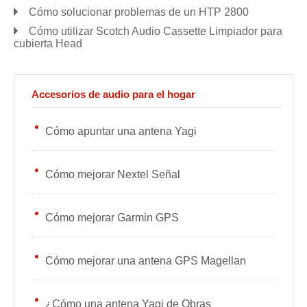
Cómo solucionar problemas de un HTP 2800
Cómo utilizar Scotch Audio Cassette Limpiador para
cubierta Head
Accesorios de audio para el hogar
Cómo apuntar una antena Yagi
Cómo mejorar Nextel Señal
Cómo mejorar Garmin GPS
Cómo mejorar una antena GPS Magellan
¿Cómo una antena Yagi de Obras