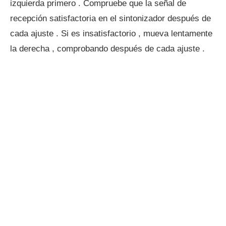
izquierda primero . Compruebe que la señal de
recepción satisfactoria en el sintonizador después de
cada ajuste . Si es insatisfactorio , mueva lentamente
la derecha , comprobando después de cada ajuste .