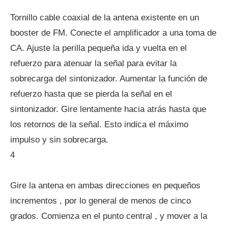
Tornillo cable coaxial de la antena existente en un
booster de FM. Conecte el amplificador a una toma de
CA. Ajuste la perilla pequeña ida y vuelta en el
refuerzo para atenuar la señal para evitar la
sobrecarga del sintonizador. Aumentar la función de
refuerzo hasta que se pierda la señal en el
sintonizador. Gire lentamente hacia atrás hasta que
los retornos de la señal. Esto indica el máximo
impulso y sin sobrecarga.
4
Gire la antena en ambas direcciones en pequeños
incrementos , por lo general de menos de cinco
grados. Comienza en el punto central , y mover a la