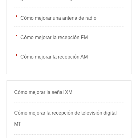
Cómo mejorar una antena de radio
Cómo mejorar la recepción FM
Cómo mejorar la recepción AM
Cómo mejorar la señal XM
Cómo mejorar la recepción de televisión digital
MT