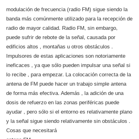
modulación de frecuencia (radio FM) sigue siendo la
banda más comúnmente utilizado para la recepción de
radio de mayor calidad. Radio FM, sin embargo,
puede sufrir de rebote de la señal, causada por
edificios altos , montañas u otros obstáculos .
Impulsores de estas aplicaciones son notoriamente
ineficaces , ya que sólo pueden impulsar una señal si
lo recibe , para empezar. La colocación correcta de la
antena de FM puede hacer un trabajo simple antena
de forma más efectiva. Además , la adición de una
dosis de refuerzo en las zonas periféricas puede
ayudar , pero sólo si el entorno es relativamente plano
y la señal sigue siendo relativamente sin obstáculos .
Cosas que necesitará