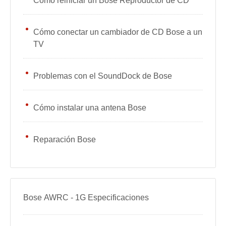
Cómo reiniciar un Bose Reproductor de CD
Cómo conectar un cambiador de CD Bose a un
TV
Problemas con el SoundDock de Bose
Cómo instalar una antena Bose
Reparación Bose
Bose AWRC - 1G Especificaciones