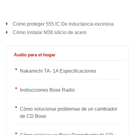
Cómo proteger 555 IC De Inductancia excesiva
Cómo instalar M36 silicio de acero
Audio para el hogar
Nakamichi TA- 1A Especificaciones
Instrucciones Bose Radio
Cómo solucionar problemas de un cambiador
de CD Bose