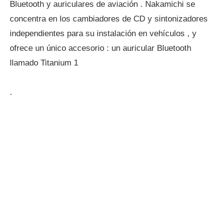
Bluetooth y auriculares de aviación . Nakamichi se
concentra en los cambiadores de CD y sintonizadores
independientes para su instalación en vehículos , y
ofrece un único accesorio : un auricular Bluetooth
llamado Titanium 1
.