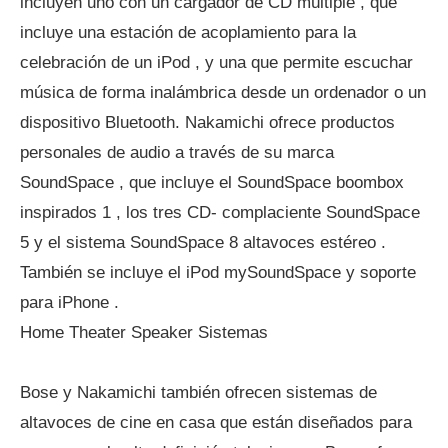
incluyen uno con un cargador de CD múltiple , que
incluye una estación de acoplamiento para la
celebración de un iPod , y una que permite escuchar
música de forma inalámbrica desde un ordenador o un
dispositivo Bluetooth. Nakamichi ofrece productos
personales de audio a través de su marca
SoundSpace , que incluye el SoundSpace boombox
inspirados 1 , los tres CD- complaciente SoundSpace
5 y el sistema SoundSpace 8 altavoces estéreo .
También se incluye el iPod mySoundSpace y soporte
para iPhone .
Home Theater Speaker Sistemas
Bose y Nakamichi también ofrecen sistemas de
altavoces de cine en casa que están diseñados para