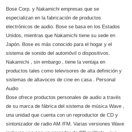
Bose Corp. y Nakamichi empresas que se
especializan en la fabricación de productos
electrónicos de audio. Bose se basa en los Estados
Unidos, mientras que Nakamichi tiene su sede en
Japón. Bose es más conocido para el hogar y el
sistema de sonido del automóvil o dispositivos.
Nakamichi , sin embargo , tiene la ventaja en
productos tales como televisores de alta definición y
sistemas de altavoces de cine en casa . Personal
Audio
Bose ofrece productos personales de audio a través
de su marca de fábrica del sistema de música Wave ,
una unidad que cuenta con un reproductor de CD y
sintonizador de radio AM /FM. Varias versiones Wave