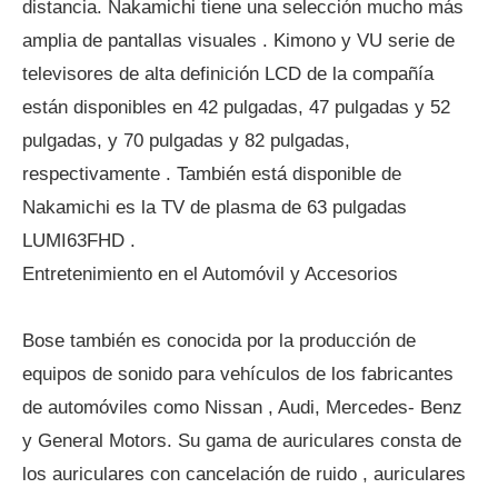
distancia. Nakamichi tiene una selección mucho más
amplia de pantallas visuales . Kimono y VU serie de
televisores de alta definición LCD de la compañía
están disponibles en 42 pulgadas, 47 pulgadas y 52
pulgadas, y 70 pulgadas y 82 pulgadas,
respectivamente . También está disponible de
Nakamichi es la TV de plasma de 63 pulgadas
LUMI63FHD .
Entretenimiento en el Automóvil y Accesorios
Bose también es conocida por la producción de
equipos de sonido para vehículos de los fabricantes
de automóviles como Nissan , Audi, Mercedes- Benz
y General Motors. Su gama de auriculares consta de
los auriculares con cancelación de ruido , auriculares