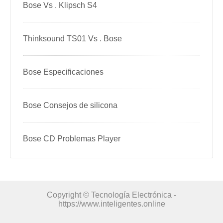
Bose Vs . Klipsch S4
Thinksound TS01 Vs . Bose
Bose Especificaciones
Bose Consejos de silicona
Bose CD Problemas Player
Copyright © Tecnología Electrónica -
https://www.inteligentes.online