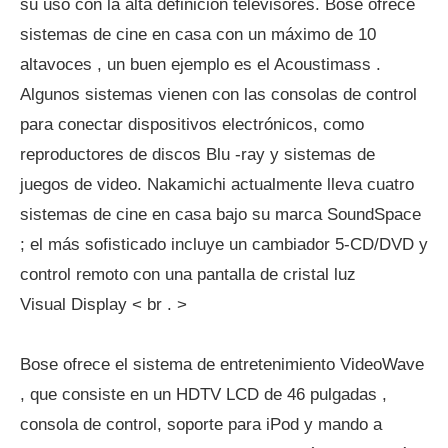
su uso con la alta definición televisores. Bose ofrece
sistemas de cine en casa con un máximo de 10
altavoces , un buen ejemplo es el Acoustimass .
Algunos sistemas vienen con las consolas de control
para conectar dispositivos electrónicos, como
reproductores de discos Blu -ray y sistemas de
juegos de video. Nakamichi actualmente lleva cuatro
sistemas de cine en casa bajo su marca SoundSpace
; el más sofisticado incluye un cambiador 5-CD/DVD y
control remoto con una pantalla de cristal luz
Visual Display < br . >
Bose ofrece el sistema de entretenimiento VideoWave
, que consiste en un HDTV LCD de 46 pulgadas ,
consola de control, soporte para iPod y mando a