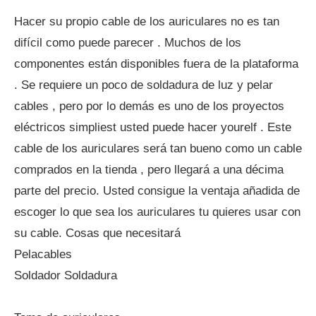
Hacer su propio cable de los auriculares no es tan
difícil como puede parecer . Muchos de los
componentes están disponibles fuera de la plataforma
. Se requiere un poco de soldadura de luz y pelar
cables , pero por lo demás es uno de los proyectos
eléctricos simpliest usted puede hacer yourelf . Este
cable de los auriculares será tan bueno como un cable
comprados en la tienda , pero llegará a una décima
parte del precio. Usted consigue la ventaja añadida de
escoger lo que sea los auriculares tu quieres usar con
su cable. Cosas que necesitará
Pelacables
Soldador Soldadura