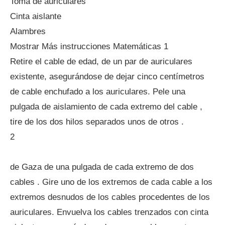
Toma de auriculares
Cinta aislante
Alambres
Mostrar Más instrucciones Matemáticas 1
Retire el cable de edad, de un par de auriculares
existente, asegurándose de dejar cinco centímetros
de cable enchufado a los auriculares. Pele una
pulgada de aislamiento de cada extremo del cable ,
tire de los dos hilos separados unos de otros .
2
de Gaza de una pulgada de cada extremo de dos
cables . Gire uno de los extremos de cada cable a los
extremos desnudos de los cables procedentes de los
auriculares. Envuelva los cables trenzados con cinta