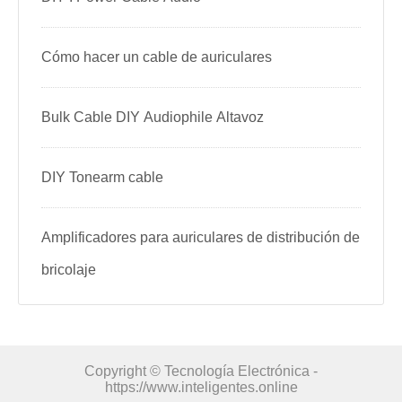
Cómo hacer un cable de auriculares
Bulk Cable DIY Audiophile Altavoz
DIY Tonearm cable
Amplificadores para auriculares de distribución de
bricolaje
Copyright © Tecnología Electrónica -
https://www.inteligentes.online