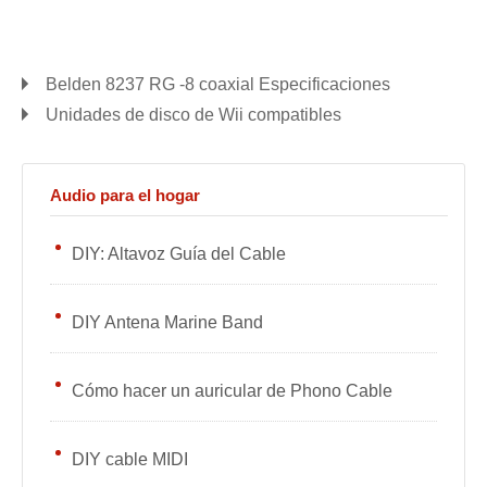
Belden 8237 RG -8 coaxial Especificaciones
Unidades de disco de Wii compatibles
Audio para el hogar
DIY: Altavoz Guía del Cable
DIY Antena Marine Band
Cómo hacer un auricular de Phono Cable
DIY cable MIDI