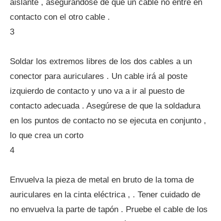
aislante , asegurándose de que un cable no entre en
contacto con el otro cable .
3
Soldar los extremos libres de los dos cables a un
conector para auriculares . Un cable irá al poste
izquierdo de contacto y uno va a ir al puesto de
contacto adecuada . Asegúrese de que la soldadura
en los puntos de contacto no se ejecuta en conjunto ,
lo que crea un corto
4
Envuelva la pieza de metal en bruto de la toma de
auriculares en la cinta eléctrica , . Tener cuidado de
no envuelva la parte de tapón . Pruebe el cable de los