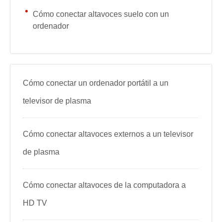
Cómo conectar altavoces suelo con un
ordenador
Cómo conectar un ordenador portátil a un
televisor de plasma
Cómo conectar altavoces externos a un televisor
de plasma
Cómo conectar altavoces de la computadora a
HD TV