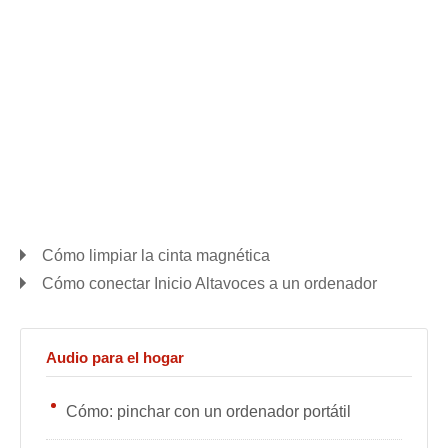
Cómo limpiar la cinta magnética
Cómo conectar Inicio Altavoces a un ordenador
Audio para el hogar
Cómo: pinchar con un ordenador portátil