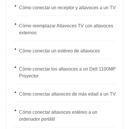
Cómo conectar un receptor y altavoces a un TV
Cómo reemplazar Altavoces TV con altavoces
externos
Cómo conectar un estéreo de altavoces
Cómo conectar los altavoces a un Dell 1100MP
Proyector
Cómo conectar altavoces de más edad a un TV
Cómo conectar altavoces estéreo a un
ordenador portátil