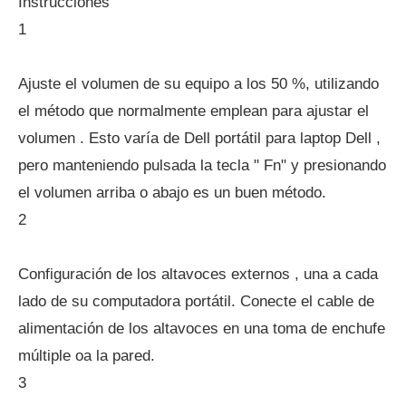
Instrucciones
1
Ajuste el volumen de su equipo a los 50 %, utilizando
el método que normalmente emplean para ajustar el
volumen . Esto varía de Dell portátil para laptop Dell ,
pero manteniendo pulsada la tecla " Fn" y presionando
el volumen arriba o abajo es un buen método.
2
Configuración de los altavoces externos , una a cada
lado de su computadora portátil. Conecte el cable de
alimentación de los altavoces en una toma de enchufe
múltiple oa la pared.
3