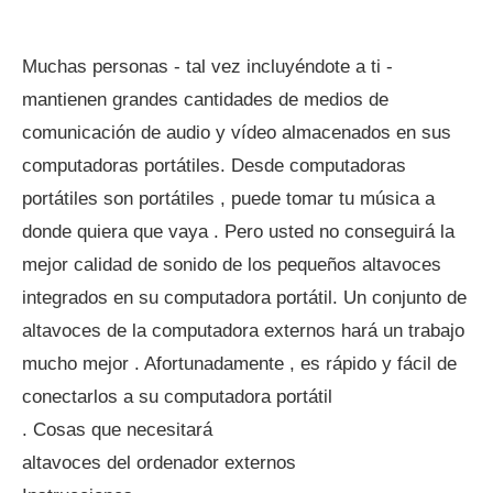
Muchas personas - tal vez incluyéndote a ti -
mantienen grandes cantidades de medios de
comunicación de audio y vídeo almacenados en sus
computadoras portátiles. Desde computadoras
portátiles son portátiles , puede tomar tu música a
donde quiera que vaya . Pero usted no conseguirá la
mejor calidad de sonido de los pequeños altavoces
integrados en su computadora portátil. Un conjunto de
altavoces de la computadora externos hará un trabajo
mucho mejor . Afortunadamente , es rápido y fácil de
conectarlos a su computadora portátil
. Cosas que necesitará
altavoces del ordenador externos