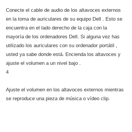
Conecte el cable de audio de los altavoces externos
en la toma de auriculares de su equipo Dell . Esto se
encuentra en el lado derecho de la caja con la
mayoría de los ordenadores Dell. Si alguna vez has
utilizado los auriculares con su ordenador portátil ,
usted ya sabe donde está. Encienda los altavoces y
ajuste el volumen a un nivel bajo .
4
Ajuste el volumen en los altavoces externos mientras
se reproduce una pieza de música o vídeo clip.