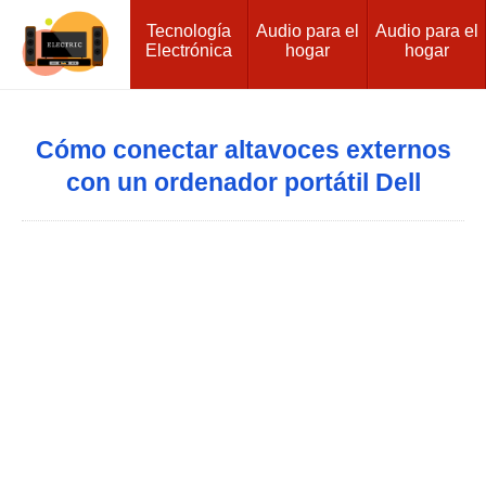
Tecnología
Audio para el
Audio para el
Electrónica
hogar
hogar
Cómo conectar altavoces externos
con un ordenador portátil Dell