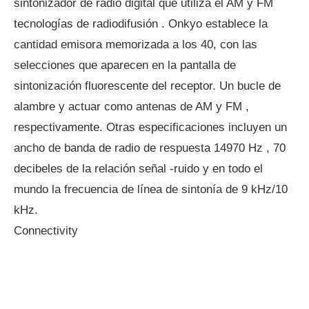
sintonizador de radio digital que utiliza el AM y FM
tecnologías de radiodifusión . Onkyo establece la
cantidad emisora ​​memorizada a los 40, con las
selecciones que aparecen en la pantalla de
sintonización fluorescente del receptor. Un bucle de
alambre y actuar como antenas de AM y FM ,
respectivamente. Otras especificaciones incluyen un
ancho de banda de radio de respuesta 14970 Hz , 70
decibeles de la relación señal -ruido y en todo el
mundo la frecuencia de línea de sintonía de 9 kHz/10
kHz.
Connectivity