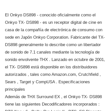
El Onkyo DS898 - conocido oficialmente como el
Onkyo TX- DS898 - es un receptor digital de cine en
casa de la compañía de electrónica de consumo con
sede en Japón Onkyo Corporation. Fabricante del TX-
DS898 generalmente lo describe como un libertador
de sonido de 7.1 canales mediante la tecnología de
sonido envolvente THX . Lanzado en octubre de 2001,
el TX- DS898 está disponible en los distribuidores
autorizados , tales como Amazon.com, Crutchfield ,
Sears , Target y CompUSA . Especificaciones
principales
Además de THX Surround EX , el Onkyo TX- DS898
tiene las siguientes Decodificadores incorporados :