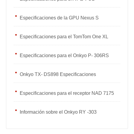
Especificaciones de la GPU Nexus S
Especificaciones para el TomTom One XL
Especificaciones para el Onkyo P- 306RS
Onkyo TX- DS898 Especificaciones
Especificaciones para el receptor NAD 7175
Información sobre el Onkyo RY -303