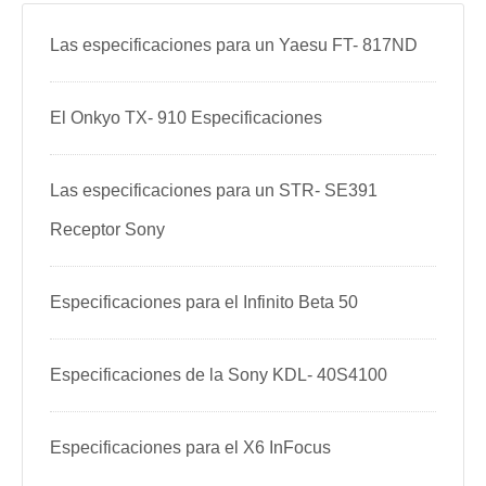
Las especificaciones para un Yaesu FT- 817ND
El Onkyo TX- 910 Especificaciones
Las especificaciones para un STR- SE391
Receptor Sony
Especificaciones para el Infinito Beta 50
Especificaciones de la Sony KDL- 40S4100
Especificaciones para el X6 InFocus