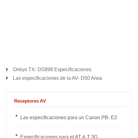
Onkyo TX- DS898 Especificaciones
Las especificaciones de la AV- D50 Aiwa
Receptores AV
Las especificaciones para un Canon PB- E2
Especificaciones para el AT & T 3G