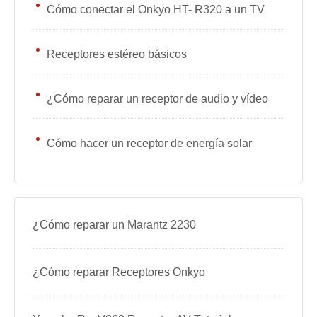
Cómo conectar el Onkyo HT- R320 a un TV
Receptores estéreo básicos
¿Cómo reparar un receptor de audio y vídeo
Cómo hacer un receptor de energía solar
¿Cómo reparar un Marantz 2230
¿Cómo reparar Receptores Onkyo