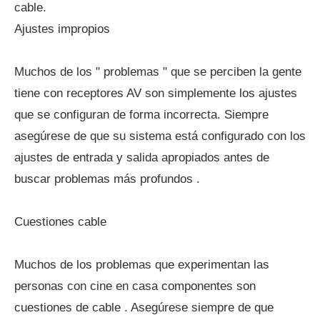
cable.
Ajustes impropios
Muchos de los " problemas " que se perciben la gente
tiene con receptores AV son simplemente los ajustes
que se configuran de forma incorrecta. Siempre
asegúrese de que su sistema está configurado con los
ajustes de entrada y salida apropiados antes de
buscar problemas más profundos .
Cuestiones cable
Muchos de los problemas que experimentan las
personas con cine en casa componentes son
cuestiones de cable . Asegúrese siempre de que