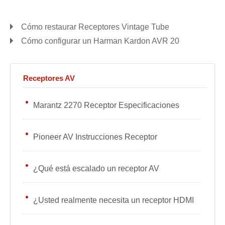
Cómo restaurar Receptores Vintage Tube
Cómo configurar un Harman Kardon AVR 20
Receptores AV
Marantz 2270 Receptor Especificaciones
Pioneer AV Instrucciones Receptor
¿Qué está escalado un receptor AV
¿Usted realmente necesita un receptor HDMI