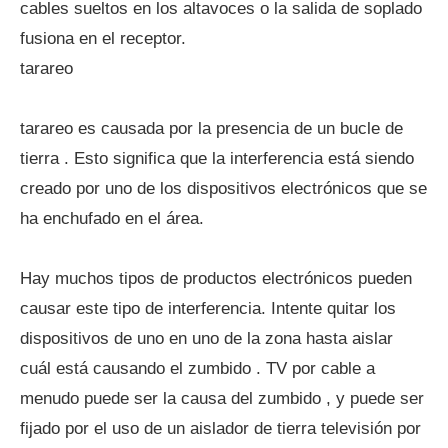
cables sueltos en los altavoces o la salida de soplado
fusiona en el receptor.
tarareo
tarareo es causada por la presencia de un bucle de
tierra . Esto significa que la interferencia está siendo
creado por uno de los dispositivos electrónicos que se
ha enchufado en el área.
Hay muchos tipos de productos electrónicos pueden
causar este tipo de interferencia. Intente quitar los
dispositivos de uno en uno de la zona hasta aislar
cuál está causando el zumbido . TV por cable a
menudo puede ser la causa del zumbido , y puede ser
fijado por el uso de un aislador de tierra televisión por