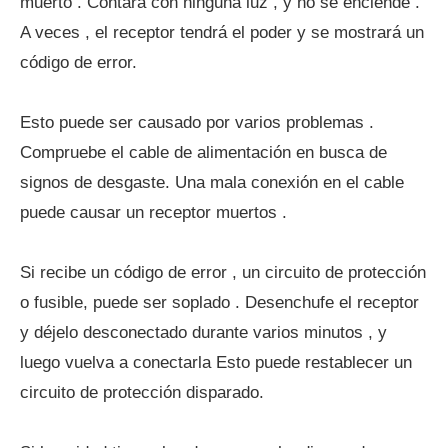
muerto . Contará con ninguna luz , y no se enciende .
A veces , el receptor tendrá el poder y se mostrará un
código de error.
Esto puede ser causado por varios problemas .
Compruebe el cable de alimentación en busca de
signos de desgaste. Una mala conexión en el cable
puede causar un receptor muertos .
Si recibe un código de error , un circuito de protección
o fusible, puede ser soplado . Desenchufe el receptor
y déjelo desconectado durante varios minutos , y
luego vuelva a conectarla Esto puede restablecer un
circuito de protección disparado.