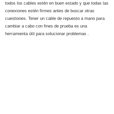
todos los cables estén en buen estado y que todas las
conexiones estén firmes antes de buscar otras
cuestiones. Tener un cable de repuesto a mano para
cambiar a cabo con fines de prueba es una
herramienta útil para solucionar problemas .