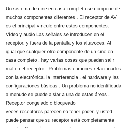
Un sistema de cine en casa completo se compone de
muchos componentes diferentes . El receptor de AV
es el principal vínculo entre estos componentes.
Vídeo y audio Las señales se introducen en el
receptor, y fuera de la pantalla y los altavoces. Al
igual que cualquier otro componente de un cine en
casa completo , hay varias cosas que pueden salir
mal en el receptor . Problemas comunes relacionados
con la electrónica, la interferencia , el hardware y las
configuraciones básicas . Un problema no identificada
a menudo se puede aislar a una de estas áreas .
Receptor congelado o bloqueado
veces receptores parecen no tener poder, y usted
puede pensar que su receptor está completamente