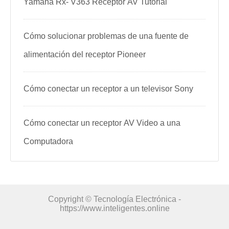
Yamaha Rx- V363 Receptor AV Tutorial
Cómo solucionar problemas de una fuente de
alimentación del receptor Pioneer
Cómo conectar un receptor a un televisor Sony
Cómo conectar un receptor AV Video a una
Computadora
Copyright © Tecnología Electrónica -
https://www.inteligentes.online