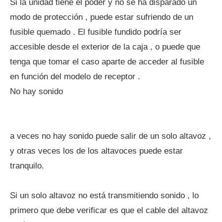
Si la unidad tiene el poder y no se ha disparado un
modo de protección , puede estar sufriendo de un
fusible quemado . El fusible fundido podría ser
accesible desde el exterior de la caja , o puede que
tenga que tomar el caso aparte de acceder al fusible
en función del modelo de receptor .
No hay sonido
a veces no hay sonido puede salir de un solo altavoz ,
y otras veces los de los altavoces puede estar
tranquilo.
Si un solo altavoz no está transmitiendo sonido , lo
primero que debe verificar es que el cable del altavoz