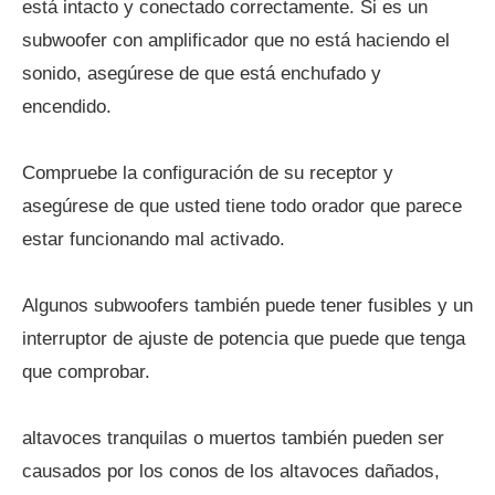
está intacto y conectado correctamente. Si es un
subwoofer con amplificador que no está haciendo el
sonido, asegúrese de que está enchufado y
encendido.
Compruebe la configuración de su receptor y
asegúrese de que usted tiene todo orador que parece
estar funcionando mal activado.
Algunos subwoofers también puede tener fusibles y un
interruptor de ajuste de potencia que puede que tenga
que comprobar.
altavoces tranquilas o muertos también pueden ser
causados ​​por los conos de los altavoces dañados,