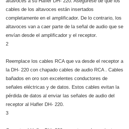
altavoces a su Hafler DH- 220. Asegúrese de que los
cables de los altavoces están insertados
completamente en el amplificador. De lo contrario, los
altavoces van a caer parte de la señal de audio que se
envían desde el amplificador y el receptor.
2
Reemplace los cables RCA que va desde el receptor a
la DH- 220 con chapado cables de audio RCA . Cables
bañados en oro son excelentes conductores de
señales eléctricas y de datos. Estos cables evitan la
pérdida de datos al enviar las señales de audio del
receptor al Hafler DH- 220.
3