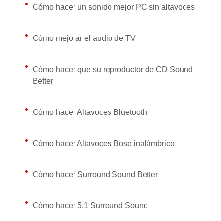
Cómo hacer un sonido mejor PC sin altavoces
Cómo mejorar el audio de TV
Cómo hacer que su reproductor de CD Sound
Better
Cómo hacer Altavoces Bluetooth
Cómo hacer Altavoces Bose inalámbrico
Cómo hacer Surround Sound Better
Cómo hacer 5.1 Surround Sound