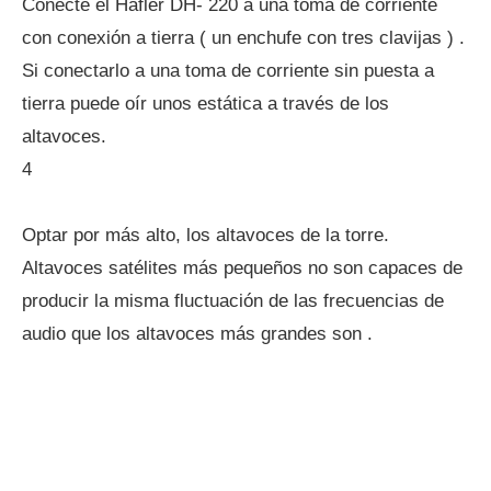
Conecte el Hafler DH- 220 a una toma de corriente
con conexión a tierra ( un enchufe con tres clavijas ) .
Si conectarlo a una toma de corriente sin puesta a
tierra puede oír unos estática a través de los
altavoces.
4
Optar por más alto, los altavoces de la torre.
Altavoces satélites más pequeños no son capaces de
producir la misma fluctuación de las frecuencias de
audio que los altavoces más grandes son .