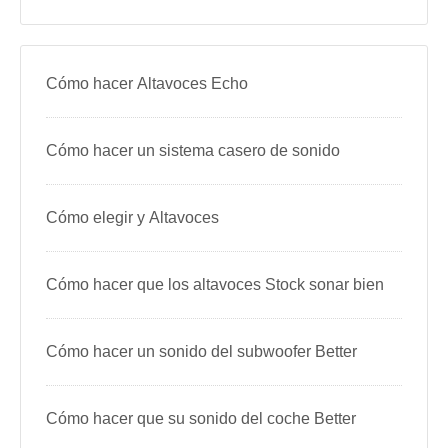
Cómo hacer Altavoces Echo
Cómo hacer un sistema casero de sonido
Cómo elegir y Altavoces
Cómo hacer que los altavoces Stock sonar bien
Cómo hacer un sonido del subwoofer Better
Cómo hacer que su sonido del coche Better