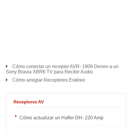
Cómo conectar un receptor AVR- 1909 Denon a un
Sony Bravia XBR6 TV para Recibir Audio
Cómo arreglar Receptores Estéreo
Receptores AV
Cómo actualizar un Hafler DH- 220 Amp