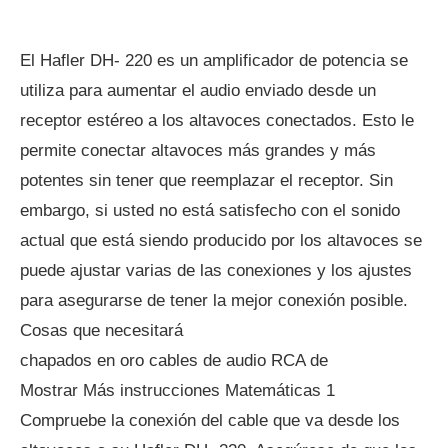
El Hafler DH- 220 es un amplificador de potencia se
utiliza para aumentar el audio enviado desde un
receptor estéreo a los altavoces conectados. Esto le
permite conectar altavoces más grandes y más
potentes sin tener que reemplazar el receptor. Sin
embargo, si usted no está satisfecho con el sonido
actual que está siendo producido por los altavoces se
puede ajustar varias de las conexiones y los ajustes
para asegurarse de tener la mejor conexión posible.
Cosas que necesitará
chapados en oro cables de audio RCA de
Mostrar Más instrucciones Matemáticas 1
Compruebe la conexión del cable que va desde los