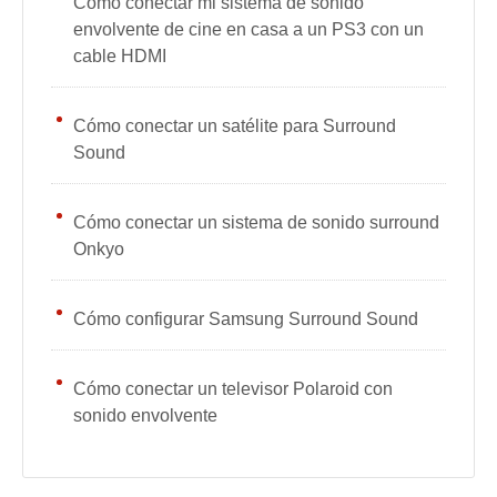
Cómo conectar mi sistema de sonido
envolvente de cine en casa a un PS3 con un
cable HDMI
Cómo conectar un satélite para Surround
Sound
Cómo conectar un sistema de sonido surround
Onkyo
Cómo configurar Samsung Surround Sound
Cómo conectar un televisor Polaroid con
sonido envolvente