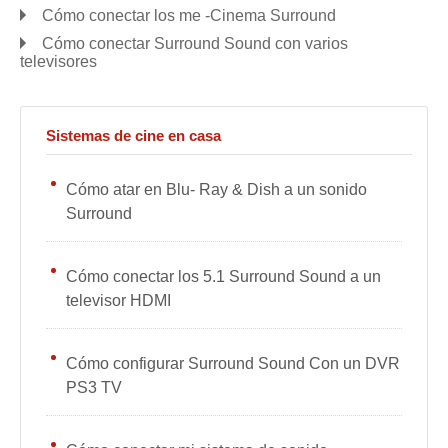
Cómo conectar los me -Cinema Surround
Cómo conectar Surround Sound con varios
televisores
Sistemas de cine en casa
Cómo atar en Blu- Ray & Dish a un sonido
Surround
Cómo conectar los 5.1 Surround Sound a un
televisor HDMI
Cómo configurar Surround Sound Con un DVR
PS3 TV