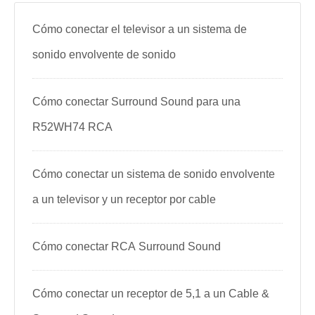
Cómo conectar el televisor a un sistema de
sonido envolvente de sonido
Cómo conectar Surround Sound para una
R52WH74 RCA
Cómo conectar un sistema de sonido envolvente
a un televisor y un receptor por cable
Cómo conectar RCA Surround Sound
Cómo conectar un receptor de 5,1 a un Cable &