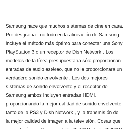
Samsung hace que muchos sistemas de cine en casa.
Por desgracia , no todo en la alineación de Samsung
incluye el método más óptimo para conectar una Sony
PlayStation 3 o un receptor de Dish Network . Los
modelos de la línea presupuestaria sólo proporcionan
entradas de audio estéreo, que no le proporcionará un
verdadero sonido envolvente . Los dos mejores
sistemas de sonido envolvente y el receptor de
Samsung ambos incluyen entradas HDMI,
proporcionando la mejor calidad de sonido envolvente
tanto de la PS3 y Dish Network , y la transmisión de
la mejor calidad de imagen a la televisión. Cosas que