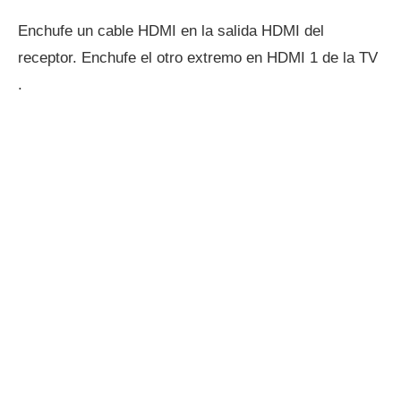
Enchufe un cable HDMI en la salida HDMI del
receptor. Enchufe el otro extremo en HDMI 1 de la TV
.