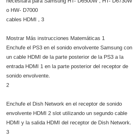
necesitará para Samsung HT- D6500W , HT- D6730W
o HW- D7000
cables HDMI , 3
Mostrar Más instrucciones Matemáticas 1
Enchufe el PS3 en el sonido envolvente Samsung con
un cable HDMI de la parte posterior de la PS3 a la
entrada HDMI 1 en la parte posterior del receptor de
sonido envolvente.
2
Enchufe el Dish Network en el receptor de sonido
envolvente HDMI 2 slot utilizando un segundo cable
HDMI y la salida HDMI del receptor de Dish Network.
3