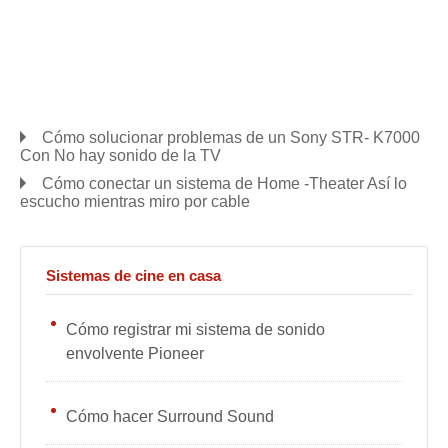
Cómo solucionar problemas de un Sony STR- K7000
Con No hay sonido de la TV
Cómo conectar un sistema de Home -Theater Así lo
escucho mientras miro por cable
Sistemas de cine en casa
Cómo registrar mi sistema de sonido
envolvente Pioneer
Cómo hacer Surround Sound