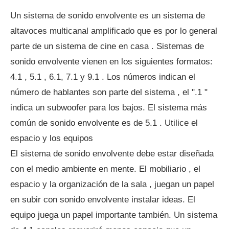
Un sistema de sonido envolvente es un sistema de
altavoces multicanal amplificado que es por lo general
parte de un sistema de cine en casa . Sistemas de
sonido envolvente vienen en los siguientes formatos:
4.1 , 5.1 , 6.1, 7.1 y 9.1 . Los números indican el
número de hablantes son parte del sistema , el ".1 "
indica un subwoofer para los bajos. El sistema más
común de sonido envolvente es de 5.1 . Utilice el
espacio y los equipos
El sistema de sonido envolvente debe estar diseñada
con el medio ambiente en mente. El mobiliario , el
espacio y la organización de la sala , juegan un papel
en subir con sonido envolvente instalar ideas. El
equipo juega un papel importante también. Un sistema