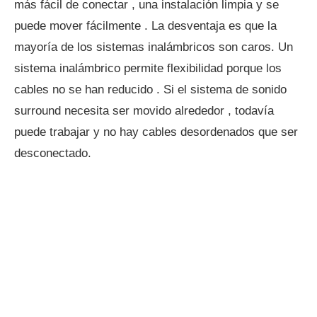
más fácil de conectar , una instalación limpia y se
puede mover fácilmente . La desventaja es que la
mayoría de los sistemas inalámbricos son caros. Un
sistema inalámbrico permite flexibilidad porque los
cables no se han reducido . Si el sistema de sonido
surround necesita ser movido alrededor , todavía
puede trabajar y no hay cables desordenados que ser
desconectado.