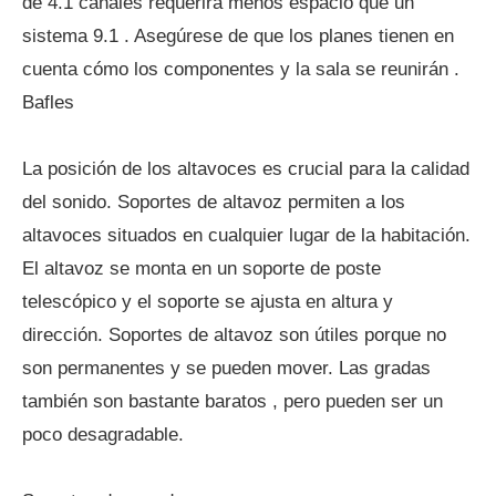
de 4.1 canales requerirá menos espacio que un
sistema 9.1 . Asegúrese de que los planes tienen en
cuenta cómo los componentes y la sala se reunirán .
Bafles
La posición de los altavoces es crucial para la calidad
del sonido. Soportes de altavoz permiten a los
altavoces situados en cualquier lugar de la habitación.
El altavoz se monta en un soporte de poste
telescópico y el soporte se ajusta en altura y
dirección. Soportes de altavoz son útiles porque no
son permanentes y se pueden mover. Las gradas
también son bastante baratos , pero pueden ser un
poco desagradable.