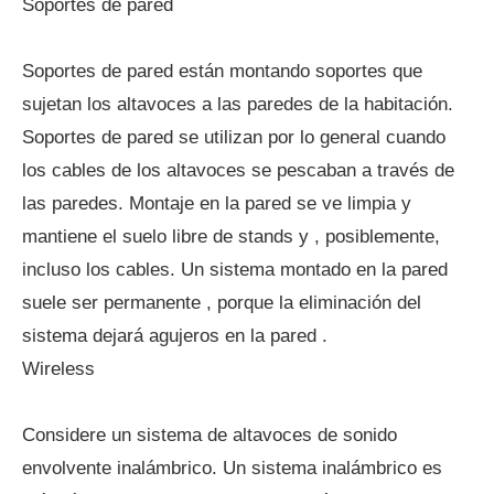
Soportes de pared
Soportes de pared están montando soportes que
sujetan los altavoces a las paredes de la habitación.
Soportes de pared se utilizan por lo general cuando
los cables de los altavoces se pescaban a través de
las paredes. Montaje en la pared se ve limpia y
mantiene el suelo libre de stands y , posiblemente,
incluso los cables. Un sistema montado en la pared
suele ser permanente , porque la eliminación del
sistema dejará agujeros en la pared .
Wireless
Considere un sistema de altavoces de sonido
envolvente inalámbrico. Un sistema inalámbrico es