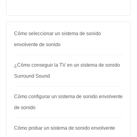
Cómo seleccionar un sistema de sonido
envolvente de sonido
¿Cómo conseguir la TV en un sistema de sonido
Surround Sound
Cómo configurar un sistema de sonido envolvente
de sonido
Cómo probar un sistema de sonido envolvente