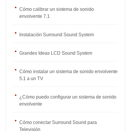
Cómo calibrar un sistema de sonido
envolvente 7.1
Instalación Surround Sound System
Grandes Ideas LCD Sound System
Cómo instalar un sistema de sonido envolvente
5.1 a un TV
¿Cómo puedo configurar un sistema de sonido
envolvente
Cómo conectar Surround Sound para
Televisión