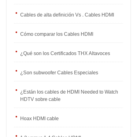
Cables de alta definición Vs . Cables HDMI
Cómo comparar los Cables HDMI
¿Qué son los Certificados THX Altavoces
¿Son subwoofer Cables Especiales
¿Están los cables de HDMI Needed to Watch
HDTV sobre cable
Hoax HDMI cable