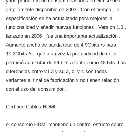
y los productos de consumo basados ​​en ella se hizo
ampliamente disponible en 2003 . Con el tiempo , la
especificación se ha actualizado para mejorar la
funcionalidad y añadir nuevas funciones . Versión 1.3 ,
lanzado en 2006 , fue una importante actualización .
Aumentó ancho de banda total de 4.9Gbits /s para
10.2Gbits /s , que a su vez la profundidad de color
permitió aumentar de 24 bits a tanto como 48 bits. Las
diferencias entre v1.3 y su a, b, y c son todas
variantes al final de fabricación y no tienen relación
con el uso del consumidor .
Certified Cables HDMI
el consorcio HDMI mantiene un control estricto sobre