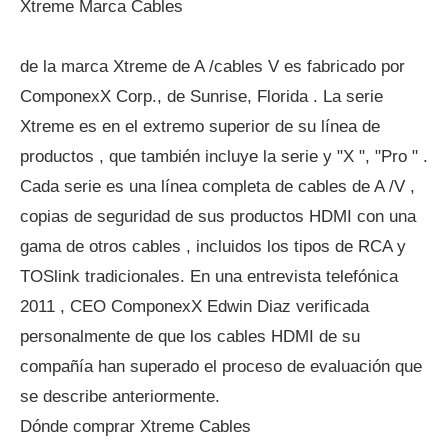
Xtreme Marca Cables
de la marca Xtreme de A /cables V es fabricado por
ComponexX Corp., de Sunrise, Florida . La serie
Xtreme es en el extremo superior de su línea de
productos , que también incluye la serie y "X ", "Pro " .
Cada serie es una línea completa de cables de A /V ,
copias de seguridad de sus productos HDMI con una
gama de otros cables , incluidos los tipos de RCA y
TOSlink tradicionales. En una entrevista telefónica
2011 , CEO ComponexX Edwin Diaz verificada
personalmente de que los cables HDMI de su
compañía han superado el proceso de evaluación que
se describe anteriormente.
Dónde comprar Xtreme Cables