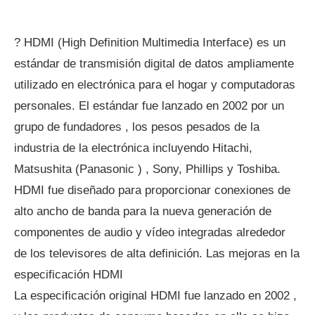
? HDMI (High Definition Multimedia Interface) es un
estándar de transmisión digital de datos ampliamente
utilizado en electrónica para el hogar y computadoras
personales. El estándar fue lanzado en 2002 por un
grupo de fundadores , los pesos pesados ​​de la
industria de la electrónica incluyendo Hitachi,
Matsushita (Panasonic ) , Sony, Phillips y Toshiba.
HDMI fue diseñado para proporcionar conexiones de
alto ancho de banda para la nueva generación de
componentes de audio y vídeo integradas alrededor
de los televisores de alta definición. Las mejoras en la
especificación HDMI
La especificación original HDMI fue lanzado en 2002 ,