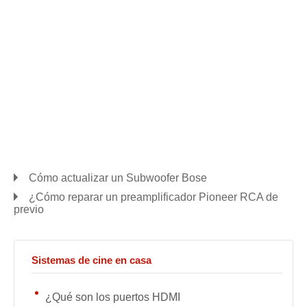
Cómo actualizar un Subwoofer Bose
¿Cómo reparar un preamplificador Pioneer RCA de
previo
Sistemas de cine en casa
¿Qué son los puertos HDMI