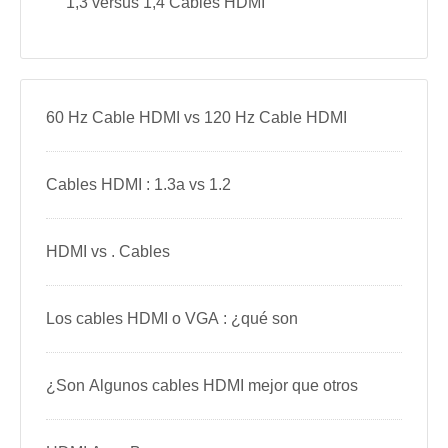
1,3 versus 1,4 Cables HDMI
60 Hz Cable HDMI vs 120 Hz Cable HDMI
Cables HDMI : 1.3a vs 1.2
HDMI vs . Cables
Los cables HDMI o VGA : ¿qué son
¿Son Algunos cables HDMI mejor que otros