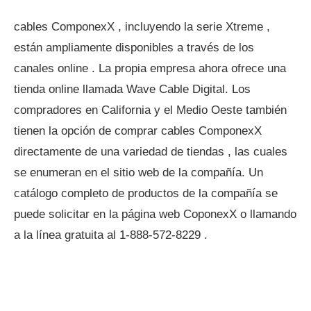
cables ComponexX , incluyendo la serie Xtreme ,
están ampliamente disponibles a través de los
canales online . La propia empresa ahora ofrece una
tienda online llamada Wave Cable Digital. Los
compradores en California y el Medio Oeste también
tienen la opción de comprar cables ComponexX
directamente de una variedad de tiendas , las cuales
se enumeran en el sitio web de la compañía. Un
catálogo completo de productos de la compañía se
puede solicitar en la página web CoponexX o llamando
a la línea gratuita al 1-888-572-8229 .