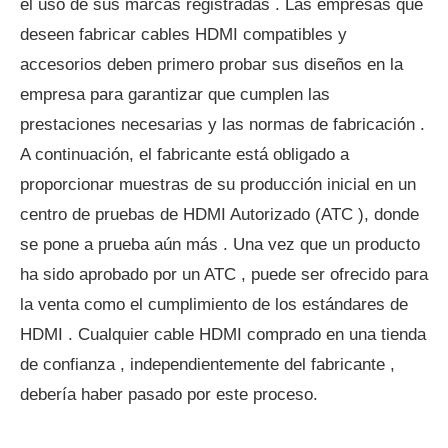
el uso de sus marcas registradas . Las empresas que
deseen fabricar cables HDMI compatibles y
accesorios deben primero probar sus diseños en la
empresa para garantizar que cumplen las
prestaciones necesarias y las normas de fabricación .
A continuación, el fabricante está obligado a
proporcionar muestras de su producción inicial en un
centro de pruebas de HDMI Autorizado (ATC ), donde
se pone a prueba aún más . Una vez que un producto
ha sido aprobado por un ATC , puede ser ofrecido para
la venta como el cumplimiento de los estándares de
HDMI . Cualquier cable HDMI comprado en una tienda
de confianza , independientemente del fabricante ,
debería haber pasado por este proceso.