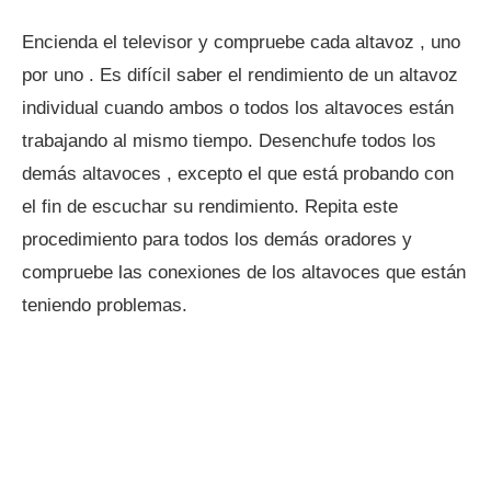
Encienda el televisor y compruebe cada altavoz , uno
por uno . Es difícil saber el rendimiento de un altavoz
individual cuando ambos o todos los altavoces están
trabajando al mismo tiempo. Desenchufe todos los
demás altavoces , excepto el que está probando con
el fin de escuchar su rendimiento. Repita este
procedimiento para todos los demás oradores y
compruebe las conexiones de los altavoces que están
teniendo problemas.