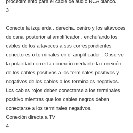
procedimiento para el cable de audio RCA blanco.
3
Conecte la izquierda , derecha, centro y los altavoces
de canal posterior al amplificador , enchufando los
cables de los altavoces a sus correspondientes
conectores o terminales en el amplificador . Observe
la polaridad correcta conexión mediante la conexión
de los cables positivos a los terminales positivos y
negativos de los cables a los terminales negativos.
Los cables rojos deben conectarse a los terminales
positivo mientras que los cables negros deben
conectarse a los terminales negativos.
Conexión directa a TV
4