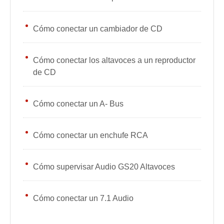
Cómo conectar un cambiador de CD
Cómo conectar los altavoces a un reproductor
de CD
Cómo conectar un A- Bus
Cómo conectar un enchufe RCA
Cómo supervisar Audio GS20 Altavoces
Cómo conectar un 7.1 Audio