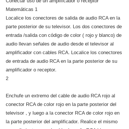
Conectar uso de un amplificador o receptor
Matemáticas 1
Localice los conectores de salida de audio RCA en la
parte posterior de su televisor. Los dos conectores de
entrada /salida con código de color ( rojo y blanco) de
audio llevan señales de audio desde el televisor al
amplificador con cables RCA. Localice los conectores
de entrada de audio RCA en la parte posterior de su
amplificador o receptor.
2
Enchufe un extremo del cable de audio RCA rojo al
conector RCA de color rojo en la parte posterior del
televisor , y luego a la conector RCA de color rojo en
la parte posterior del amplificador. Realice el mismo