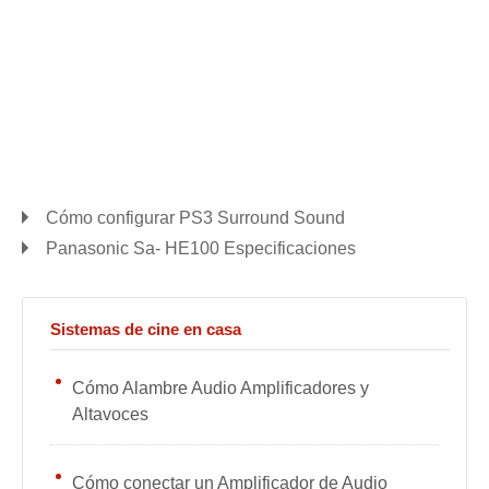
Cómo configurar PS3 Surround Sound
Panasonic Sa- HE100 Especificaciones
Sistemas de cine en casa
Cómo Alambre Audio Amplificadores y
Altavoces
Cómo conectar un Amplificador de Audio