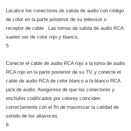
Localice los conectores de salida de audio con código
de color en la parte posterior de su televisor o
receptor de cable . Las tomas de salida de audio RCA
suelen ser de color rojo y blanco.
5
Conecte el cable de audio RCA rojo a la toma de audio
RCA rojo en la parte posterior de su TV, y conecte el
cable de audio RCA de color blanco a la blanco RCA
jack de audio. Asegúrese de que los conectores y
enchufes codificados por colores coinciden
correctamente con el fin de maximizar la calidad de
sonido de los altavoces.
6