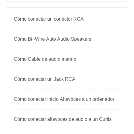
Cómo conectar un conector RCA
Cómo Bi -Wire Auto Audio Speakers
Cómo Cable de audio marino
Cómo conectar un Jack RCA
Cómo conectar Inicio Altavoces a un ordenador
Cómo conectar altavoces de audio a un Curtis