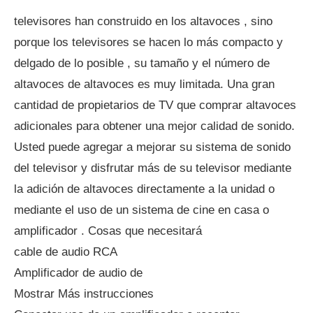
televisores han construido en los altavoces , sino
porque los televisores se hacen lo más compacto y
delgado de lo posible , su tamaño y el número de
altavoces de altavoces es muy limitada. Una gran
cantidad de propietarios de TV que comprar altavoces
adicionales para obtener una mejor calidad de sonido.
Usted puede agregar a mejorar su sistema de sonido
del televisor y disfrutar más de su televisor mediante
la adición de altavoces directamente a la unidad o
mediante el uso de un sistema de cine en casa o
amplificador . Cosas que necesitará
cable de audio RCA
Amplificador de audio de
Mostrar Más instrucciones