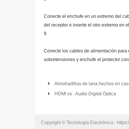
Conecte el enchufe en un extremo del cab
del receptor e inserte el otro extremo en e
9
Conecte los cables de alimentación para e
sobretensiones y enchufe el protector con
Almohadillas de lana hechos en cas
HDMI vs . Audio Digital Óptica
Copyright © Tecnología Electrónica - https: