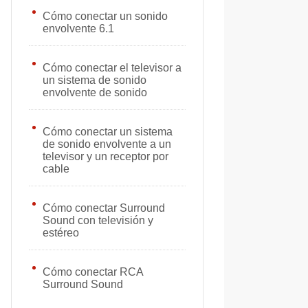
Cómo conectar un sonido
envolvente 6.1
Cómo conectar el televisor a
un sistema de sonido
envolvente de sonido
Cómo conectar un sistema
de sonido envolvente a un
televisor y un receptor por
cable
Cómo conectar Surround
Sound con televisión y
estéreo
Cómo conectar RCA
Surround Sound