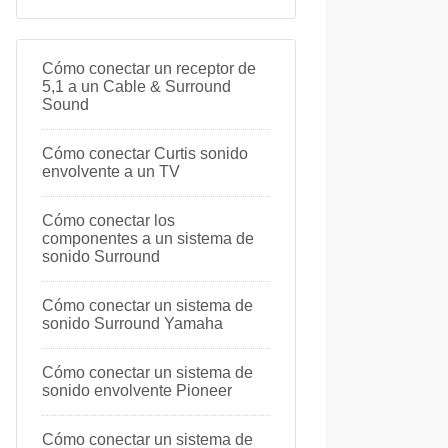
Cómo conectar un receptor de
5,1 a un Cable & Surround
Sound
Cómo conectar Curtis sonido
envolvente a un TV
Cómo conectar los
componentes a un sistema de
sonido Surround
Cómo conectar un sistema de
sonido Surround Yamaha
Cómo conectar un sistema de
sonido envolvente Pioneer
Cómo conectar un sistema de