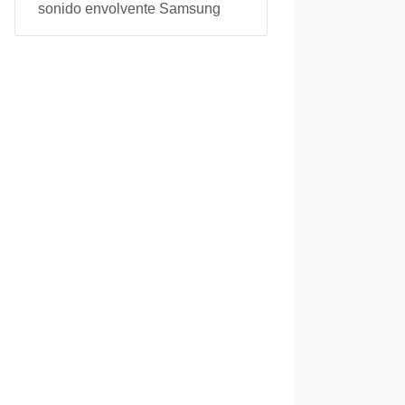
sonido envolvente Samsung