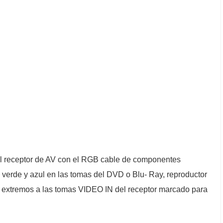
al receptor de AV con el RGB cable de componentes
 , verde y azul en las tomas del DVD o Blu- Ray, reproductor
s extremos a las tomas VIDEO IN del receptor marcado para