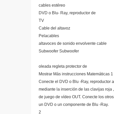
cables estéreo
DVD o Blu- Ray, reproductor de
TV
Cable del altavoz
Pelacables
altavoces de sonido envolvente cable
Subwoofer Subwoofer
oleada regleta protector de
Mostrar Más instrucciones Matemáticas 1
Conecte el DVD o Blu -Ray, reproductor 
mediante la inserción de las clavijas roja
de juego de vídeo OUT. Conecte los otro
un DVD o un componente de Blu -Ray.
2