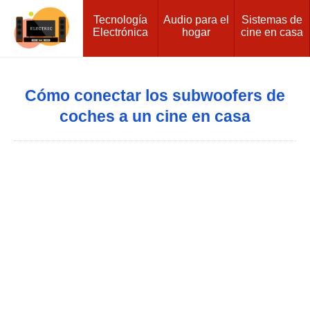
Tecnología
Audio para el
Sistemas de
Electrónica
hogar
cine en casa
Cómo conectar los subwoofers de
coches a un cine en casa