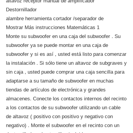
altavoz receptor manual de amplificador
Destornillador
alambre herramienta cortador /separador de
Mostrar Más instrucciones Matemáticas 1
Monte su subwoofer en una caja del subwoofer . Su
subwoofer ya se puede montar en una caja de
subwoofer y si es así , usted está listo para comenzar
la instalación . Si sólo tiene un altavoz de subgraves y
sin caja , usted puede comprar una caja sencilla para
adaptarse a su tamaño de subwoofer en muchas
tiendas de artículos de electrónica y grandes
almacenes. Conecte los contactos internos del recinto
a los contactos de su subwoofer utilizando un cable
de altavoz ( positivo con positivo y negativo con
negativo) . Monte el subwoofer en el recinto con un