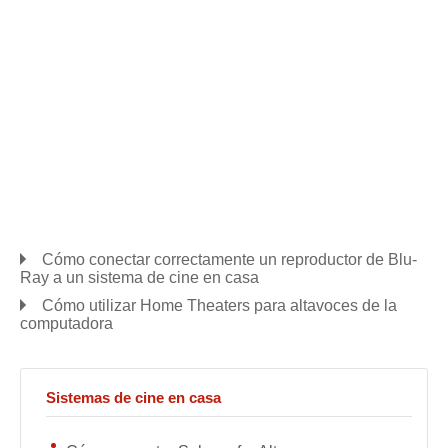
Cómo conectar correctamente un reproductor de Blu-
Ray a un sistema de cine en casa
Cómo utilizar Home Theaters para altavoces de la
computadora
Sistemas de cine en casa