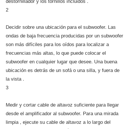
destornillador y los tornillos incluidos .
2
Decidir sobre una ubicación para el subwoofer. Las
ondas de baja frecuencia producidas por un subwoofer
son más difíciles para los oídos para localizar a
frecuencias más altas, lo que puede colocar el
subwoofer en cualquier lugar que desee. Una buena
ubicación es detrás de un sofá o una silla, y fuera de
la vista .
3
Medir y cortar cable de altavoz suficiente para llegar
desde el amplificador al subwoofer. Para una mirada
limpia , ejecute su cable de altavoz a lo largo del