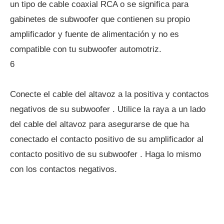
un tipo de cable coaxial RCA o se significa para
gabinetes de subwoofer que contienen su propio
amplificador y fuente de alimentación y no es
compatible con tu subwoofer automotriz.
6
Conecte el cable del altavoz a la positiva y contactos
negativos de su subwoofer . Utilice la raya a un lado
del cable del altavoz para asegurarse de que ha
conectado el contacto positivo de su amplificador al
contacto positivo de su subwoofer . Haga lo mismo
con los contactos negativos.