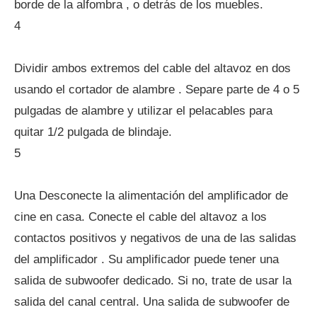
borde de la alfombra , o detrás de los muebles.
4
Dividir ambos extremos del cable del altavoz en dos
usando el cortador de alambre . Separe parte de 4 o 5
pulgadas de alambre y utilizar el pelacables para
quitar 1/2 pulgada de blindaje.
5
Una Desconecte la alimentación del amplificador de
cine en casa. Conecte el cable del altavoz a los
contactos positivos y negativos de una de las salidas
del amplificador . Su amplificador puede tener una
salida de subwoofer dedicado. Si no, trate de usar la
salida del canal central. Una salida de subwoofer de