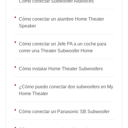
Cómo conectar Subwoofer Altavoces
Cómo conectar un alambre Home Theater
Speaker
Cómo conectar un Jefe PA a un coche para
correr una Theater Subwoofer Home
Cómo instalar Home Theater Subwoofers
¿Cómo puedo conectar dos subwoofers en My
Home Theater
Cómo conectar un Panasonic SB Subwoofer