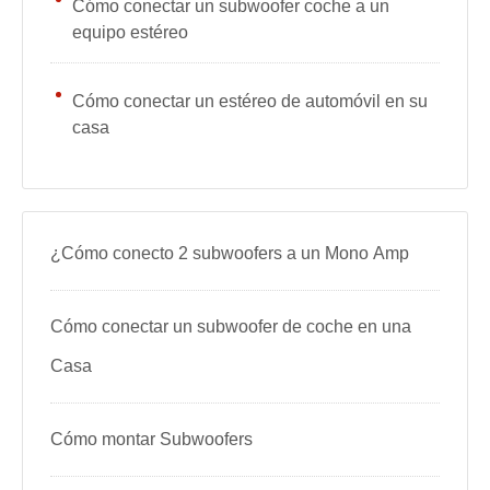
Cómo conectar un subwoofer coche a un
equipo estéreo
Cómo conectar un estéreo de automóvil en su
casa
¿Cómo conecto 2 subwoofers a un Mono Amp
Cómo conectar un subwoofer de coche en una
Casa
Cómo montar Subwoofers