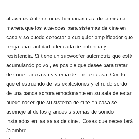
altavoces Automotrices funcionan casi de la misma
manera que los altavoces para sistemas de cine en
casa y se puede conectar a cualquier amplificador que
tenga una cantidad adecuada de potencia y
resistencia. Si tiene un subwoofer automotriz que está
acumulando polvo , es posible que desee para tratar
de conectarlo a su sistema de cine en casa. Con lo
que el estruendo de las explosiones y el ruido sordo
de una banda sonora emocionante en su sala de estar
puede hacer que su sistema de cine en casa se
asemeje al de los grandes sistemas de sonido
instalados en las salas de cine . Cosas que necesitará
/alambre