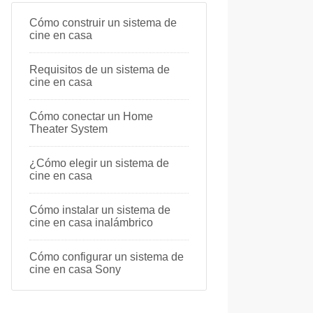
Cómo construir un sistema de
cine en casa
Requisitos de un sistema de
cine en casa
Cómo conectar un Home
Theater System
¿Cómo elegir un sistema de
cine en casa
Cómo instalar un sistema de
cine en casa inalámbrico
Cómo configurar un sistema de
cine en casa Sony