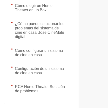
Cómo elegir un Home
Theater en un Box
¿Cómo puedo solucionar los
problemas del sistema de
cine en casa Bose CineMate
digital
Cómo configurar un sistema
de cine en casa
Configuración de un sistema
de cine en casa
RCA Home Theater Solución
de problemas