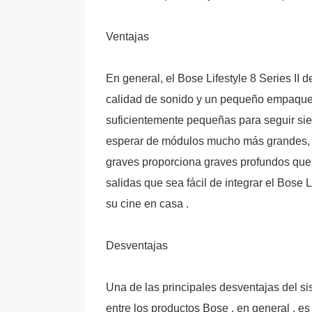
Ventajas
En general, el Bose Lifestyle 8 Series II 
calidad de sonido y un pequeño empaque ,
suficientemente pequeñas para seguir sie
esperar de módulos mucho más grandes, 
graves proporciona graves profundos que e
salidas que sea fácil de integrar el Bose 
su cine en casa .
Desventajas
Una de las principales desventajas del si
entre los productos Bose , en general , es 