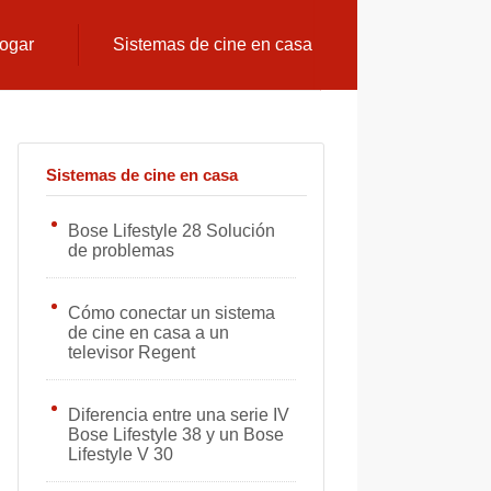
hogar
Sistemas de cine en casa
Sistemas de cine en casa
Bose Lifestyle 28 Solución
de problemas
Cómo conectar un sistema
de cine en casa a un
televisor Regent
Diferencia entre una serie IV
Bose Lifestyle 38 y un Bose
Lifestyle V 30