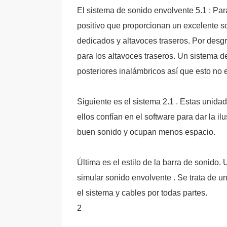
El sistema de sonido envolvente 5.1 : Para
positivo que proporcionan un excelente s
dedicados y altavoces traseros. Por des
para los altavoces traseros. Un sistema d
posteriores inalámbricos así que esto no 
Siguiente es el sistema 2.1 . Estas unida
ellos confían en el software para dar la 
buen sonido y ocupan menos espacio.
Última es el estilo de la barra de sonido
simular sonido envolvente . Se trata de 
el sistema y cables por todas partes.
2