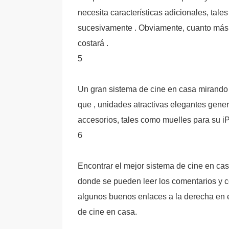
necesita características adicionales, tal
sucesivamente . Obviamente, cuanto más 
costará .
5
Un gran sistema de cine en casa mirando 
que , unidades atractivas elegantes gener
accesorios, tales como muelles para su iP
6
Encontrar el mejor sistema de cine en cas
donde se pueden leer los comentarios y c
algunos buenos enlaces a la derecha en e
de cine en casa.