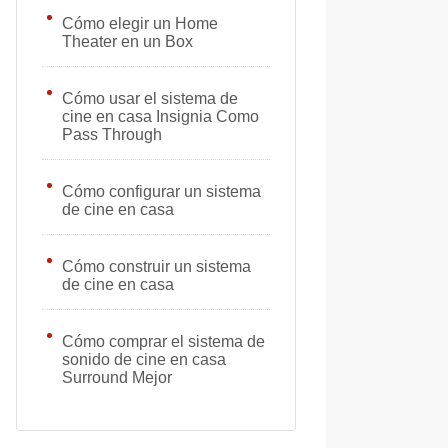
Cómo elegir un Home
Theater en un Box
Cómo usar el sistema de
cine en casa Insignia Como
Pass Through
Cómo configurar un sistema
de cine en casa
Cómo construir un sistema
de cine en casa
Cómo comprar el sistema de
sonido de cine en casa
Surround Mejor