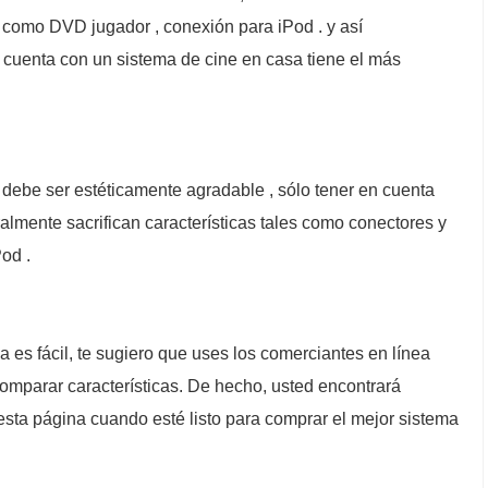
es como DVD jugador , conexión para iPod . y así
cuenta con un sistema de cine en casa tiene el más
debe ser estéticamente agradable , sólo tener en cuenta
almente sacrifican características tales como conectores y
od .
a es fácil, te sugiero que uses los comerciantes en línea
omparar características. De hecho, usted encontrará
sta página cuando esté listo para comprar el mejor sistema