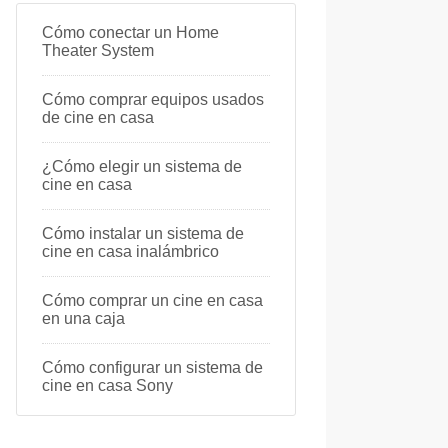
Cómo conectar un Home
Theater System
Cómo comprar equipos usados ​​
de cine en casa
¿Cómo elegir un sistema de
cine en casa
Cómo instalar un sistema de
cine en casa inalámbrico
Cómo comprar un cine en casa
en una caja
Cómo configurar un sistema de
cine en casa Sony