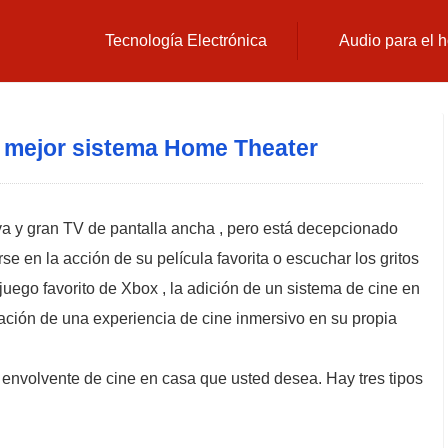
Tecnología Electrónica
Audio para el 
 mejor sistema Home Theater
va y gran TV de pantalla ancha , pero está decepcionado
se en la acción de su película favorita o escuchar los gritos
juego favorito de Xbox , la adición de un sistema de cine en
ación de una experiencia de cine inmersivo en su propia
o envolvente de cine en casa que usted desea. Hay tres tipos