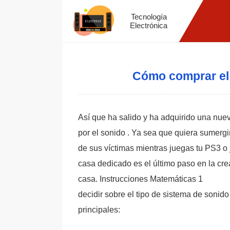
Tecnología
Electrónica
Cómo comprar el
Así que ha salido y ha adquirido una nue
por el sonido . Ya sea que quiera sumergir
de sus víctimas mientras juegas tu PS3 o 
casa dedicado es el último paso en la cre
casa. Instrucciones Matemáticas 1
decidir sobre el tipo de sistema de sonid
principales: