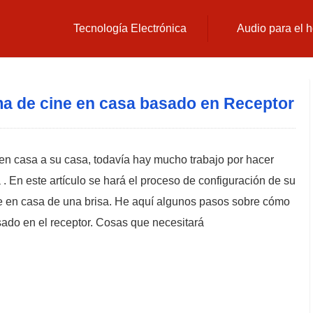
Tecnología Electrónica
Audio para el 
a de cine en casa basado en Receptor
 en casa a su casa, todavía hay mucho trabajo por hacer
 . En este artículo se hará el proceso de configuración de su
e en casa de una brisa. He aquí algunos pasos sobre cómo
sado en el receptor. Cosas que necesitará