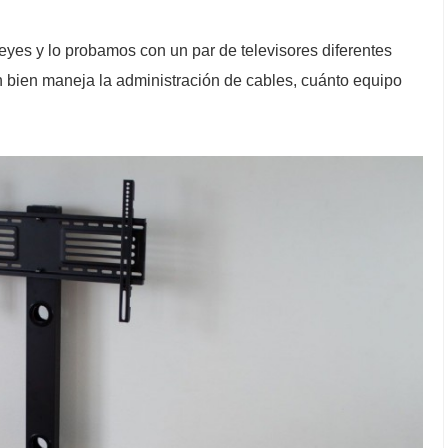
yes y lo probamos con un par de televisores diferentes
an bien maneja la administración de cables, cuánto equipo