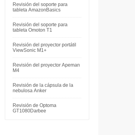
Revisión del soporte para
tableta AmazonBasics
Revisión del soporte para
tableta Omoton T1
Revisión del proyector portátil
ViewSonic M1+
Revisión del proyector Apeman
M4
Revisión de la cápsula de la
nebulosa Anker
Revisión de Optoma
GT1080Darbee