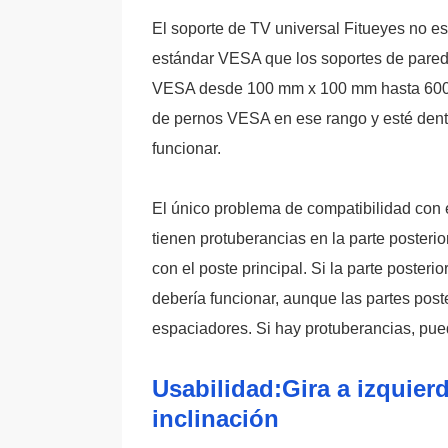
El soporte de TV universal Fitueyes no es 
estándar VESA que los soportes de pared 
VESA desde 100 mm x 100 mm hasta 600 
de pernos VESA en ese rango y esté dent
funcionar.
El único problema de compatibilidad con 
tienen protuberancias en la parte posterio
con el poste principal. Si la parte posteri
debería funcionar, aunque las partes post
espaciadores. Si hay protuberancias, pue
Usabilidad:Gira a izquier
inclinación