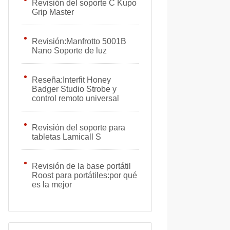
Revisión del soporte C Kupo
Grip Master
Revisión:Manfrotto 5001B
Nano Soporte de luz
Reseña:Interfit Honey
Badger Studio Strobe y
control remoto universal
Revisión del soporte para
tabletas Lamicall S
Revisión de la base portátil
Roost para portátiles:por qué
es la mejor