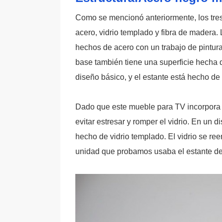
Como se mencionó anteriormente, los tres 
acero, vidrio templado y fibra de madera.
hechos de acero con un trabajo de pintura
base también tiene una superficie hecha d
diseño básico, y el estante está hecho de
Dado que este mueble para TV incorpora v
evitar estresar y romper el vidrio. En un 
hecho de vidrio templado. El vidrio se ree
unidad que probamos usaba el estante de 