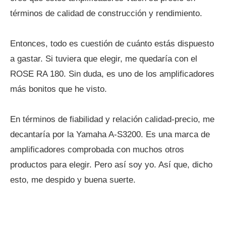
términos de calidad de construcción y rendimiento.
Entonces, todo es cuestión de cuánto estás dispuesto
a gastar. Si tuviera que elegir, me quedaría con el
ROSE RA 180. Sin duda, es uno de los amplificadores
más bonitos que he visto.
En términos de fiabilidad y relación calidad-precio, me
decantaría por la Yamaha A-S3200. Es una marca de
amplificadores comprobada con muchos otros
productos para elegir. Pero así soy yo. Así que, dicho
esto, me despido y buena suerte.