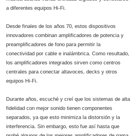
a diferentes equipos Hi-Fi.
Desde finales de los años 70, estos dispositivos
innovadores combinan amplificadores de potencia y
preamplificadores de fono para permitir la
conectividad por cable e inalámbrica. Como resultado,
los amplificadores integrados sirven como centros
centrales para conectar altavoces, decks y otros
equipos Hi-Fi.
Durante años, escuché y creí que los sistemas de alta
fidelidad con mejor sonido tienen componentes
separados, ya que esto minimiza la distorsión y la
interferencia. Sin embargo, esto fue así hasta que
probé algunos de los mejores amplificadores de gama