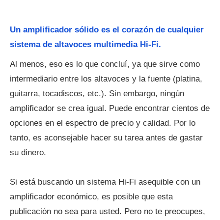
Un amplificador sólido es el corazón de cualquier
sistema de altavoces multimedia Hi-Fi.
Al menos, eso es lo que concluí, ya que sirve como
intermediario entre los altavoces y la fuente (platina,
guitarra, tocadiscos, etc.). Sin embargo, ningún
amplificador se crea igual. Puede encontrar cientos de
opciones en el espectro de precio y calidad. Por lo
tanto, es aconsejable hacer su tarea antes de gastar
su dinero.
Si está buscando un sistema Hi-Fi asequible con un
amplificador económico, es posible que esta
publicación no sea para usted. Pero no te preocupes,