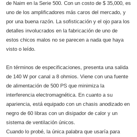
de Naim en la Serie 500. Con un costo de $ 35,000, es
uno de los amplificadores más caros del mercado, y
por una buena razón. La sofisticación y el ojo para los
detalles involucrados en la fabricación de uno de
estos chicos malos no se parecen a nada que haya
visto o leído.
En términos de especificaciones, presenta una salida
de 140 W por canal a 8 ohmios. Viene con una fuente
de alimentación de 500 PS que minimiza la
interferencia electromagnética. En cuanto a su
apariencia, está equipado con un chasis anodizado en
negro de 60 libras con un disipador de calor y un
sistema de ventilación únicos.
Cuando lo probé, la única palabra que usaría para