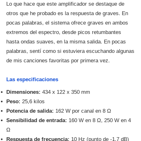
Lo que hace que este amplificador se destaque de
otros que he probado es la respuesta de graves. En
pocas palabras, el sistema ofrece graves en ambos
extremos del espectro, desde picos retumbantes
hasta ondas suaves, en la misma salida. En pocas
palabras, sentí como si estuviera escuchando algunas
de mis canciones favoritas por primera vez.
Las especificaciones
Dimensiones:
434 x 122 x 350 mm
Peso:
25,6 kilos
Potencia de salida:
162 W por canal en 8 Ω
Sensibilidad de entrada:
160 W en 8 Ω, 250 W en 4
Ω
Respuesta de frecuencia:
10 Hz (punto de -1,7 dB)