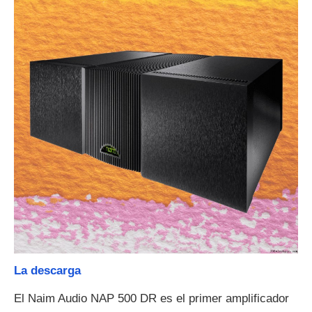
La descarga
El Naim Audio NAP 500 DR es el primer amplificador