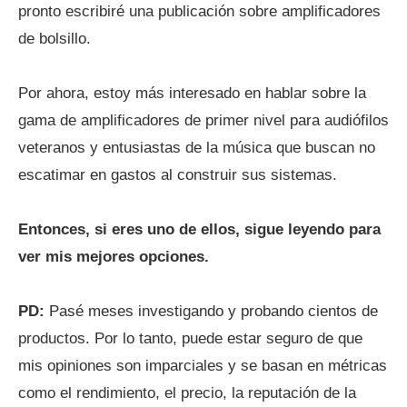
pronto escribiré una publicación sobre amplificadores
de bolsillo.
Por ahora, estoy más interesado en hablar sobre la
gama de amplificadores de primer nivel para audiófilos
veteranos y entusiastas de la música que buscan no
escatimar en gastos al construir sus sistemas.
Entonces, si eres uno de ellos, sigue leyendo para
ver mis mejores opciones.
PD:
Pasé meses investigando y probando cientos de
productos. Por lo tanto, puede estar seguro de que
mis opiniones son imparciales y se basan en métricas
como el rendimiento, el precio, la reputación de la