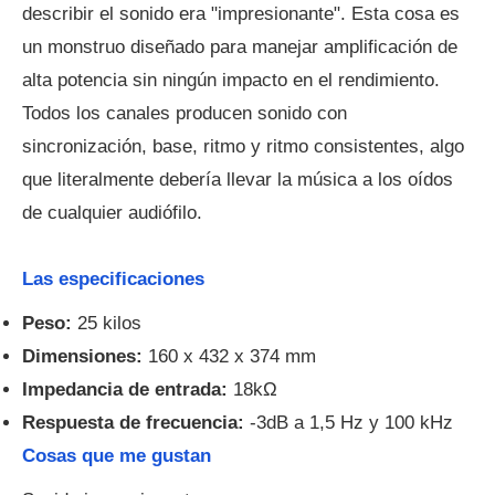
describir el sonido era "impresionante". Esta cosa es
un monstruo diseñado para manejar amplificación de
alta potencia sin ningún impacto en el rendimiento.
Todos los canales producen sonido con
sincronización, base, ritmo y ritmo consistentes, algo
que literalmente debería llevar la música a los oídos
de cualquier audiófilo.
Las especificaciones
Peso:
25 kilos
Dimensiones:
160 x 432 x 374 mm
Impedancia de entrada:
18kΩ
Respuesta de frecuencia:
-3dB a 1,5 Hz y 100 kHz
Cosas que me gustan