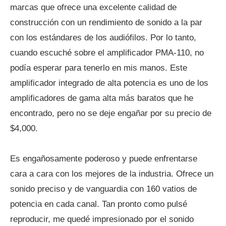
marcas que ofrece una excelente calidad de
construcción con un rendimiento de sonido a la par
con los estándares de los audiófilos. Por lo tanto,
cuando escuché sobre el amplificador PMA-110, no
podía esperar para tenerlo en mis manos. Este
amplificador integrado de alta potencia es uno de los
amplificadores de gama alta más baratos que he
encontrado, pero no se deje engañar por su precio de
$4,000.
Es engañosamente poderoso y puede enfrentarse
cara a cara con los mejores de la industria. Ofrece un
sonido preciso y de vanguardia con 160 vatios de
potencia en cada canal. Tan pronto como pulsé
reproducir, me quedé impresionado por el sonido