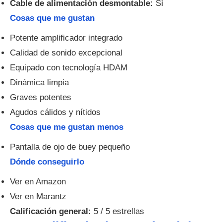
Cable de alimentación desmontable:
Sí
Cosas que me gustan
Potente amplificador integrado
Calidad de sonido excepcional
Equipado con tecnología HDAM
Dinámica limpia
Graves potentes
Agudos cálidos y nítidos
Cosas que me gustan menos
Pantalla de ojo de buey pequeño
Dónde conseguirlo
Ver en Amazon
Ver en Marantz
Calificación general:
5 / 5 estrellas