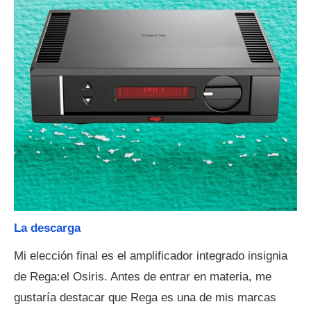
La descarga
Mi elección final es el amplificador integrado insignia
de Rega:el Osiris. Antes de entrar en materia, me
gustaría destacar que Rega es una de mis marcas