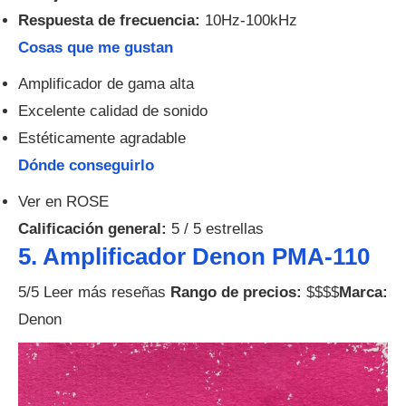
Respuesta de frecuencia:
10Hz-100kHz
Cosas que me gustan
Amplificador de gama alta
Excelente calidad de sonido
Estéticamente agradable
Dónde conseguirlo
Ver en ROSE
Calificación general:
5 / 5 estrellas
5. Amplificador Denon PMA-110
5/5 Leer más reseñas
Rango de precios:
$$$$
Marca:
Denon