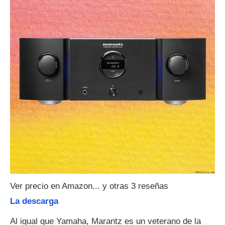
Ver precio en Amazon... y otras 3 reseñas
La descarga
Al igual que Yamaha, Marantz es un veterano de la