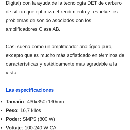
Digital) con la ayuda de la tecnología DET de carburo
de silicio que optimiza el rendimiento y resuelve los
problemas de sonido asociados con los
amplificadores Clase AB.
Casi suena como un amplificador analógico puro,
excepto que es mucho más sofisticado en términos de
características y estéticamente más agradable a la
vista.
Las especificaciones
Tamaño:
430x350x130mm
Peso:
16,7 kilos
Poder:
SMPS (800 W)
Voltaje:
100-240 W CA