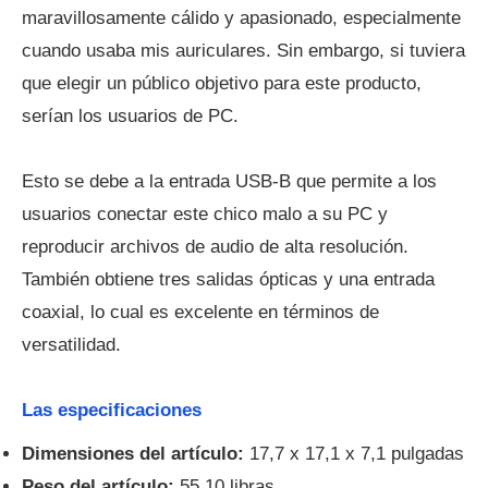
maravillosamente cálido y apasionado, especialmente
cuando usaba mis auriculares. Sin embargo, si tuviera
que elegir un público objetivo para este producto,
serían los usuarios de PC.
Esto se debe a la entrada USB-B que permite a los
usuarios conectar este chico malo a su PC y
reproducir archivos de audio de alta resolución.
También obtiene tres salidas ópticas y una entrada
coaxial, lo cual es excelente en términos de
versatilidad.
Las especificaciones
Dimensiones del artículo:
17,7 x 17,1 x 7,1 pulgadas
Peso del artículo:
55,10 libras