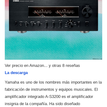
Ver precio en Amazon... y otras 8 reseñas
La descarga
Yamaha es uno de los nombres más importantes en la
fabricación de instrumentos y equipos musicales. El
amplificador integrado A-S3200 es el amplificador
insignia de la compañía. Ha sido diseñado