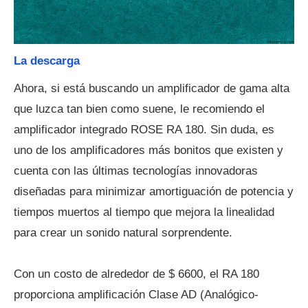
La descarga
Ahora, si está buscando un amplificador de gama alta
que luzca tan bien como suene, le recomiendo el
amplificador integrado ROSE RA 180. Sin duda, es
uno de los amplificadores más bonitos que existen y
cuenta con las últimas tecnologías innovadoras
diseñadas para minimizar amortiguación de potencia y
tiempos muertos al tiempo que mejora la linealidad
para crear un sonido natural sorprendente.
Con un costo de alrededor de $ 6600, el RA 180
proporciona amplificación Clase AD (Analógico-