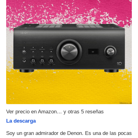
Ver precio en Amazon… y otras 5 reseñas
La descarga
Soy un gran admirador de Denon. Es una de las pocas