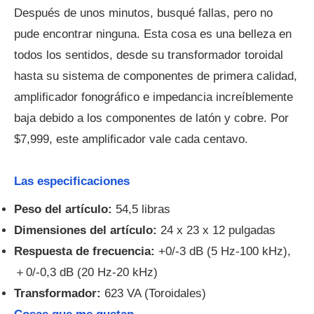
Después de unos minutos, busqué fallas, pero no
pude encontrar ninguna. Esta cosa es una belleza en
todos los sentidos, desde su transformador toroidal
hasta su sistema de componentes de primera calidad,
amplificador fonográfico e impedancia increíblemente
baja debido a los componentes de latón y cobre. Por
$7,999, este amplificador vale cada centavo.
Las especificaciones
Peso del artículo:
54,5 libras
Dimensiones del artículo:
24 x 23 x 12 pulgadas
Respuesta de frecuencia:
+0/-3 dB (5 Hz-100 kHz),
＋0/-0,3 dB (20 Hz-20 kHz)
Transformador:
623 VA (Toroidales)