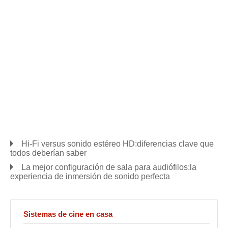
Hi-Fi versus sonido estéreo HD:diferencias clave que
todos deberían saber
La mejor configuración de sala para audiófilos:la
experiencia de inmersión de sonido perfecta
Sistemas de cine en casa