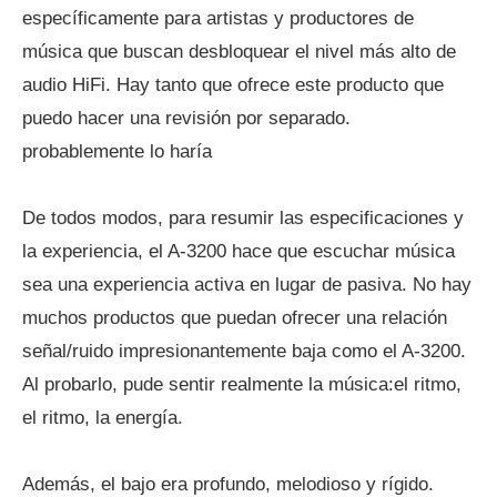
específicamente para artistas y productores de
música que buscan desbloquear el nivel más alto de
audio HiFi. Hay tanto que ofrece este producto que
puedo hacer una revisión por separado.
probablemente lo haría
De todos modos, para resumir las especificaciones y
la experiencia, el A-3200 hace que escuchar música
sea una experiencia activa en lugar de pasiva. No hay
muchos productos que puedan ofrecer una relación
señal/ruido impresionantemente baja como el A-3200.
Al probarlo, pude sentir realmente la música:el ritmo,
el ritmo, la energía.
Además, el bajo era profundo, melodioso y rígido.