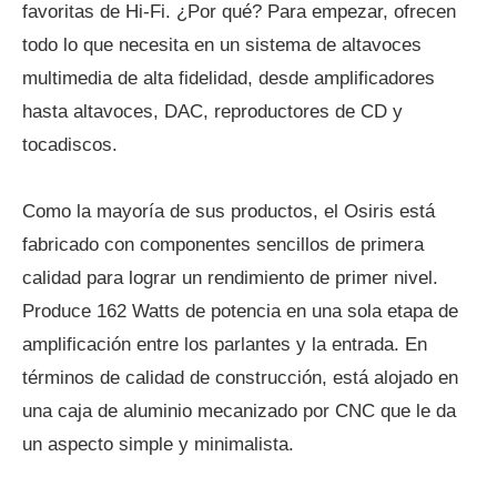
favoritas de Hi-Fi. ¿Por qué? Para empezar, ofrecen
todo lo que necesita en un sistema de altavoces
multimedia de alta fidelidad, desde amplificadores
hasta altavoces, DAC, reproductores de CD y
tocadiscos.
Como la mayoría de sus productos, el Osiris está
fabricado con componentes sencillos de primera
calidad para lograr un rendimiento de primer nivel.
Produce 162 Watts de potencia en una sola etapa de
amplificación entre los parlantes y la entrada. En
términos de calidad de construcción, está alojado en
una caja de aluminio mecanizado por CNC que le da
un aspecto simple y minimalista.