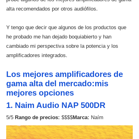
alta recomendados por otros audiófilos.
Y tengo que decir que algunos de los productos que
he probado me han dejado boquiabierto y han
cambiado mi perspectiva sobre la potencia y los
amplificadores integrados.
Los mejores amplificadores de
gama alta del mercado:mis
mejores opciones
1. Naim Audio NAP 500DR
5/5
Rango de precios:
$$$$
Marca:
Naím