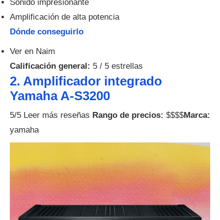
Sonido impresionante
Amplificación de alta potencia
Dónde conseguirlo
Ver en Naim
Calificación general:
5 / 5 estrellas
2. Amplificador integrado
Yamaha A-S3200
5/5 Leer más reseñas
Rango de precios:
$$$$
Marca:
yamaha