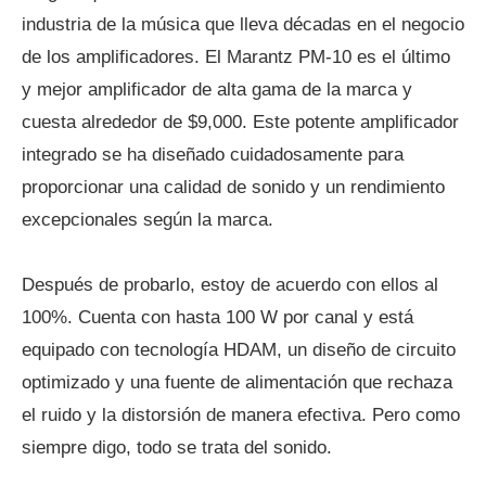
industria de la música que lleva décadas en el negocio
de los amplificadores. El Marantz PM-10 es el último
y mejor amplificador de alta gama de la marca y
cuesta alrededor de $9,000. Este potente amplificador
integrado se ha diseñado cuidadosamente para
proporcionar una calidad de sonido y un rendimiento
excepcionales según la marca.
Después de probarlo, estoy de acuerdo con ellos al
100%. Cuenta con hasta 100 W por canal y está
equipado con tecnología HDAM, un diseño de circuito
optimizado y una fuente de alimentación que rechaza
el ruido y la distorsión de manera efectiva. Pero como
siempre digo, todo se trata del sonido.