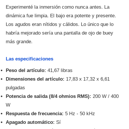
Experimenté la inmersión como nunca antes. La
dinámica fue limpia. El bajo era potente y presente.
Los agudos eran nítidos y cálidos. Lo único que lo
habría mejorado sería una pantalla de ojo de buey
más grande.
Las especificaciones
Peso del artículo:
41,67 libras
Dimensiones del artículo:
17,83 x 17,32 x 6,61
pulgadas
Potencia de salida (8/4 ohmios RMS):
200 W / 400
W
Respuesta de frecuencia:
5 Hz - 50 kHz
Apagado automático:
Sí