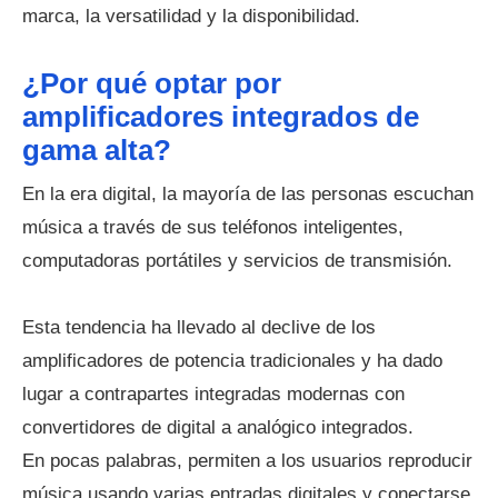
marca, la versatilidad y la disponibilidad.
¿Por qué optar por
amplificadores integrados de
gama alta?
En la era digital, la mayoría de las personas escuchan
música a través de sus teléfonos inteligentes,
computadoras portátiles y servicios de transmisión.
Esta tendencia ha llevado al declive de los
amplificadores de potencia tradicionales y ha dado
lugar a contrapartes integradas modernas con
convertidores de digital a analógico integrados.
En pocas palabras, permiten a los usuarios reproducir
música usando varias entradas digitales y conectarse