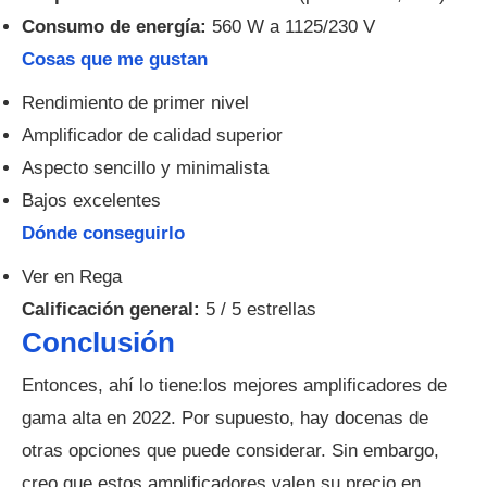
Consumo de energía:
560 W a 1125/230 V
Cosas que me gustan
Rendimiento de primer nivel
Amplificador de calidad superior
Aspecto sencillo y minimalista
Bajos excelentes
Dónde conseguirlo
Ver en Rega
Calificación general:
5 / 5 estrellas
Conclusión
Entonces, ahí lo tiene:los mejores amplificadores de
gama alta en 2022. Por supuesto, hay docenas de
otras opciones que puede considerar. Sin embargo,
creo que estos amplificadores valen su precio en