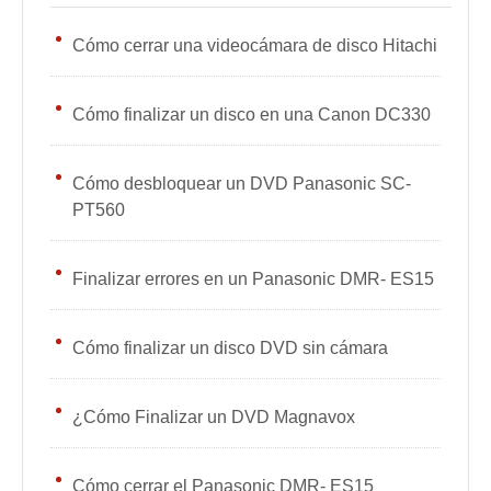
Cómo cerrar una videocámara de disco Hitachi
Cómo finalizar un disco en una Canon DC330
Cómo desbloquear un DVD Panasonic SC-
PT560
Finalizar errores en un Panasonic DMR- ES15
Cómo finalizar un disco DVD sin cámara
¿Cómo Finalizar un DVD Magnavox
Cómo cerrar el Panasonic DMR- ES15