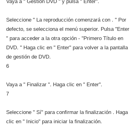
Vaya a " Gestión DVD " y pulsa " Enter".
Seleccione " La reproducción comenzará con . " Por
defecto, se selecciona el menú superior. Pulsa "Enter
" para acceder a la otra opción - "Primero Título en
DVD. " Haga clic en " Enter" para volver a la pantalla
de gestión de DVD.
6
Vaya a " Finalizar ". Haga clic en " Enter".
7
Seleccione " Sí" para confirmar la finalización . Haga
clic en " Inicio" para iniciar la finalización.