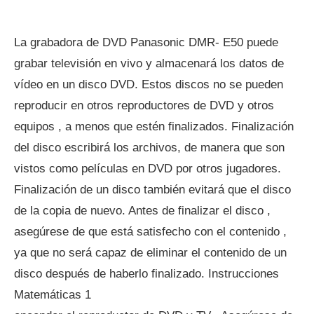
La grabadora de DVD Panasonic DMR- E50 puede
grabar televisión en vivo y almacenará los datos de
vídeo en un disco DVD. Estos discos no se pueden
reproducir en otros reproductores de DVD y otros
equipos , a menos que estén finalizados. Finalización
del disco escribirá los archivos, de manera que son
vistos como películas en DVD por otros jugadores.
Finalización de un disco también evitará que el disco
de la copia de nuevo. Antes de finalizar el disco ,
asegúrese de que está satisfecho con el contenido ,
ya que no será capaz de eliminar el contenido de un
disco después de haberlo finalizado. Instrucciones
Matemáticas 1