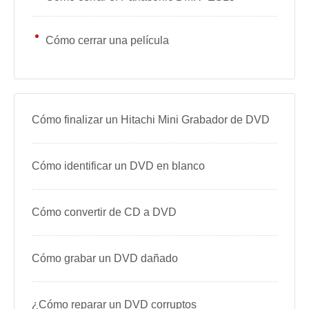
Cómo cerrar una película
Cómo finalizar un Hitachi Mini Grabador de DVD
Cómo identificar un DVD en blanco
Cómo convertir de CD a DVD
Cómo grabar un DVD dañado
¿Cómo reparar un DVD corruptos