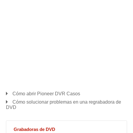
Cómo abrir Pioneer DVR Casos
Cómo solucionar problemas en una regrabadora de
DVD
Grabadoras de DVD