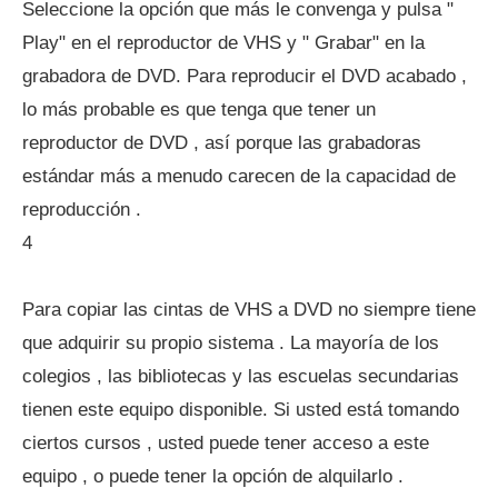
Seleccione la opción que más le convenga y pulsa "
Play" en el reproductor de VHS y " Grabar" en la
grabadora de DVD. Para reproducir el DVD acabado ,
lo más probable es que tenga que tener un
reproductor de DVD , así porque las grabadoras
estándar más a menudo carecen de la capacidad de
reproducción .
4
Para copiar las cintas de VHS a DVD no siempre tiene
que adquirir su propio sistema . La mayoría de los
colegios , las bibliotecas y las escuelas secundarias
tienen este equipo disponible. Si usted está tomando
ciertos cursos , usted puede tener acceso a este
equipo , o puede tener la opción de alquilarlo .