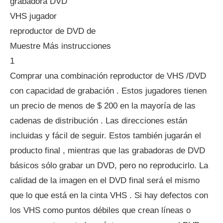
grabadora DVD
VHS jugador
reproductor de DVD de
Muestre Más instrucciones
1
Comprar una combinación reproductor de VHS /DVD
con capacidad de grabación . Estos jugadores tienen
un precio de menos de $ 200 en la mayoría de las
cadenas de distribución . Las direcciones están
incluidas y fácil de seguir. Estos también jugarán el
producto final , mientras que las grabadoras de DVD
básicos sólo grabar un DVD, pero no reproducirlo. La
calidad de la imagen en el DVD final será el mismo
que lo que está en la cinta VHS . Si hay defectos con
los VHS como puntos débiles que crean líneas o