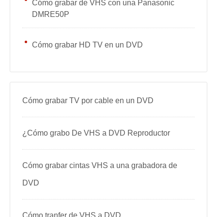
Cómo grabar de VHS con una Panasonic
DMRE50P
Cómo grabar HD TV en un DVD
Cómo grabar TV por cable en un DVD
¿Cómo grabo De VHS a DVD Reproductor
Cómo grabar cintas VHS a una grabadora de
DVD
Cómo tranfer de VHS a DVD