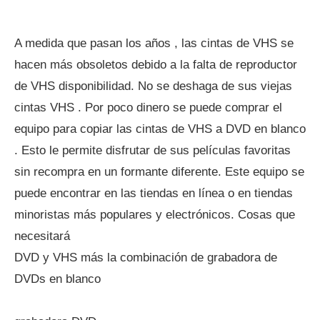
A medida que pasan los años , las cintas de VHS se
hacen más obsoletos debido a la falta de reproductor
de VHS disponibilidad. No se deshaga de sus viejas
cintas VHS . Por poco dinero se puede comprar el
equipo para copiar las cintas de VHS a DVD en blanco
. Esto le permite disfrutar de sus películas favoritas
sin recompra en un formante diferente. Este equipo se
puede encontrar en las tiendas en línea o en tiendas
minoristas más populares y electrónicos. Cosas que
necesitará
DVD y VHS más la combinación de grabadora de
DVDs en blanco