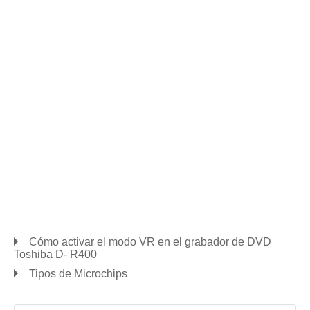
Cómo activar el modo VR en el grabador de DVD
Toshiba D- R400
Tipos de Microchips