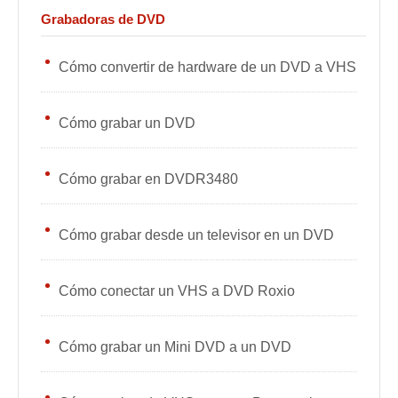
Grabadoras de DVD
Cómo convertir de hardware de un DVD a VHS
Cómo grabar un DVD
Cómo grabar en DVDR3480
Cómo grabar desde un televisor en un DVD
Cómo conectar un VHS a DVD Roxio
Cómo grabar un Mini DVD a un DVD