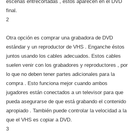
escenas entrecortadas , éstos aparecen en el DVD
final.
2
Otra opción es comprar una grabadora de DVD
estándar y un reproductor de VHS . Enganche éstos
juntos usando los cables adecuados. Estos cables
suelen venir con los grabadores y reproductores , por
lo que no deben tener partes adicionales para la
compra . Esto funciona mejor cuando ambos
jugadores están conectados a un televisor para que
pueda asegurarse de que está grabando el contenido
apropiado . También puede controlar la velocidad a la
que el VHS es copiar a DVD.
3