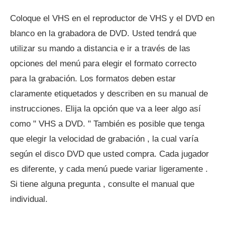
Coloque el VHS en el reproductor de VHS y el DVD en
blanco en la grabadora de DVD. Usted tendrá que
utilizar su mando a distancia e ir a través de las
opciones del menú para elegir el formato correcto
para la grabación. Los formatos deben estar
claramente etiquetados y describen en su manual de
instrucciones. Elija la opción que va a leer algo así
como " VHS a DVD. " También es posible que tenga
que elegir la velocidad de grabación , la cual varía
según el disco DVD que usted compra. Cada jugador
es diferente, y cada menú puede variar ligeramente .
Si tiene alguna pregunta , consulte el manual que
individual.