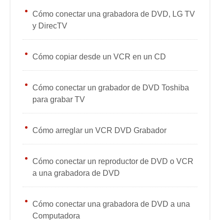
Cómo conectar una grabadora de DVD, LG TV
y DirecTV
Cómo copiar desde un VCR en un CD
Cómo conectar un grabador de DVD Toshiba
para grabar TV
Cómo arreglar un VCR DVD Grabador
Cómo conectar un reproductor de DVD o VCR
a una grabadora de DVD
Cómo conectar una grabadora de DVD a una
Computadora