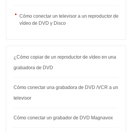
Cómo conectar un televisor a un reproductor de
vídeo de DVD y Disco
¿Cómo copiar de un reproductor de vídeo en una
grabadora de DVD
Cómo conectar una grabadora de DVD /VCR a un
televisor
Cómo conectar un grabador de DVD Magnavox