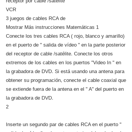
receptor por cable /satélite
VCR
3 juegos de cables RCA de
Mostrar Más instrucciones Matemáticas 1
Conecte los tres cables RCA ( rojo, blanco y amarillo)
en el puerto de " salida de vídeo " en la parte posterior
del receptor de cable /satélite. Conecte los otros
extremos de los cables en los puertos "Video In " en
la grabadora de DVD. Si está usando una antena para
obtener su programación, conecte el cable coaxial que
se extiende fuera de la antena en el " A" del puerto en
la grabadora de DVD.
2
Inserte un segundo par de cables RCA en el puerto "