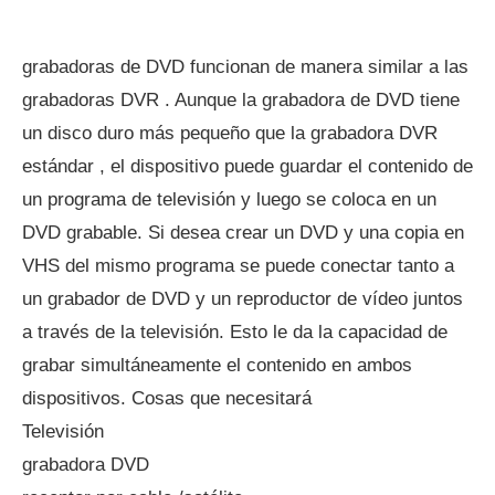
grabadoras de DVD funcionan de manera similar a las
grabadoras DVR . Aunque la grabadora de DVD tiene
un disco duro más pequeño que la grabadora DVR
estándar , el dispositivo puede guardar el contenido de
un programa de televisión y luego se coloca en un
DVD grabable. Si desea crear un DVD y una copia en
VHS del mismo programa se puede conectar tanto a
un grabador de DVD y un reproductor de vídeo juntos
a través de la televisión. Esto le da la capacidad de
grabar simultáneamente el contenido en ambos
dispositivos. Cosas que necesitará
Televisión
grabadora DVD