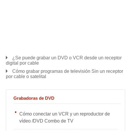
¿Se puede grabar un DVD o VCR desde un receptor
digital por cable
Cómo grabar programas de televisión Sin un receptor
por cable o satelital
Grabadoras de DVD
Cómo conectar un VCR y un reproductor de
vídeo /DVD Combo de TV