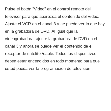
Pulse el botón "Video" en el control remoto del
televisor para que aparezca el contenido del vídeo.
Ajuste el VCR en el canal 3 y se puede ver lo que hay
en la grabadora de DVD. Al igual que la
videograbadora, ajuste la grabadora de DVD en el
canal 3 y ahora se puede ver el contenido de el
receptor de satélite /cable. Todos los dispositivos
deben estar encendidos en todo momento para que
usted pueda ver la programación de televisión .