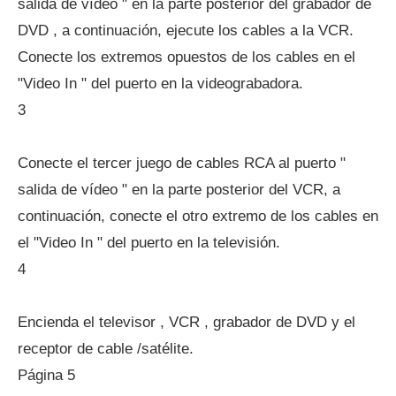
salida de vídeo " en la parte posterior del grabador de
DVD , a continuación, ejecute los cables a la VCR.
Conecte los extremos opuestos de los cables en el
"Video In " del puerto en la videograbadora.
3
Conecte el tercer juego de cables RCA al puerto "
salida de vídeo " en la parte posterior del VCR, a
continuación, conecte el otro extremo de los cables en
el "Video In " del puerto en la televisión.
4
Encienda el televisor , VCR , grabador de DVD y el
receptor de cable /satélite.
Página 5